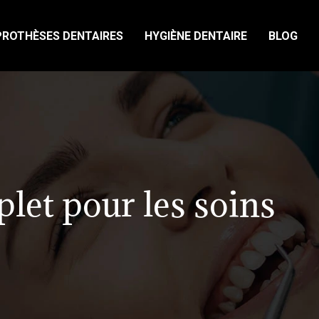
PROTHÈSES DENTAIRES
HYGIÈNE DENTAIRE
BLOG
plet pour les soins