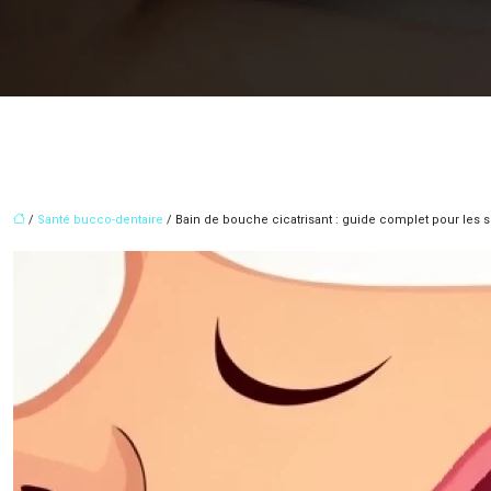
/
Santé bucco-dentaire
/ Bain de bouche cicatrisant : guide complet pour les s