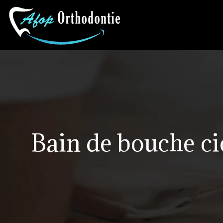
Bain de bouche cic