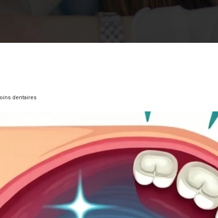
oins dentaires