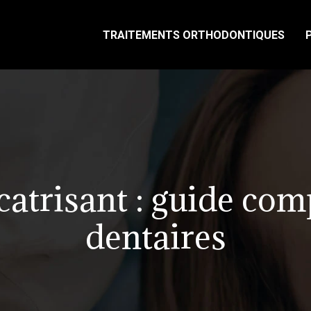
TRAITEMENTS ORTHODONTIQUES
atrisant : guide com
dentaires