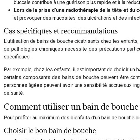
buccale contribue à une guérison plus rapide et à la réduct
Lors de la prise d’une radiothérapie de la tête et du 
et provoquer des mucosites, des ulcérations et des infecti
Cas spécifiques et recommandations
L’utilisation de bains de bouche cicatrisants chez les enfant
de pathologies chroniques nécessite des précautions particul
spécifiques.
Par exemple, chez les enfants, il est important de choisir un b
certains composants des bains de bouche peuvent être contre-
personnes âgées peuvent avoir une sensibilité accrue aux ingr
de santé.
Comment utiliser un bain de bouche c
Pour profiter au maximum des bienfaits d’un bain de bouche cicat
Choisir le bon bain de bouche