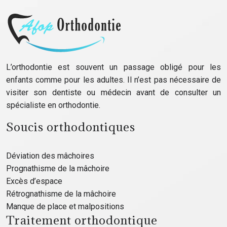
L’orthodontie est souvent un passage obligé pour les
enfants comme pour les adultes. Il n’est pas nécessaire de
visiter son dentiste ou médecin avant de consulter un
spécialiste en orthodontie.
Soucis orthodontiques
Déviation des mâchoires
Prognathisme de la mâchoire
Excès d’espace
Rétrognathisme de la mâchoire
Manque de place et malpositions
Traitement orthodontique