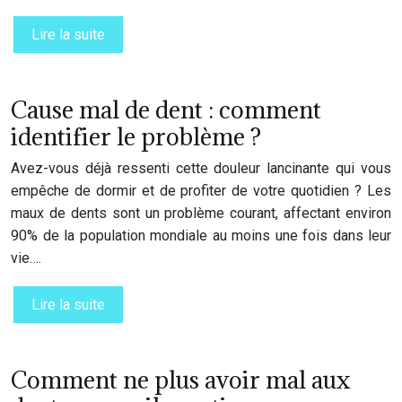
Lire la suite
Cause mal de dent : comment
identifier le problème ?
Avez-vous déjà ressenti cette douleur lancinante qui vous
empêche de dormir et de profiter de votre quotidien ? Les
maux de dents sont un problème courant, affectant environ
90% de la population mondiale au moins une fois dans leur
vie….
Lire la suite
Comment ne plus avoir mal aux