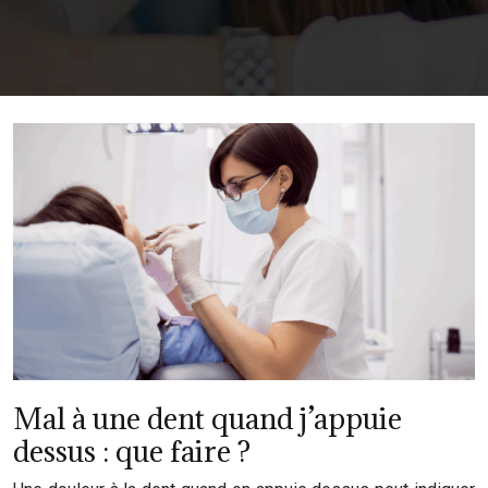
Mal à une dent quand j’appuie
dessus : que faire ?