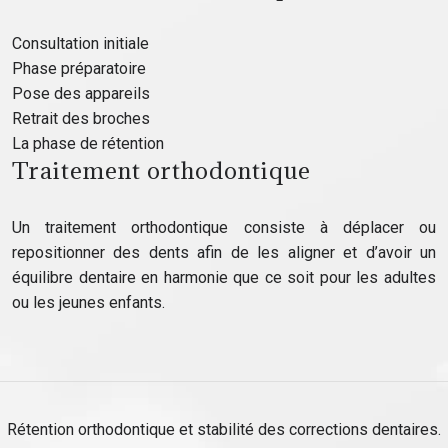
Consultation initiale
Phase préparatoire
Pose des appareils
Retrait des broches
La phase de rétention
Traitement orthodontique
Un traitement orthodontique consiste à déplacer ou
repositionner des dents afin de les aligner et d’avoir un
équilibre dentaire en harmonie que ce soit pour les adultes
ou les jeunes enfants.
Rétention orthodontique et stabilité des corrections dentaires.