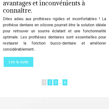
avantages et inconvénients à
connaître.
Dites adieu aux prothèses rigides et inconfortables ! La
prothèse dentaire en silicone pourrait être la solution idéale
pour retrouver un sourire éclatant et une fonctionnalité
optimale. Les prothèses dentaires sont essentielles pour
restaurer la fonction bucco-dentaire et améliorer
considérablement…
Lire la suite
1
2
3
…
6