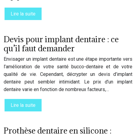
Lire la suite
Devis pour implant dentaire : ce
qu’il faut demander
Envisager un implant dentaire est une étape importante vers
l’amélioration de votre santé bucco-dentaire et de votre
qualité de vie. Cependant, décrypter un devis d’implant
dentaire peut sembler intimidant. Le prix d’un implant
dentaire varie en fonction de nombreux facteurs,…
Lire la suite
Prothèse dentaire en silicone :