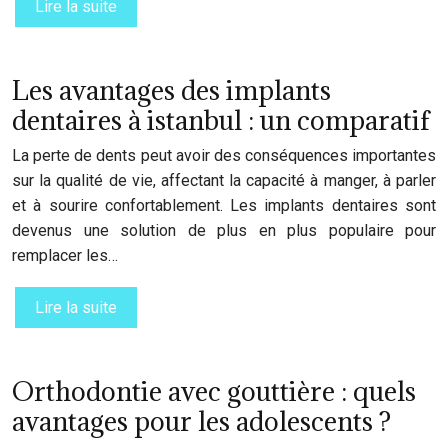
Lire la suite
Les avantages des implants
dentaires à istanbul : un comparatif
La perte de dents peut avoir des conséquences importantes
sur la qualité de vie, affectant la capacité à manger, à parler
et à sourire confortablement. Les implants dentaires sont
devenus une solution de plus en plus populaire pour
remplacer les…
Lire la suite
Orthodontie avec gouttière : quels
avantages pour les adolescents ?