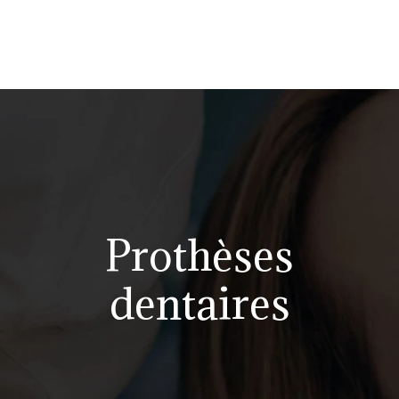
Prothèses
dentaires