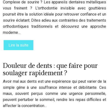
Complexe de sourire ? Les appareils dentaires métalliques
vous freinent ? L’orthodontie invisible avec gouttières
pourrait être la solution idéale pour retrouver confiance et un
sourire éclatant. Dites adieu aux contraintes des traitements
orthodontiques traditionnels et découvrez une approche
moderne…
Lire la suite
Douleur de dents : que faire pour
soulager rapidement ?
Avoir mal aux dents est une expérience qui peut varier de la
simple gêne à une souffrance intense et débilitante. Ces
maux, souvent perçus comme une urgence personnelle,
peuvent perturber le sommeil, rendre les repas difficiles et
affecter la concentration…