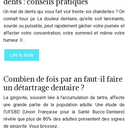
dents : conseils pratiques
Un mal de dents qui vous fait voir trente-six chandelles ? On
connaît tous ça. La douleur dentaire, qu’elle soit lancinante,
sourde ou pulsatile, peut rapidement gâcher votre journée et
affecter votre concentration, votre sommeil et même votre
humeur. Il…
Lire la suite
Combien de fois par an faut-il faire
un détartrage dentaire ?
La gingivite, souvent liée à l’accumulation de tartre, affecte
une grande partie de la population adulte. Une étude de
l’UFSBD (Union Française pour la Santé Bucco-Dentaire)
révèle que plus de 80% des adultes présentent des signes
de gingivite. Vous brossez…