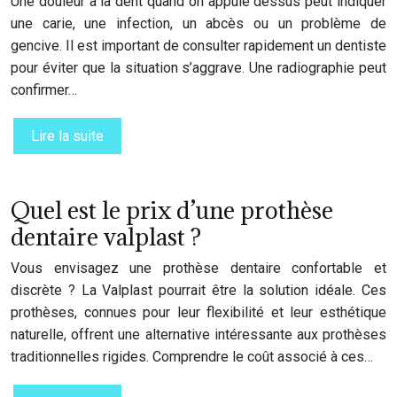
Une douleur à la dent quand on appuie dessus peut indiquer
une carie, une infection, un abcès ou un problème de
gencive. Il est important de consulter rapidement un dentiste
pour éviter que la situation s’aggrave. Une radiographie peut
confirmer…
Lire la suite
Quel est le prix d’une prothèse
dentaire valplast ?
Vous envisagez une prothèse dentaire confortable et
discrète ? La Valplast pourrait être la solution idéale. Ces
prothèses, connues pour leur flexibilité et leur esthétique
naturelle, offrent une alternative intéressante aux prothèses
traditionnelles rigides. Comprendre le coût associé à ces…