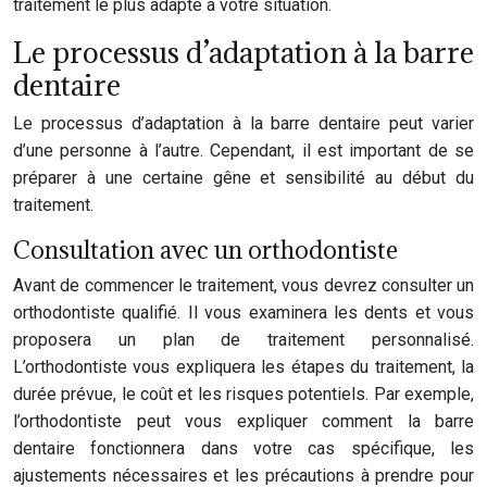
traitement le plus adapté à votre situation.
Le processus d’adaptation à la barre
dentaire
Le processus d’adaptation à la barre dentaire peut varier
d’une personne à l’autre. Cependant, il est important de se
préparer à une certaine gêne et sensibilité au début du
traitement.
Consultation avec un orthodontiste
Avant de commencer le traitement, vous devrez consulter un
orthodontiste qualifié. Il vous examinera les dents et vous
proposera un plan de traitement personnalisé.
L’orthodontiste vous expliquera les étapes du traitement, la
durée prévue, le coût et les risques potentiels. Par exemple,
l’orthodontiste peut vous expliquer comment la barre
dentaire fonctionnera dans votre cas spécifique, les
ajustements nécessaires et les précautions à prendre pour