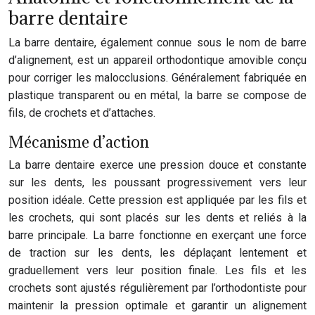
barre dentaire
La barre dentaire, également connue sous le nom de barre
d’alignement, est un appareil orthodontique amovible conçu
pour corriger les malocclusions. Généralement fabriquée en
plastique transparent ou en métal, la barre se compose de
fils, de crochets et d’attaches.
Mécanisme d’action
La barre dentaire exerce une pression douce et constante
sur les dents, les poussant progressivement vers leur
position idéale. Cette pression est appliquée par les fils et
les crochets, qui sont placés sur les dents et reliés à la
barre principale. La barre fonctionne en exerçant une force
de traction sur les dents, les déplaçant lentement et
graduellement vers leur position finale. Les fils et les
crochets sont ajustés régulièrement par l’orthodontiste pour
maintenir la pression optimale et garantir un alignement