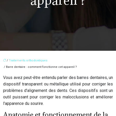
appareil ?
/
Traitements orthodontiques
/ Barre dentaire : comment fonctionne cet appareil ?
Vous avez peut-être entendu parler des barres dentaires, un
dispositif transparent ou métallique utilisé pour corriger les
problèmes d’alignement des dents. Ces dispositifs sont un
outil puissant pour corriger les malocclusions et améliorer
l’apparence du sourire.
Anatomie et fonctionnement de la