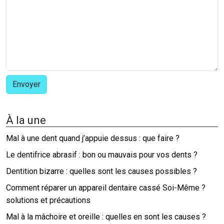
À la une
Mal à une dent quand j’appuie dessus : que faire ?
Le dentifrice abrasif : bon ou mauvais pour vos dents ?
Dentition bizarre : quelles sont les causes possibles ?
Comment réparer un appareil dentaire cassé Soi-Même ?
solutions et précautions
Mal à la mâchoire et oreille : quelles en sont les causes ?