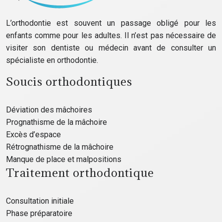
L’orthodontie est souvent un passage obligé pour les
enfants comme pour les adultes. Il n’est pas nécessaire de
visiter son dentiste ou médecin avant de consulter un
spécialiste en orthodontie.
Soucis orthodontiques
Déviation des mâchoires
Prognathisme de la mâchoire
Excès d’espace
Rétrognathisme de la mâchoire
Manque de place et malpositions
Traitement orthodontique
Consultation initiale
Phase préparatoire