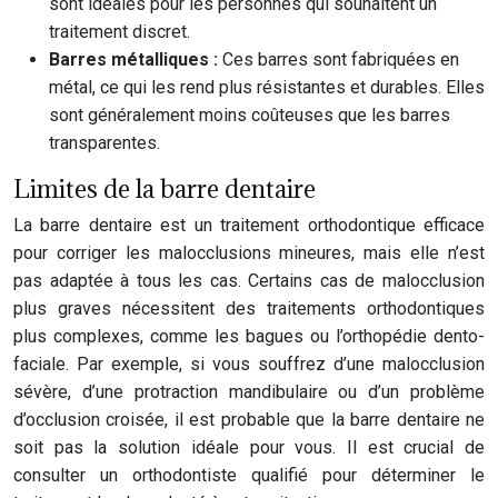
sont idéales pour les personnes qui souhaitent un
traitement discret.
Barres métalliques :
Ces barres sont fabriquées en
métal, ce qui les rend plus résistantes et durables. Elles
sont généralement moins coûteuses que les barres
transparentes.
Limites de la barre dentaire
La barre dentaire est un traitement orthodontique efficace
pour corriger les malocclusions mineures, mais elle n’est
pas adaptée à tous les cas. Certains cas de malocclusion
plus graves nécessitent des traitements orthodontiques
plus complexes, comme les bagues ou l’orthopédie dento-
faciale. Par exemple, si vous souffrez d’une malocclusion
sévère, d’une protraction mandibulaire ou d’un problème
d’occlusion croisée, il est probable que la barre dentaire ne
soit pas la solution idéale pour vous. Il est crucial de
consulter un orthodontiste qualifié pour déterminer le