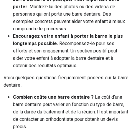
porter.
Montrez-lui des photos ou des vidéos de
personnes qui ont porté une barre dentaire. Des
exemples concrets peuvent aider votre enfant à mieux
comprendre le processus.
Encouragez votre enfant à porter la barre le plus
longtemps possible.
Récompensez-le pour ses
efforts et son engagement. Un soutien positif peut
aider votre enfant à adopter la barre dentaire et à
obtenir des résultats optimaux.
Voici quelques questions fréquemment posées sur la barre
dentaire :
Combien coûte une barre dentaire ?
Le coût d’une
barre dentaire peut varier en fonction du type de barre,
de la durée du traitement et de la région. Il est important
de contacter un orthodontiste pour obtenir un devis
précis.