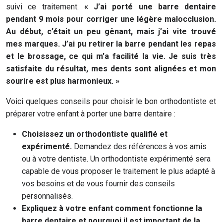
suivi ce traitement.
« J’ai porté une barre dentaire
pendant 9 mois pour corriger une légère malocclusion.
Au début, c’était un peu gênant, mais j’ai vite trouvé
mes marques. J’ai pu retirer la barre pendant les repas
et le brossage, ce qui m’a facilité la vie. Je suis très
satisfaite du résultat, mes dents sont alignées et mon
sourire est plus harmonieux. »
Voici quelques conseils pour choisir le bon orthodontiste et
préparer votre enfant à porter une barre dentaire :
Choisissez un orthodontiste qualifié et
expérimenté.
Demandez des références à vos amis
ou à votre dentiste. Un orthodontiste expérimenté sera
capable de vous proposer le traitement le plus adapté à
vos besoins et de vous fournir des conseils
personnalisés.
Expliquez à votre enfant comment fonctionne la
barre dentaire et pourquoi il est important de la