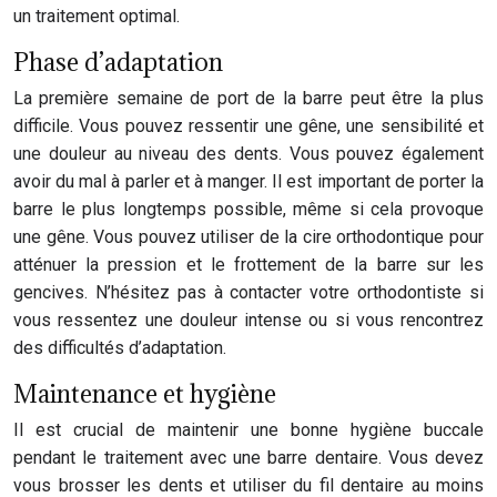
un traitement optimal.
Phase d’adaptation
La première semaine de port de la barre peut être la plus
difficile. Vous pouvez ressentir une gêne, une sensibilité et
une douleur au niveau des dents. Vous pouvez également
avoir du mal à parler et à manger. Il est important de porter la
barre le plus longtemps possible, même si cela provoque
une gêne. Vous pouvez utiliser de la cire orthodontique pour
atténuer la pression et le frottement de la barre sur les
gencives. N’hésitez pas à contacter votre orthodontiste si
vous ressentez une douleur intense ou si vous rencontrez
des difficultés d’adaptation.
Maintenance et hygiène
Il est crucial de maintenir une bonne hygiène buccale
pendant le traitement avec une barre dentaire. Vous devez
vous brosser les dents et utiliser du fil dentaire au moins