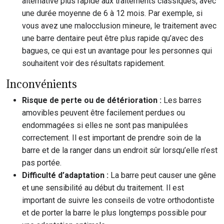
alternative plus rapide aux traitements classiques, avec
une durée moyenne de 6 à 12 mois. Par exemple, si
vous avez une malocclusion mineure, le traitement avec
une barre dentaire peut être plus rapide qu’avec des
bagues, ce qui est un avantage pour les personnes qui
souhaitent voir des résultats rapidement.
Inconvénients
Risque de perte ou de détérioration :
Les barres
amovibles peuvent être facilement perdues ou
endommagées si elles ne sont pas manipulées
correctement. Il est important de prendre soin de la
barre et de la ranger dans un endroit sûr lorsqu’elle n’est
pas portée.
Difficulté d’adaptation :
La barre peut causer une gêne
et une sensibilité au début du traitement. Il est
important de suivre les conseils de votre orthodontiste
et de porter la barre le plus longtemps possible pour