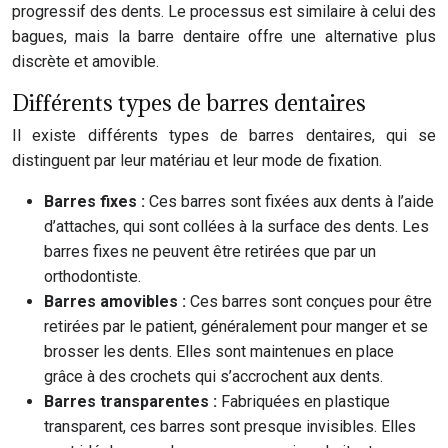
progressif des dents. Le processus est similaire à celui des
bagues, mais la barre dentaire offre une alternative plus
discrète et amovible.
Différents types de barres dentaires
Il existe différents types de barres dentaires, qui se
distinguent par leur matériau et leur mode de fixation.
Barres fixes :
Ces barres sont fixées aux dents à l’aide
d’attaches, qui sont collées à la surface des dents. Les
barres fixes ne peuvent être retirées que par un
orthodontiste.
Barres amovibles :
Ces barres sont conçues pour être
retirées par le patient, généralement pour manger et se
brosser les dents. Elles sont maintenues en place
grâce à des crochets qui s’accrochent aux dents.
Barres transparentes :
Fabriquées en plastique
transparent, ces barres sont presque invisibles. Elles