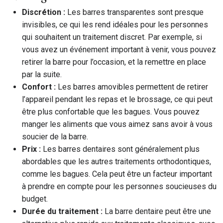
Discrétion :
Les barres transparentes sont presque
invisibles, ce qui les rend idéales pour les personnes
qui souhaitent un traitement discret. Par exemple, si
vous avez un événement important à venir, vous pouvez
retirer la barre pour l’occasion, et la remettre en place
par la suite.
Confort :
Les barres amovibles permettent de retirer
l’appareil pendant les repas et le brossage, ce qui peut
être plus confortable que les bagues. Vous pouvez
manger les aliments que vous aimez sans avoir à vous
soucier de la barre.
Prix :
Les barres dentaires sont généralement plus
abordables que les autres traitements orthodontiques,
comme les bagues. Cela peut être un facteur important
à prendre en compte pour les personnes soucieuses du
budget.
Durée du traitement :
La barre dentaire peut être une