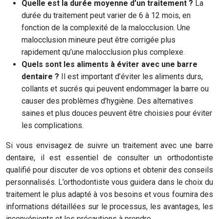
Quelle est la durée moyenne d’un traitement ?
La
durée du traitement peut varier de 6 à 12 mois, en
fonction de la complexité de la malocclusion. Une
malocclusion mineure peut être corrigée plus
rapidement qu’une malocclusion plus complexe.
Quels sont les aliments à éviter avec une barre
dentaire ?
Il est important d’éviter les aliments durs,
collants et sucrés qui peuvent endommager la barre ou
causer des problèmes d’hygiène. Des alternatives
saines et plus douces peuvent être choisies pour éviter
les complications.
Si vous envisagez de suivre un traitement avec une barre
dentaire, il est essentiel de consulter un orthodontiste
qualifié pour discuter de vos options et obtenir des conseils
personnalisés. L’orthodontiste vous guidera dans le choix du
traitement le plus adapté à vos besoins et vous fournira des
informations détaillées sur le processus, les avantages, les
inconvénients et les précautions à prendre.