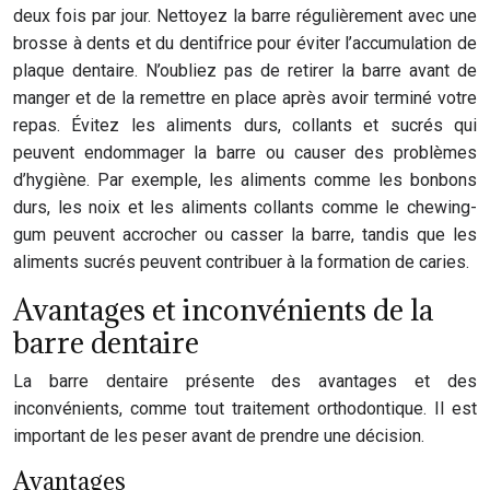
deux fois par jour. Nettoyez la barre régulièrement avec une
brosse à dents et du dentifrice pour éviter l’accumulation de
plaque dentaire. N’oubliez pas de retirer la barre avant de
manger et de la remettre en place après avoir terminé votre
repas. Évitez les aliments durs, collants et sucrés qui
peuvent endommager la barre ou causer des problèmes
d’hygiène. Par exemple, les aliments comme les bonbons
durs, les noix et les aliments collants comme le chewing-
gum peuvent accrocher ou casser la barre, tandis que les
aliments sucrés peuvent contribuer à la formation de caries.
Avantages et inconvénients de la
barre dentaire
La barre dentaire présente des avantages et des
inconvénients, comme tout traitement orthodontique. Il est
important de les peser avant de prendre une décision.
Avantages