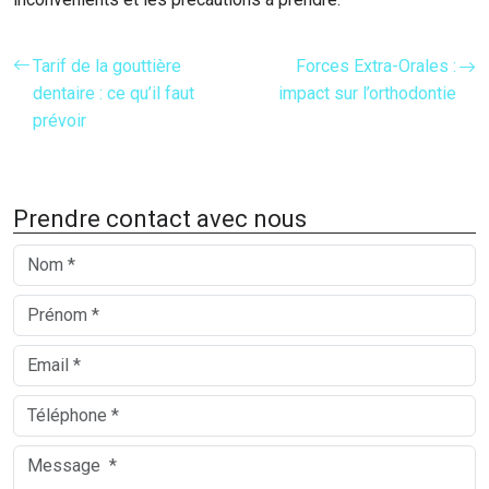
Tarif de la gouttière
Forces Extra-Orales :
dentaire : ce qu’il faut
impact sur l’orthodontie
prévoir
Prendre contact avec nous