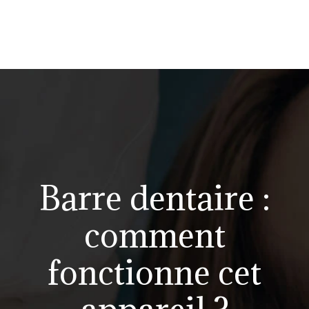
Barre dentaire :
comment
fonctionne cet