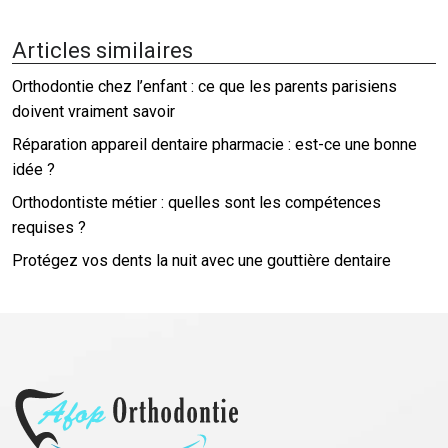
Articles similaires
Orthodontie chez l’enfant : ce que les parents parisiens
doivent vraiment savoir
Réparation appareil dentaire pharmacie : est-ce une bonne
idée ?
Orthodontiste métier : quelles sont les compétences
requises ?
Protégez vos dents la nuit avec une gouttière dentaire