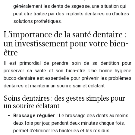
généralement les dents de sagesse, une situation qui
peut être traitée par des implants dentaires ou d’autres
solutions prothétiques.
L’importance de la santé dentaire :
un investissement pour votre bien-
être
Il est primordial de prendre soin de sa dentition pour
préserver sa santé et son bien-être. Une bonne hygiène
bucco-dentaire est essentielle pour prévenir les problèmes
dentaires et maintenir un sourire sain et éclatant.
Soins dentaires : des gestes simples pour
un sourire éclatant
Brossage régulier :
Le brossage des dents au moins
deux fois par jour, pendant deux minutes chaque fois,
permet d’éliminer les bactéries et les résidus