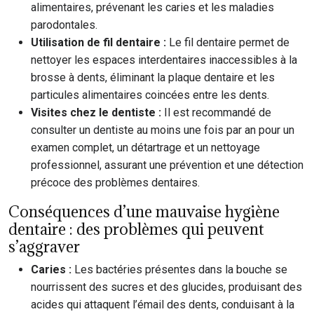
alimentaires, prévenant les caries et les maladies
parodontales.
Utilisation de fil dentaire :
Le fil dentaire permet de
nettoyer les espaces interdentaires inaccessibles à la
brosse à dents, éliminant la plaque dentaire et les
particules alimentaires coincées entre les dents.
Visites chez le dentiste :
Il est recommandé de
consulter un dentiste au moins une fois par an pour un
examen complet, un détartrage et un nettoyage
professionnel, assurant une prévention et une détection
précoce des problèmes dentaires.
Conséquences d’une mauvaise hygiène
dentaire : des problèmes qui peuvent
s’aggraver
Caries :
Les bactéries présentes dans la bouche se
nourrissent des sucres et des glucides, produisant des
acides qui attaquent l’émail des dents, conduisant à la