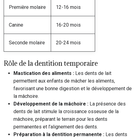
Première molaire
12-16 mois
Canine
16-20 mois
Seconde molaire
20-24 mois
Rôle de la dentition temporaire
Mastication des aliments :
Les dents de lait
permettent aux enfants de mâcher les aliments,
favorisant une bonne digestion et le développement de
la mâchoire.
Développement de la mâchoire :
La présence des
dents de lait stimule la croissance osseuse de la
mâchoire, préparant le terrain pour les dents
permanentes et l’alignement des dents.
Préparation à la dentition permanente :
Les dents