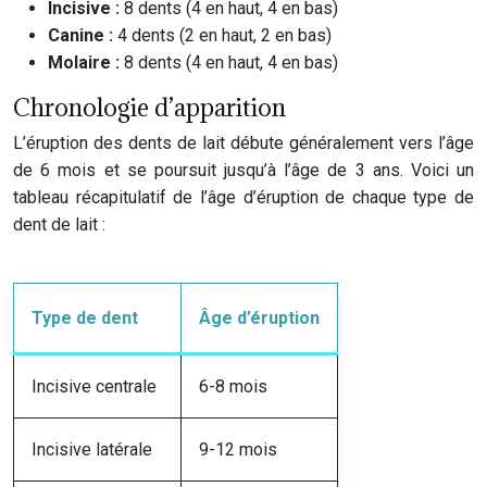
Incisive :
8 dents (4 en haut, 4 en bas)
Canine :
4 dents (2 en haut, 2 en bas)
Molaire :
8 dents (4 en haut, 4 en bas)
Chronologie d’apparition
L’éruption des dents de lait débute généralement vers l’âge
de 6 mois et se poursuit jusqu’à l’âge de 3 ans. Voici un
tableau récapitulatif de l’âge d’éruption de chaque type de
dent de lait :
Type de dent
Âge d’éruption
Incisive centrale
6-8 mois
Incisive latérale
9-12 mois