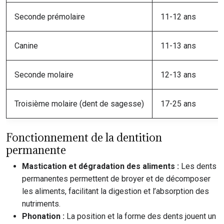
Seconde prémolaire
11-12 ans
Canine
11-13 ans
Seconde molaire
12-13 ans
Troisième molaire (dent de sagesse)
17-25 ans
Fonctionnement de la dentition
permanente
Mastication et dégradation des aliments :
Les dents
permanentes permettent de broyer et de décomposer
les aliments, facilitant la digestion et l’absorption des
nutriments.
Phonation :
La position et la forme des dents jouent un