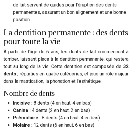
de lait servent de guides pour l’éruption des dents
permanentes, assurant un bon alignement et une bonne
position.
La dentition permanente : des dents
pour toute la vie
À partir de l’âge de 6 ans, les dents de lait commencent à
tomber, laissant place à la dentition permanente, qui restera
tout au long de la vie. Cette dentition est composée de
32
dents
, réparties en quatre catégories, et joue un rôle majeur
dans la mastication, la phonation et l’esthétique.
Nombre de dents
Incisive :
8 dents (4 en haut, 4 en bas)
Canine :
4 dents (2 en haut, 2 en bas)
Prémolaire :
8 dents (4 en haut, 4 en bas)
Molaire :
12 dents (6 en haut, 6 en bas)