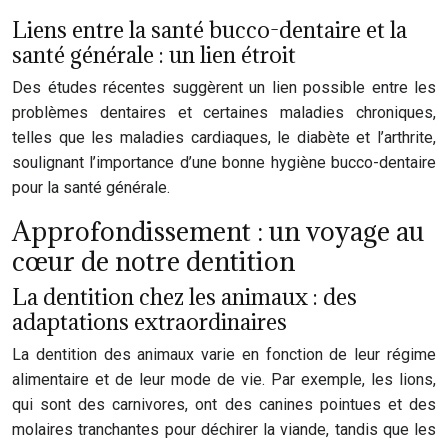
Liens entre la santé bucco-dentaire et la
santé générale : un lien étroit
Des études récentes suggèrent un lien possible entre les
problèmes dentaires et certaines maladies chroniques,
telles que les maladies cardiaques, le diabète et l’arthrite,
soulignant l’importance d’une bonne hygiène bucco-dentaire
pour la santé générale.
Approfondissement : un voyage au
cœur de notre dentition
La dentition chez les animaux : des
adaptations extraordinaires
La dentition des animaux varie en fonction de leur régime
alimentaire et de leur mode de vie. Par exemple, les lions,
qui sont des carnivores, ont des canines pointues et des
molaires tranchantes pour déchirer la viande, tandis que les