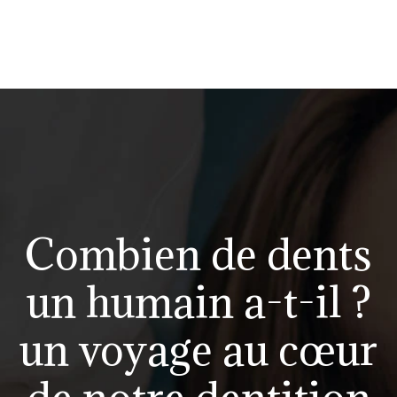
Combien de dents
un humain a-t-il ?
un voyage au cœur