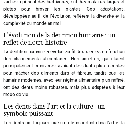
vaches, qui sont des herbivores, ont des molaires larges et
plates pour broyer les plantes. Ces adaptations,
développées au fil de l’évolution, reflètent la diversité et la
complexité du monde animal.
L’évolution de la dentition humaine : un
reflet de notre histoire
La dentition humaine a évolué au fil des siècles en fonction
des changements alimentaires. Nos ancêtres, qui étaient
principalement omnivores, avaient des dents plus robustes
pour mâcher des aliments durs et fibreux, tandis que les
humains modernes, avec leur régime alimentaire plus raffiné,
ont des dents moins robustes, mais plus adaptées à leur
mode de vie.
Les dents dans l’art et la culture : un
symbole puissant
Les dents ont toujours joué un rôle important dans l’art et la