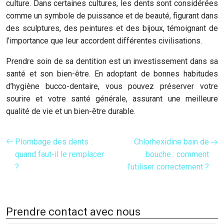
culture. Dans certaines cultures, les dents sont considérées
comme un symbole de puissance et de beauté, figurant dans
des sculptures, des peintures et des bijoux, témoignant de
l’importance que leur accordent différentes civilisations.
Prendre soin de sa dentition est un investissement dans sa
santé et son bien-être. En adoptant de bonnes habitudes
d’hygiène bucco-dentaire, vous pouvez préserver votre
sourire et votre santé générale, assurant une meilleure
qualité de vie et un bien-être durable.
Plombage des dents :
Chlorhexidine bain de
quand faut-il le remplacer
bouche : comment
?
l’utiliser correctement ?
Prendre contact avec nous