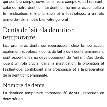
qui semble simple, ouvre un univers complexe et fascinant :
celui de notre dentition. La dentition humaine, essentielle à
la mastication, à la phonation et à l’esthétique, a un rôle
primordial dans notre bien-être général.
Dents de lait : la dentition
temporaire
Les premières dents qui apparaissent chez le nourrisson,
également appelées « dents de lait » ou « dents primaires »,
sont essentielles au développement de l’enfant. Ces dents
jouent un rôle crucial dans la mastication, la phonation et
l’esthétique, contribuant à la croissance et à la préparation
de la dentition permanente.
Nombre de dents
La dentition temporaire comprend
20 dents
, réparties en
deux séries :