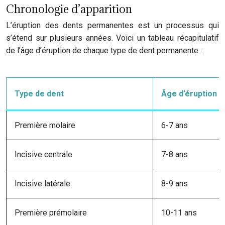
Chronologie d’apparition
L’éruption des dents permanentes est un processus qui
s’étend sur plusieurs années. Voici un tableau récapitulatif
de l’âge d’éruption de chaque type de dent permanente :
Type de dent
Âge d’éruption
Première molaire
6-7 ans
Incisive centrale
7-8 ans
Incisive latérale
8-9 ans
Première prémolaire
10-11 ans