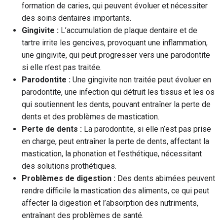
formation de caries, qui peuvent évoluer et nécessiter
des soins dentaires importants.
Gingivite :
L’accumulation de plaque dentaire et de
tartre irrite les gencives, provoquant une inflammation,
une gingivite, qui peut progresser vers une parodontite
si elle n’est pas traitée.
Parodontite :
Une gingivite non traitée peut évoluer en
parodontite, une infection qui détruit les tissus et les os
qui soutiennent les dents, pouvant entraîner la perte de
dents et des problèmes de mastication.
Perte de dents :
La parodontite, si elle n’est pas prise
en charge, peut entraîner la perte de dents, affectant la
mastication, la phonation et l’esthétique, nécessitant
des solutions prothétiques.
Problèmes de digestion :
Des dents abimées peuvent
rendre difficile la mastication des aliments, ce qui peut
affecter la digestion et l’absorption des nutriments,
entraînant des problèmes de santé.