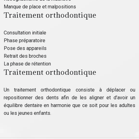
Manque de place et malpositions
Traitement orthodontique
Consultation initiale
Phase préparatoire
Pose des appareils
Retrait des broches
La phase de rétention
Traitement orthodontique
Un traitement orthodontique consiste à déplacer ou
repositionner des dents afin de les aligner et d’avoir un
équilibre dentaire en harmonie que ce soit pour les adultes
ou les jeunes enfants.