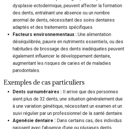
dysplasie ectodermique, peuvent affecter la formation
des dents, entraînant une absence ou un nombre
anormal de dents, nécessitant des soins dentaires
adaptés et des traitements spécifiques.
Facteurs environnementaux :
Une alimentation
déséquilibrée, pauvre en nutriments essentiels, ou des
habitudes de brossage des dents inadéquates peuvent
également influencer le développement dentaire,
augmentant les risques de caries et de maladies
parodontales.
Exemples de cas particuliers
Dents surnuméraires :
Il arrive que des personnes
aient plus de 32 dents, une situation généralement due
à une variation génétique, nécessitant un examen et un
suivi régulier par un professionnel de la santé dentaire.
Agenésie dentaire :
Dans certains cas, des individus
naissent avec l’absence d’une ou plusieurs dents,