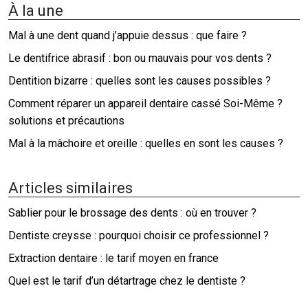
À la une
Mal à une dent quand j’appuie dessus : que faire ?
Le dentifrice abrasif : bon ou mauvais pour vos dents ?
Dentition bizarre : quelles sont les causes possibles ?
Comment réparer un appareil dentaire cassé Soi-Même ?
solutions et précautions
Mal à la mâchoire et oreille : quelles en sont les causes ?
Articles similaires
Sablier pour le brossage des dents : où en trouver ?
Dentiste creysse : pourquoi choisir ce professionnel ?
Extraction dentaire : le tarif moyen en france
Quel est le tarif d’un détartrage chez le dentiste ?