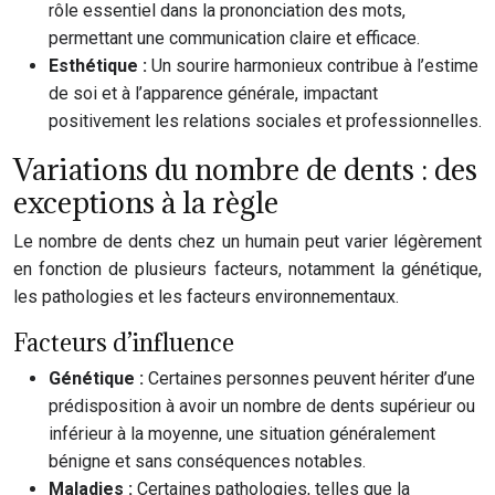
rôle essentiel dans la prononciation des mots,
permettant une communication claire et efficace.
Esthétique :
Un sourire harmonieux contribue à l’estime
de soi et à l’apparence générale, impactant
positivement les relations sociales et professionnelles.
Variations du nombre de dents : des
exceptions à la règle
Le nombre de dents chez un humain peut varier légèrement
en fonction de plusieurs facteurs, notamment la génétique,
les pathologies et les facteurs environnementaux.
Facteurs d’influence
Génétique :
Certaines personnes peuvent hériter d’une
prédisposition à avoir un nombre de dents supérieur ou
inférieur à la moyenne, une situation généralement
bénigne et sans conséquences notables.
Maladies :
Certaines pathologies, telles que la