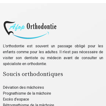
L’orthodontie est souvent un passage obligé pour les
enfants comme pour les adultes. Il n’est pas nécessaire de
visiter son dentiste ou médecin avant de consulter un
spécialiste en orthodontie.
Soucis orthodontiques
Déviation des mâchoires
Prognathisme de la mâchoire
Excès d’espace
Rétrognathisme de la mâchoire