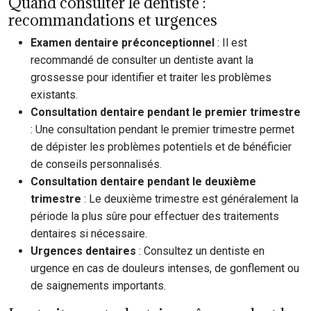
Quand consulter le dentiste :
recommandations et urgences
Examen dentaire préconceptionnel
: Il est
recommandé de consulter un dentiste avant la
grossesse pour identifier et traiter les problèmes
existants.
Consultation dentaire pendant le premier trimestre
: Une consultation pendant le premier trimestre permet
de dépister les problèmes potentiels et de bénéficier
de conseils personnalisés.
Consultation dentaire pendant le deuxième
trimestre
: Le deuxième trimestre est généralement la
période la plus sûre pour effectuer des traitements
dentaires si nécessaire.
Urgences dentaires
: Consultez un dentiste en
urgence en cas de douleurs intenses, de gonflement ou
de saignements importants.