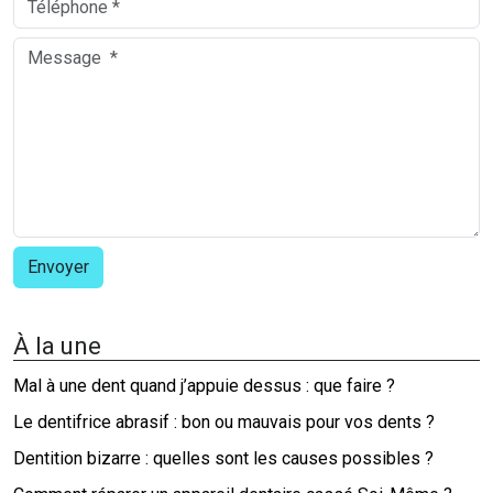
À la une
Mal à une dent quand j’appuie dessus : que faire ?
Le dentifrice abrasif : bon ou mauvais pour vos dents ?
Dentition bizarre : quelles sont les causes possibles ?