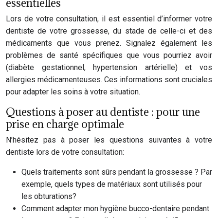
essentielles
Lors de votre consultation, il est essentiel d’informer votre
dentiste de votre grossesse, du stade de celle-ci et des
médicaments que vous prenez. Signalez également les
problèmes de santé spécifiques que vous pourriez avoir
(diabète gestationnel, hypertension artérielle) et vos
allergies médicamenteuses. Ces informations sont cruciales
pour adapter les soins à votre situation.
Questions à poser au dentiste : pour une
prise en charge optimale
N’hésitez pas à poser les questions suivantes à votre
dentiste lors de votre consultation:
Quels traitements sont sûrs pendant la grossesse ? Par
exemple, quels types de matériaux sont utilisés pour
les obturations?
Comment adapter mon hygiène bucco-dentaire pendant