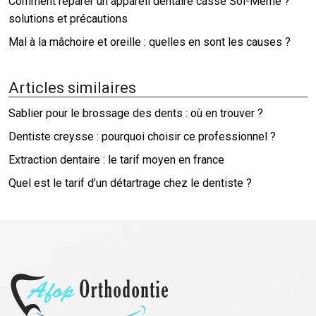
Comment réparer un appareil dentaire cassé Soi-Même ?
solutions et précautions
Mal à la mâchoire et oreille : quelles en sont les causes ?
Articles similaires
Sablier pour le brossage des dents : où en trouver ?
Dentiste creysse : pourquoi choisir ce professionnel ?
Extraction dentaire : le tarif moyen en france
Quel est le tarif d’un détartrage chez le dentiste ?