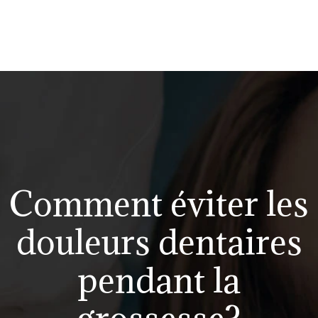
Comment éviter les
douleurs dentaires
pendant la