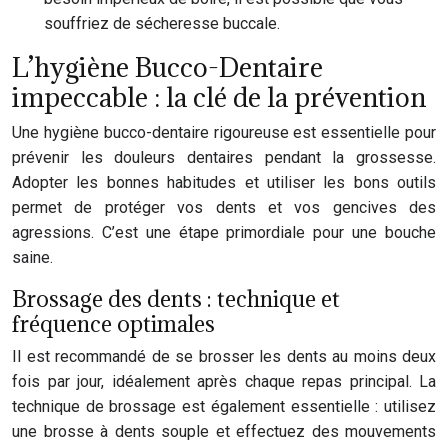
souffriez de sécheresse buccale.
L’hygiène Bucco-Dentaire
impeccable : la clé de la prévention
Une hygiène bucco-dentaire rigoureuse est essentielle pour
prévenir les douleurs dentaires pendant la grossesse.
Adopter les bonnes habitudes et utiliser les bons outils
permet de protéger vos dents et vos gencives des
agressions. C’est une étape primordiale pour une bouche
saine.
Brossage des dents : technique et
fréquence optimales
Il est recommandé de se brosser les dents au moins deux
fois par jour, idéalement après chaque repas principal. La
technique de brossage est également essentielle : utilisez
une brosse à dents souple et effectuez des mouvements