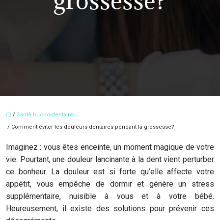
grossesse?
/
Santé bucco-dentaire
/ Comment éviter les douleurs dentaires pendant la grossesse?
Imaginez : vous êtes enceinte, un moment magique de votre
vie. Pourtant, une douleur lancinante à la dent vient perturber
ce bonheur. La douleur est si forte qu’elle affecte votre
appétit, vous empêche de dormir et génère un stress
supplémentaire, nuisible à vous et à votre bébé.
Heureusement, il existe des solutions pour prévenir ces