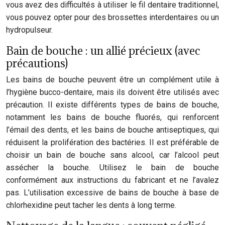
vous avez des difficultés à utiliser le fil dentaire traditionnel,
vous pouvez opter pour des brossettes interdentaires ou un
hydropulseur.
Bain de bouche : un allié précieux (avec
précautions)
Les bains de bouche peuvent être un complément utile à
l’hygiène bucco-dentaire, mais ils doivent être utilisés avec
précaution. Il existe différents types de bains de bouche,
notamment les bains de bouche fluorés, qui renforcent
l’émail des dents, et les bains de bouche antiseptiques, qui
réduisent la prolifération des bactéries. Il est préférable de
choisir un bain de bouche sans alcool, car l’alcool peut
assécher la bouche. Utilisez le bain de bouche
conformément aux instructions du fabricant et ne l’avalez
pas. L’utilisation excessive de bains de bouche à base de
chlorhexidine peut tacher les dents à long terme.