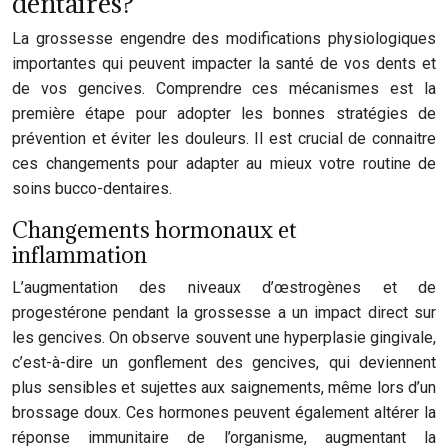
dentaires?
La grossesse engendre des modifications physiologiques
importantes qui peuvent impacter la santé de vos dents et
de vos gencives. Comprendre ces mécanismes est la
première étape pour adopter les bonnes stratégies de
prévention et éviter les douleurs. Il est crucial de connaitre
ces changements pour adapter au mieux votre routine de
soins bucco-dentaires.
Changements hormonaux et
inflammation
L’augmentation des niveaux d’œstrogènes et de
progestérone pendant la grossesse a un impact direct sur
les gencives. On observe souvent une hyperplasie gingivale,
c’est-à-dire un gonflement des gencives, qui deviennent
plus sensibles et sujettes aux saignements, même lors d’un
brossage doux. Ces hormones peuvent également altérer la
réponse immunitaire de l’organisme, augmentant la