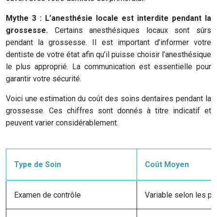
Mythe 3 : L’anesthésie locale est interdite pendant la
grossesse.
Certains anesthésiques locaux sont sûrs
pendant la grossesse. Il est important d’informer votre
dentiste de votre état afin qu’il puisse choisir l’anesthésique
le plus approprié. La communication est essentielle pour
garantir votre sécurité.
Voici une estimation du coût des soins dentaires pendant la
grossesse. Ces chiffres sont donnés à titre indicatif et
peuvent varier considérablement.
Type de Soin
Coût Moyen
Examen de contrôle
Variable selon les pr