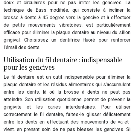
doux et circulaires pour ne pas irriter les gencives. La
technique de Bass modifiée, qui consiste à incliner la
brosse à dents à 45 degrés vers la gencive et à effectuer
de petits mouvements vibratoires, est particulièrement
efficace pour éliminer la plaque dentaire au niveau du sillon
gingival. Choisissez un dentifrice fluoré pour renforcer
l’émail des dents.
Utilisation du fil dentaire : indispensable
pour les gencives
Le fil dentaire est un outil indispensable pour éliminer la
plaque dentaire et les résidus alimentaires qui s’accumulent
entre les dents, là où la brosse à dents ne peut pas
atteindre. Son utilisation quotidienne permet de prévenir la
gingivite et les caries interdentaires. Pour utiliser
correctement le fil dentaire, faites-le glisser délicatement
entre les dents en effectuant des mouvements de va-et-
vient, en prenant soin de ne pas blesser les gencives. Si