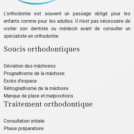
L’orthodontie est souvent un passage obligé pour les
enfants comme pour les adultes. Il n’est pas nécessaire de
visiter son dentiste ou médecin avant de consulter un
spécialiste en orthodontie.
Soucis orthodontiques
Déviation des mâchoires
Prognathisme de la mâchoire
Excès d’espace
Rétrognathisme de la mâchoire
Manque de place et malpositions
Traitement orthodontique
Consultation initiale
Phase préparatoire