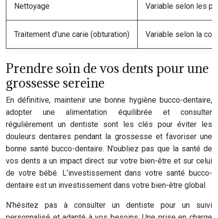
Nettoyage
Variable selon les pr
Traitement d’une carie (obturation)
Variable selon la com
Prendre soin de vos dents pour une
grossesse sereine
En définitive, maintenir une bonne hygiène bucco-dentaire,
adopter une alimentation équilibrée et consulter
régulièrement un dentiste sont les clés pour éviter les
douleurs dentaires pendant la grossesse et favoriser une
bonne santé bucco-dentaire. N’oubliez pas que la santé de
vos dents a un impact direct sur votre bien-être et sur celui
de votre bébé. L’investissement dans votre santé bucco-
dentaire est un investissement dans votre bien-être global.
N’hésitez pas à consulter un dentiste pour un suivi
personnalisé et adapté à vos besoins. Une prise en charge