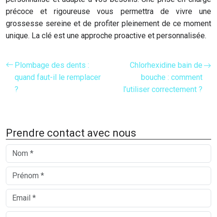
précoce et rigoureuse vous permettra de vivre une
grossesse sereine et de profiter pleinement de ce moment
unique. La clé est une approche proactive et personnalisée.
Plombage des dents :
Chlorhexidine bain de
quand faut-il le remplacer
bouche : comment
?
l’utiliser correctement ?
Prendre contact avec nous