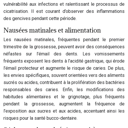
vulnérabilité aux infections et ralentissant le processus de
cicatrisation. Il est courant d’observer des inflammations
des gencives pendant cette période.
Nausées matinales et alimentation
Les nausées matinales, fréquentes pendant le premier
trimestre de la grossesse, peuvent avoir des conséquences
néfastes sur l’émail des dents. Les vomissements
fréquents exposent les dents à l’acidité gastrique, qui érode
l’émail protecteur et augmente le risque de caries. De plus,
les envies spécifiques, souvent orientées vers des aliments
sucrés ou acides, contribuent à la prolifération des bactéries
responsables des caries. Enfin, les modifications des
habitudes alimentaires et le grignotage, plus fréquents
pendant la grossesse, augmentent la fréquence de
l’exposition aux sucres et aux acides, accentuant ainsi les
risques pour la santé bucco-dentaire.