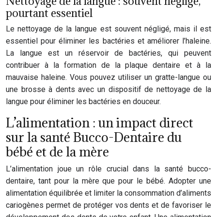
Nettoyage de la langue : souvent négligé,
pourtant essentiel
Le nettoyage de la langue est souvent négligé, mais il est
essentiel pour éliminer les bactéries et améliorer l’haleine.
La langue est un réservoir de bactéries, qui peuvent
contribuer à la formation de la plaque dentaire et à la
mauvaise haleine. Vous pouvez utiliser un gratte-langue ou
une brosse à dents avec un dispositif de nettoyage de la
langue pour éliminer les bactéries en douceur.
L’alimentation : un impact direct
sur la santé Bucco-Dentaire du
bébé et de la mère
L’alimentation joue un rôle crucial dans la santé bucco-
dentaire, tant pour la mère que pour le bébé. Adopter une
alimentation équilibrée et limiter la consommation d’aliments
cariogènes permet de protéger vos dents et de favoriser le