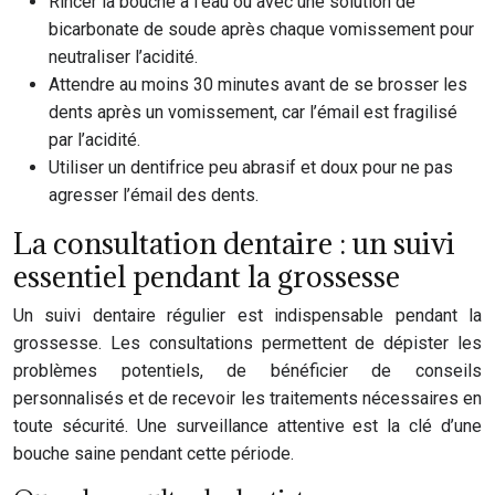
Rincer la bouche à l’eau ou avec une solution de
bicarbonate de soude après chaque vomissement pour
neutraliser l’acidité.
Attendre au moins 30 minutes avant de se brosser les
dents après un vomissement, car l’émail est fragilisé
par l’acidité.
Utiliser un dentifrice peu abrasif et doux pour ne pas
agresser l’émail des dents.
La consultation dentaire : un suivi
essentiel pendant la grossesse
Un suivi dentaire régulier est indispensable pendant la
grossesse. Les consultations permettent de dépister les
problèmes potentiels, de bénéficier de conseils
personnalisés et de recevoir les traitements nécessaires en
toute sécurité. Une surveillance attentive est la clé d’une
bouche saine pendant cette période.