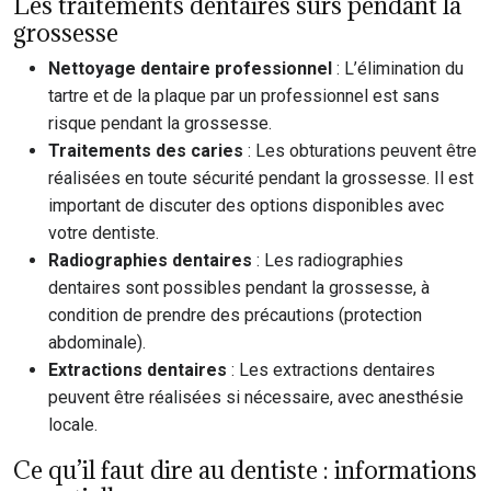
Les traitements dentaires sûrs pendant la
grossesse
Nettoyage dentaire professionnel
: L’élimination du
tartre et de la plaque par un professionnel est sans
risque pendant la grossesse.
Traitements des caries
: Les obturations peuvent être
réalisées en toute sécurité pendant la grossesse. Il est
important de discuter des options disponibles avec
votre dentiste.
Radiographies dentaires
: Les radiographies
dentaires sont possibles pendant la grossesse, à
condition de prendre des précautions (protection
abdominale).
Extractions dentaires
: Les extractions dentaires
peuvent être réalisées si nécessaire, avec anesthésie
locale.
Ce qu’il faut dire au dentiste : informations