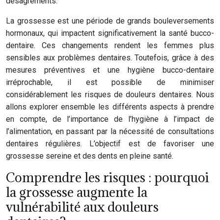
désagréments.
La grossesse est une période de grands bouleversements
hormonaux, qui impactent significativement la santé bucco-
dentaire. Ces changements rendent les femmes plus
sensibles aux problèmes dentaires. Toutefois, grâce à des
mesures préventives et une hygiène bucco-dentaire
irréprochable, il est possible de minimiser
considérablement les risques de douleurs dentaires. Nous
allons explorer ensemble les différents aspects à prendre
en compte, de l’importance de l’hygiène à l’impact de
l’alimentation, en passant par la nécessité de consultations
dentaires régulières. L’objectif est de favoriser une
grossesse sereine et des dents en pleine santé.
Comprendre les risques : pourquoi
la grossesse augmente la
vulnérabilité aux douleurs