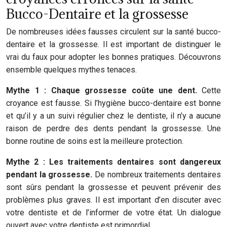
Bucco-Dentaire et la grossesse
De nombreuses idées fausses circulent sur la santé bucco-
dentaire et la grossesse. Il est important de distinguer le
vrai du faux pour adopter les bonnes pratiques. Découvrons
ensemble quelques mythes tenaces.
Mythe 1 : Chaque grossesse coûte une dent.
Cette
croyance est fausse. Si l’hygiène bucco-dentaire est bonne
et qu’il y a un suivi régulier chez le dentiste, il n’y a aucune
raison de perdre des dents pendant la grossesse. Une
bonne routine de soins est la meilleure protection.
Mythe 2 : Les traitements dentaires sont dangereux
pendant la grossesse.
De nombreux traitements dentaires
sont sûrs pendant la grossesse et peuvent prévenir des
problèmes plus graves. Il est important d’en discuter avec
votre dentiste et de l’informer de votre état. Un dialogue
ouvert avec votre dentiste est primordial.