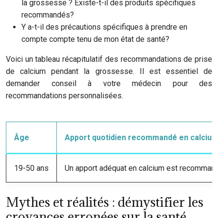
la grossesse ? Existe-t-il des produits spécifiques
recommandés?
Y a-t-il des précautions spécifiques à prendre en
compte compte tenu de mon état de santé?
Voici un tableau récapitulatif des recommandations de prise
de calcium pendant la grossesse. Il est essentiel de
demander conseil à votre médecin pour des
recommandations personnalisées.
Âge
Apport quotidien recommandé en calciu
19-50 ans
Un apport adéquat en calcium est recommand
Mythes et réalités : démystifier les
croyances erronées sur la santé