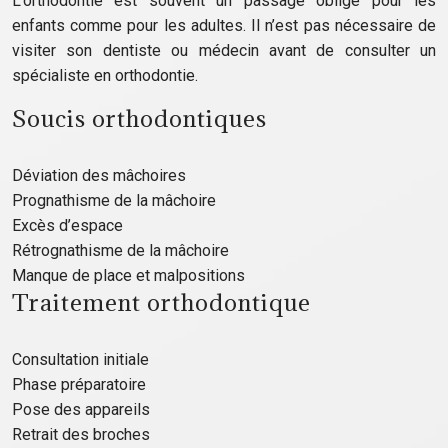
L’orthodontie est souvent un passage obligé pour les
enfants comme pour les adultes. Il n’est pas nécessaire de
visiter son dentiste ou médecin avant de consulter un
spécialiste en orthodontie.
Soucis orthodontiques
Déviation des mâchoires
Prognathisme de la mâchoire
Excès d’espace
Rétrognathisme de la mâchoire
Manque de place et malpositions
Traitement orthodontique
Consultation initiale
Phase préparatoire
Pose des appareils
Retrait des broches