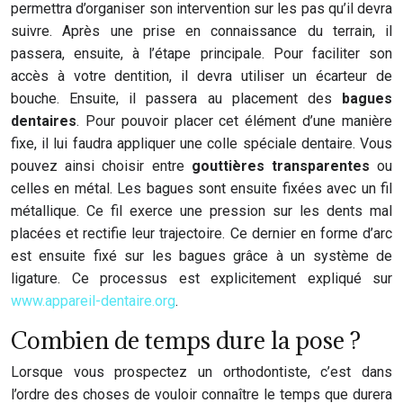
permettra d’organiser son intervention sur les pas qu’il devra
suivre. Après une prise en connaissance du terrain, il
passera, ensuite, à l’étape principale. Pour faciliter son
accès à votre dentition, il devra utiliser un écarteur de
bouche. Ensuite, il passera au placement des
bagues
dentaires
. Pour pouvoir placer cet élément d’une manière
fixe, il lui faudra appliquer une colle spéciale dentaire. Vous
pouvez ainsi choisir entre
gouttières transparentes
ou
celles en métal. Les bagues sont ensuite fixées avec un fil
métallique. Ce fil exerce une pression sur les dents mal
placées et rectifie leur trajectoire. Ce dernier en forme d’arc
est ensuite fixé sur les bagues grâce à un système de
ligature. Ce processus est explicitement expliqué sur
www.appareil-dentaire.org
.
Combien de temps dure la pose ?
Lorsque vous prospectez un orthodontiste, c’est dans
l’ordre des choses de vouloir connaître le temps que durera