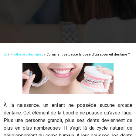
/
Prothèses dentaires
/ Comment se passe la pose d’un appareil dentaire ?
À la naissance, un enfant ne possède aucune arcade
dentaire. Cet élément de la bouche ne pousse qu’avec l’âge.
Plus une personne grandit, plus ses dents deviennent de
plus en plus nombreuses. Il s’agit là du cycle naturel de
développement du corps humain. À leur poussée, les dents