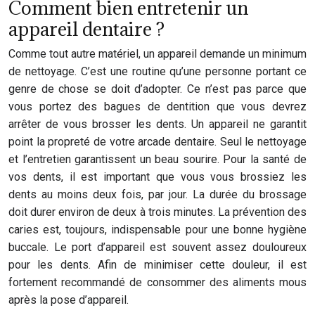
Comment bien entretenir un
appareil dentaire ?
Comme tout autre matériel, un appareil demande un minimum
de nettoyage. C’est une routine qu’une personne portant ce
genre de chose se doit d’adopter. Ce n’est pas parce que
vous portez des bagues de dentition que vous devrez
arrêter de vous brosser les dents. Un appareil ne garantit
point la propreté de votre arcade dentaire. Seul le nettoyage
et l’entretien garantissent un beau sourire. Pour la santé de
vos dents, il est important que vous vous brossiez les
dents au moins deux fois, par jour. La durée du brossage
doit durer environ de deux à trois minutes. La prévention des
caries est, toujours, indispensable pour une bonne hygiène
buccale. Le port d’appareil est souvent assez douloureux
pour les dents. Afin de minimiser cette douleur, il est
fortement recommandé de consommer des aliments mous
après la pose d’appareil.