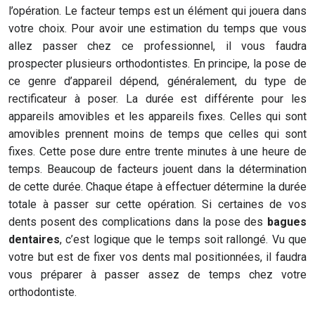
l’opération. Le facteur temps est un élément qui jouera dans
votre choix. Pour avoir une estimation du temps que vous
allez passer chez ce professionnel, il vous faudra
prospecter plusieurs orthodontistes. En principe, la pose de
ce genre d’appareil dépend, généralement, du type de
rectificateur à poser. La durée est différente pour les
appareils amovibles et les appareils fixes. Celles qui sont
amovibles prennent moins de temps que celles qui sont
fixes. Cette pose dure entre trente minutes à une heure de
temps. Beaucoup de facteurs jouent dans la détermination
de cette durée. Chaque étape à effectuer détermine la durée
totale à passer sur cette opération. Si certaines de vos
dents posent des complications dans la pose des
bagues
dentaires
, c’est logique que le temps soit rallongé. Vu que
votre but est de fixer vos dents mal positionnées, il faudra
vous préparer à passer assez de temps chez votre
orthodontiste.