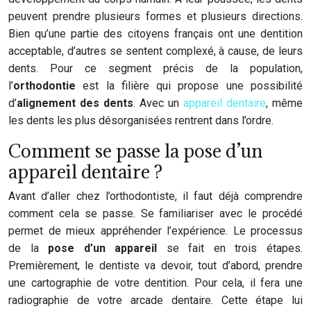
peuvent prendre plusieurs formes et plusieurs directions.
Bien qu’une partie des citoyens français ont une dentition
acceptable, d’autres se sentent complexé, à cause, de leurs
dents. Pour ce segment précis de la population,
l’
orthodontie
est la filière qui propose une possibilité
d’
alignement des dents
. Avec un
appareil dentaire
, même
les dents les plus désorganisées rentrent dans l’ordre.
Comment se passe la pose d’un
appareil dentaire ?
Avant d’aller chez l’orthodontiste, il faut déjà comprendre
comment cela se passe. Se familiariser avec le procédé
permet de mieux appréhender l’expérience. Le processus
de la
pose d’un appareil
se fait en trois étapes.
Premièrement, le dentiste va devoir, tout d’abord, prendre
une cartographie de votre dentition. Pour cela, il fera une
radiographie de votre arcade dentaire. Cette étape lui