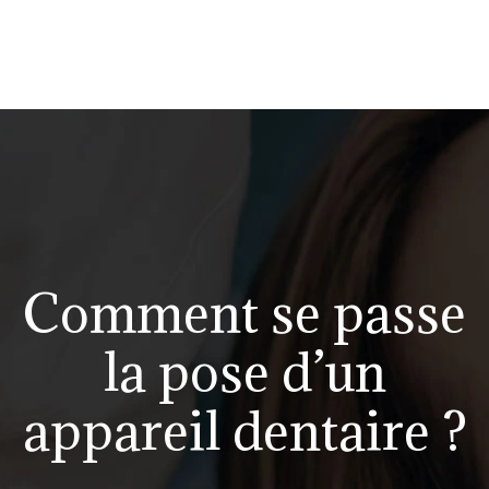
Comment se passe
la pose d’un
appareil dentaire ?