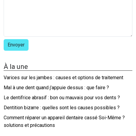
À la une
Varices sur les jambes : causes et options de traitement
Mal à une dent quand j’appuie dessus : que faire ?
Le dentifrice abrasif : bon ou mauvais pour vos dents ?
Dentition bizarre : quelles sont les causes possibles ?
Comment réparer un appareil dentaire cassé Soi-Même ?
solutions et précautions