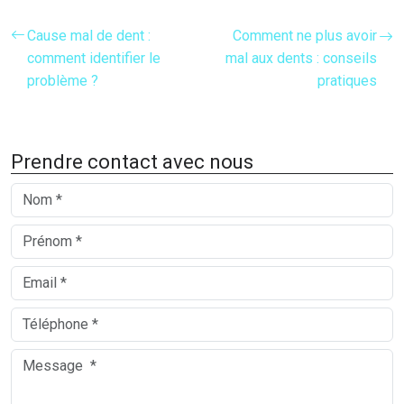
Cause mal de dent :
Comment ne plus avoir
comment identifier le
mal aux dents : conseils
problème ?
pratiques
Prendre contact avec nous