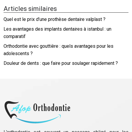
Articles similaires
Quel est le prix d’une prothèse dentaire valplast ?
Les avantages des implants dentaires à istanbul : un
comparatif
Orthodontie avec gouttière : quels avantages pour les
adolescents ?
Douleur de dents : que faire pour soulager rapidement ?