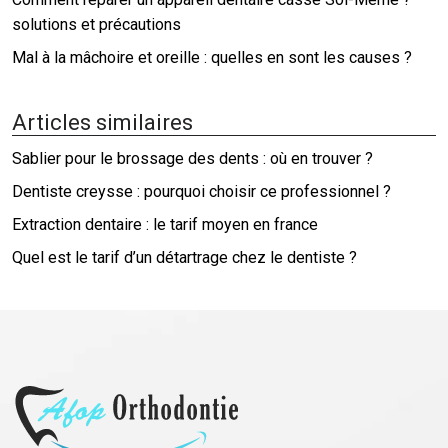
solutions et précautions
Mal à la mâchoire et oreille : quelles en sont les causes ?
Articles similaires
Sablier pour le brossage des dents : où en trouver ?
Dentiste creysse : pourquoi choisir ce professionnel ?
Extraction dentaire : le tarif moyen en france
Quel est le tarif d’un détartrage chez le dentiste ?