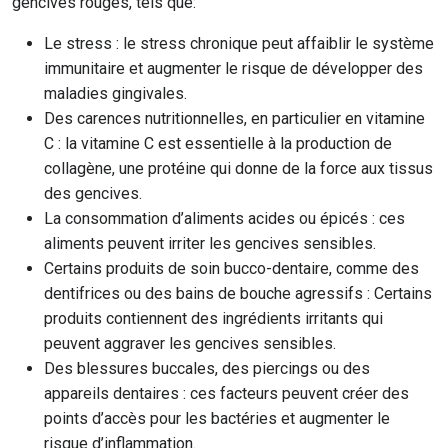
gencives rouges, tels que:
Le stress : le stress chronique peut affaiblir le système
immunitaire et augmenter le risque de développer des
maladies gingivales.
Des carences nutritionnelles, en particulier en vitamine
C : la vitamine C est essentielle à la production de
collagène, une protéine qui donne de la force aux tissus
des gencives.
La consommation d’aliments acides ou épicés : ces
aliments peuvent irriter les gencives sensibles.
Certains produits de soin bucco-dentaire, comme des
dentifrices ou des bains de bouche agressifs : Certains
produits contiennent des ingrédients irritants qui
peuvent aggraver les gencives sensibles.
Des blessures buccales, des piercings ou des
appareils dentaires : ces facteurs peuvent créer des
points d’accès pour les bactéries et augmenter le
risque d’inflammation.