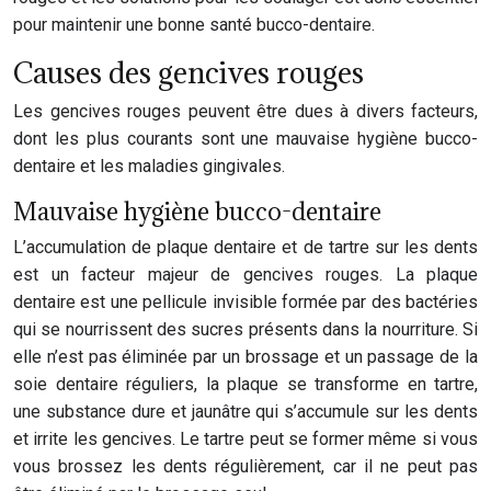
pour maintenir une bonne santé bucco-dentaire.
Causes des gencives rouges
Les gencives rouges peuvent être dues à divers facteurs,
dont les plus courants sont une mauvaise hygiène bucco-
dentaire et les maladies gingivales.
Mauvaise hygiène bucco-dentaire
L’accumulation de plaque dentaire et de tartre sur les dents
est un facteur majeur de gencives rouges. La plaque
dentaire est une pellicule invisible formée par des bactéries
qui se nourrissent des sucres présents dans la nourriture. Si
elle n’est pas éliminée par un brossage et un passage de la
soie dentaire réguliers, la plaque se transforme en tartre,
une substance dure et jaunâtre qui s’accumule sur les dents
et irrite les gencives. Le tartre peut se former même si vous
vous brossez les dents régulièrement, car il ne peut pas