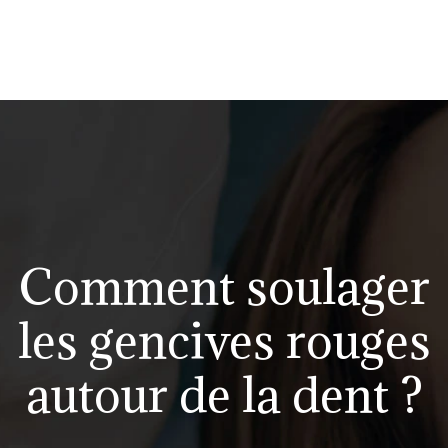
Comment soulager
les gencives rouges
autour de la dent ?