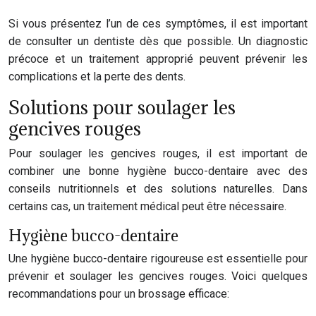
Si vous présentez l’un de ces symptômes, il est important
de consulter un dentiste dès que possible. Un diagnostic
précoce et un traitement approprié peuvent prévenir les
complications et la perte des dents.
Solutions pour soulager les
gencives rouges
Pour soulager les gencives rouges, il est important de
combiner une bonne hygiène bucco-dentaire avec des
conseils nutritionnels et des solutions naturelles. Dans
certains cas, un traitement médical peut être nécessaire.
Hygiène bucco-dentaire
Une hygiène bucco-dentaire rigoureuse est essentielle pour
prévenir et soulager les gencives rouges. Voici quelques
recommandations pour un brossage efficace: