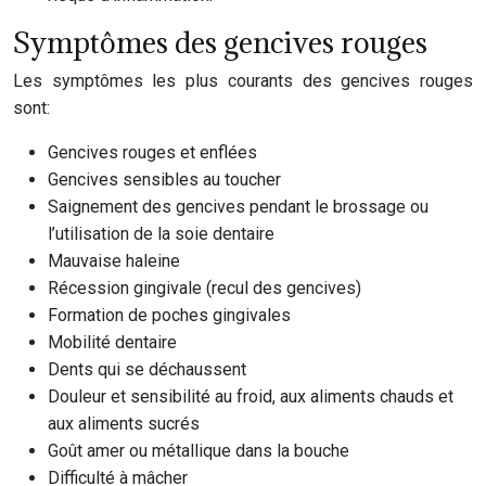
Symptômes des gencives rouges
Les symptômes les plus courants des gencives rouges
sont:
Gencives rouges et enflées
Gencives sensibles au toucher
Saignement des gencives pendant le brossage ou
l’utilisation de la soie dentaire
Mauvaise haleine
Récession gingivale (recul des gencives)
Formation de poches gingivales
Mobilité dentaire
Dents qui se déchaussent
Douleur et sensibilité au froid, aux aliments chauds et
aux aliments sucrés
Goût amer ou métallique dans la bouche
Difficulté à mâcher