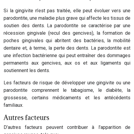
Si la gingivite n’est pas traitée, elle peut évoluer vers une
parodontite, une maladie plus grave qui affecte les tissus de
soutien des dents. La parodontite se caractérise par une
récession gingivale (recul des gencives), la formation de
poches gingivales qui abritent des bactéries, la mobilité
dentaire et, à terme, la perte des dents. La parodontite est
une infection bactérienne qui peut entraîner des dommages
permanents aux gencives, aux os et aux ligaments qui
soutiennent les dents.
Les facteurs de risque de développer une gingivite ou une
parodontite comprennent le tabagisme, le diabète, la
grossesse, certains médicaments et les antécédents
familiaux.
Autres facteurs
D’autres facteurs peuvent contribuer à l’apparition de