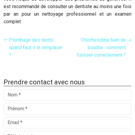
est recommandé de consulter un dentiste au moins une fois
par an pour un nettoyage professionnel et un examen
complet.
Plombage des dents :
Chlorhexidine bain de
quand faut-il le remplacer
bouche : comment
?
l’utiliser correctement ?
Prendre contact avec nous