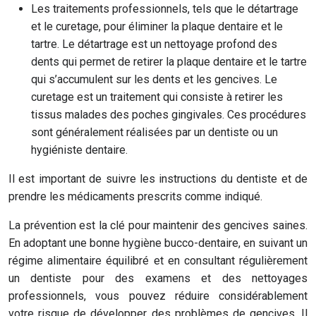
Les traitements professionnels, tels que le détartrage
et le curetage, pour éliminer la plaque dentaire et le
tartre. Le détartrage est un nettoyage profond des
dents qui permet de retirer la plaque dentaire et le tartre
qui s’accumulent sur les dents et les gencives. Le
curetage est un traitement qui consiste à retirer les
tissus malades des poches gingivales. Ces procédures
sont généralement réalisées par un dentiste ou un
hygiéniste dentaire.
Il est important de suivre les instructions du dentiste et de
prendre les médicaments prescrits comme indiqué.
La prévention est la clé pour maintenir des gencives saines.
En adoptant une bonne hygiène bucco-dentaire, en suivant un
régime alimentaire équilibré et en consultant régulièrement
un dentiste pour des examens et des nettoyages
professionnels, vous pouvez réduire considérablement
votre risque de développer des problèmes de gencives. Il