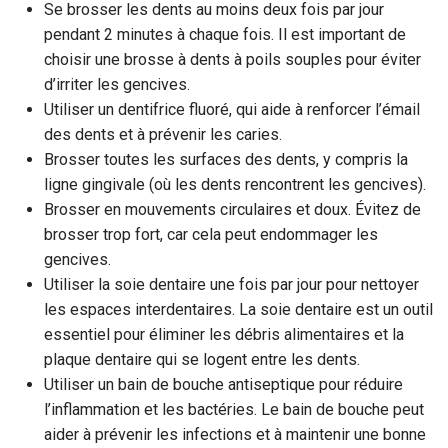
Se brosser les dents au moins deux fois par jour
pendant 2 minutes à chaque fois. Il est important de
choisir une brosse à dents à poils souples pour éviter
d’irriter les gencives.
Utiliser un dentifrice fluoré, qui aide à renforcer l’émail
des dents et à prévenir les caries.
Brosser toutes les surfaces des dents, y compris la
ligne gingivale (où les dents rencontrent les gencives).
Brosser en mouvements circulaires et doux. Évitez de
brosser trop fort, car cela peut endommager les
gencives.
Utiliser la soie dentaire une fois par jour pour nettoyer
les espaces interdentaires. La soie dentaire est un outil
essentiel pour éliminer les débris alimentaires et la
plaque dentaire qui se logent entre les dents.
Utiliser un bain de bouche antiseptique pour réduire
l’inflammation et les bactéries. Le bain de bouche peut
aider à prévenir les infections et à maintenir une bonne