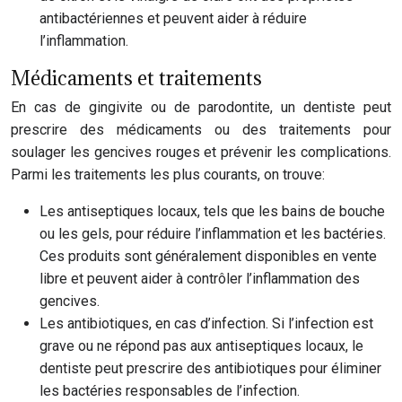
antibactériennes et peuvent aider à réduire
l’inflammation.
Médicaments et traitements
En cas de gingivite ou de parodontite, un dentiste peut
prescrire des médicaments ou des traitements pour
soulager les gencives rouges et prévenir les complications.
Parmi les traitements les plus courants, on trouve:
Les antiseptiques locaux, tels que les bains de bouche
ou les gels, pour réduire l’inflammation et les bactéries.
Ces produits sont généralement disponibles en vente
libre et peuvent aider à contrôler l’inflammation des
gencives.
Les antibiotiques, en cas d’infection. Si l’infection est
grave ou ne répond pas aux antiseptiques locaux, le
dentiste peut prescrire des antibiotiques pour éliminer
les bactéries responsables de l’infection.