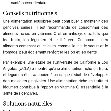
santé bucco-dentaire.
Conseils nutritionnels
Une alimentation équilibrée peut contribuer à maintenir des
gencives saines. Il est recommandé de consommer des
aliments riches en vitamine C et en antioxydants, tels que
les fruits, les légumes et le thé vert. Consommer des
aliments contenant du calcium, comme le lait, le yaourt et le
fromage, peut également renforcer les os et les dents.
Par exemple, une étude de l’Université de Californie à Los
Angeles (UCLA) a montré qu’une alimentation riche en fruits
et légumes était associée à un risque réduit de développer
des maladies gingivales. Une alimentation riche en fruits et
légumes contribue à l’apport en vitamine C, essentielle à la
santé des gencives.
Solutions naturelles