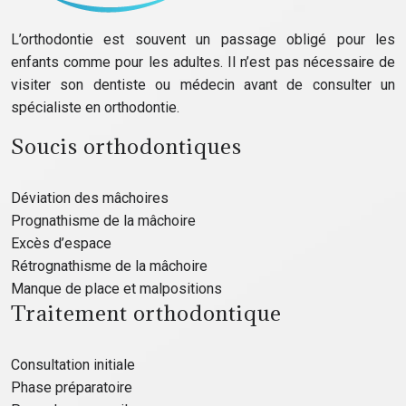
L’orthodontie est souvent un passage obligé pour les
enfants comme pour les adultes. Il n’est pas nécessaire de
visiter son dentiste ou médecin avant de consulter un
spécialiste en orthodontie.
Soucis orthodontiques
Déviation des mâchoires
Prognathisme de la mâchoire
Excès d’espace
Rétrognathisme de la mâchoire
Manque de place et malpositions
Traitement orthodontique
Consultation initiale
Phase préparatoire