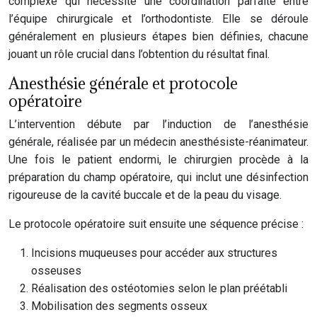
complexe qui nécessite une coordination parfaite entre
l’équipe chirurgicale et l’orthodontiste. Elle se déroule
généralement en plusieurs étapes bien définies, chacune
jouant un rôle crucial dans l’obtention du résultat final.
Anesthésie générale et protocole
opératoire
L’intervention débute par l’induction de l’anesthésie
générale, réalisée par un médecin anesthésiste-réanimateur.
Une fois le patient endormi, le chirurgien procède à la
préparation du champ opératoire, qui inclut une désinfection
rigoureuse de la cavité buccale et de la peau du visage.
Le protocole opératoire suit ensuite une séquence précise :
Incisions muqueuses pour accéder aux structures
osseuses
Réalisation des ostéotomies selon le plan préétabli
Mobilisation des segments osseux