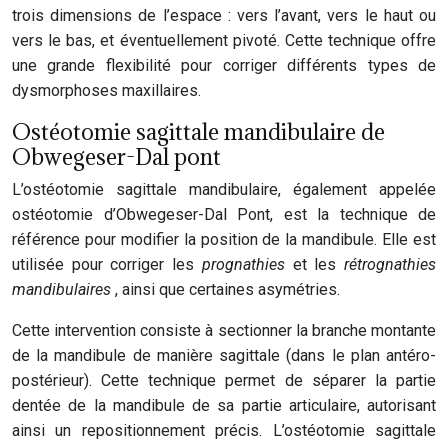
trois dimensions de l’espace : vers l’avant, vers le haut ou
vers le bas, et éventuellement pivoté. Cette technique offre
une grande flexibilité pour corriger différents types de
dysmorphoses maxillaires.
Ostéotomie sagittale mandibulaire de
Obwegeser-Dal pont
L’ostéotomie sagittale mandibulaire, également appelée
ostéotomie d’Obwegeser-Dal Pont, est la technique de
référence pour modifier la position de la mandibule. Elle est
utilisée pour corriger les
prognathies
et les
rétrognathies
mandibulaires
, ainsi que certaines asymétries.
Cette intervention consiste à sectionner la branche montante
de la mandibule de manière sagittale (dans le plan antéro-
postérieur). Cette technique permet de séparer la partie
dentée de la mandibule de sa partie articulaire, autorisant
ainsi un repositionnement précis. L’ostéotomie sagittale