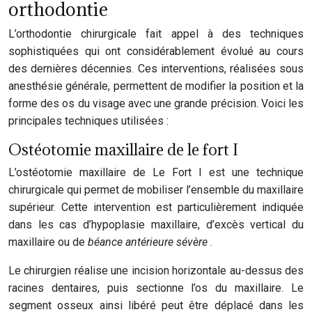
orthodontie
L’orthodontie chirurgicale fait appel à des techniques
sophistiquées qui ont considérablement évolué au cours
des dernières décennies. Ces interventions, réalisées sous
anesthésie générale, permettent de modifier la position et la
forme des os du visage avec une grande précision. Voici les
principales techniques utilisées :
Ostéotomie maxillaire de le fort I
L’ostéotomie maxillaire de Le Fort I est une technique
chirurgicale qui permet de mobiliser l’ensemble du maxillaire
supérieur. Cette intervention est particulièrement indiquée
dans les cas d’hypoplasie maxillaire, d’excès vertical du
maxillaire ou de
béance antérieure sévère
.
Le chirurgien réalise une incision horizontale au-dessus des
racines dentaires, puis sectionne l’os du maxillaire. Le
segment osseux ainsi libéré peut être déplacé dans les