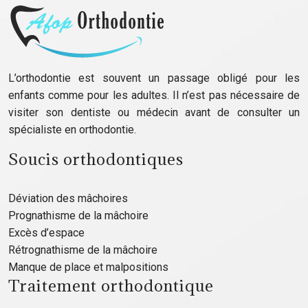
L’orthodontie est souvent un passage obligé pour les
enfants comme pour les adultes. Il n’est pas nécessaire de
visiter son dentiste ou médecin avant de consulter un
spécialiste en orthodontie.
Soucis orthodontiques
Déviation des mâchoires
Prognathisme de la mâchoire
Excès d’espace
Rétrognathisme de la mâchoire
Manque de place et malpositions
Traitement orthodontique