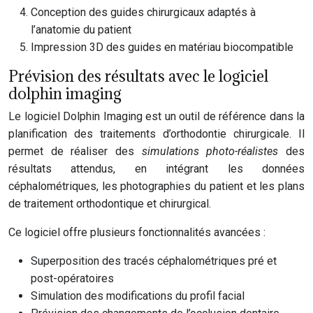
Conception des guides chirurgicaux adaptés à
l’anatomie du patient
Impression 3D des guides en matériau biocompatible
Prévision des résultats avec le logiciel
dolphin imaging
Le logiciel Dolphin Imaging est un outil de référence dans la
planification des traitements d’orthodontie chirurgicale. Il
permet de réaliser des
simulations photo-réalistes
des
résultats attendus, en intégrant les données
céphalométriques, les photographies du patient et les plans
de traitement orthodontique et chirurgical.
Ce logiciel offre plusieurs fonctionnalités avancées :
Superposition des tracés céphalométriques pré et
post-opératoires
Simulation des modifications du profil facial