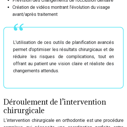
Prévision des changements de l’occlusion dentaire
Création de vidéos montrant l’évolution du visage
avant/après traitement
L’utilisation de ces outils de planification avancés
permet d’optimiser les résultats chirurgicaux et de
réduire les risques de complications, tout en
offrant au patient une vision claire et réaliste des
changements attendus.
Déroulement de l’intervention
chirurgicale
L’intervention chirurgicale en orthodontie est une procédure