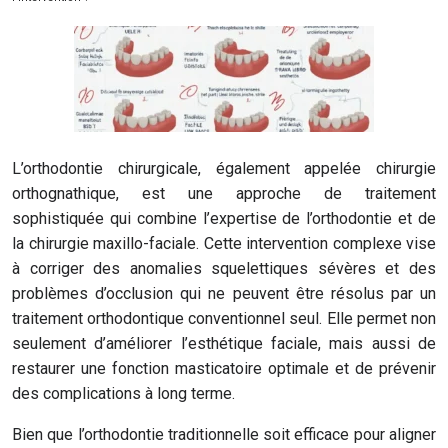
L’orthodontie chirurgicale, également appelée chirurgie
orthognathique, est une approche de traitement
sophistiquée qui combine l’expertise de l’orthodontie et de
la chirurgie maxillo-faciale. Cette intervention complexe vise
à corriger des anomalies squelettiques sévères et des
problèmes d’occlusion qui ne peuvent être résolus par un
traitement orthodontique conventionnel seul. Elle permet non
seulement d’améliorer l’esthétique faciale, mais aussi de
restaurer une fonction masticatoire optimale et de prévenir
des complications à long terme.
Bien que l’orthodontie traditionnelle soit efficace pour aligner