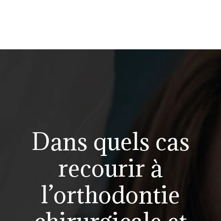
Dans quels cas
recourir à
l’orthodontie