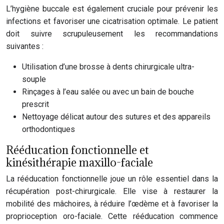
L’hygiène buccale est également cruciale pour prévenir les
infections et favoriser une cicatrisation optimale. Le patient
doit suivre scrupuleusement les recommandations
suivantes :
Utilisation d’une brosse à dents chirurgicale ultra-
souple
Rinçages à l’eau salée ou avec un bain de bouche
prescrit
Nettoyage délicat autour des sutures et des appareils
orthodontiques
Rééducation fonctionnelle et
kinésithérapie maxillo-faciale
La rééducation fonctionnelle joue un rôle essentiel dans la
récupération post-chirurgicale. Elle vise à restaurer la
mobilité des mâchoires, à réduire l’œdème et à favoriser la
proprioception oro-faciale. Cette rééducation commence