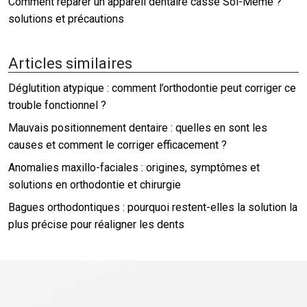
Comment réparer un appareil dentaire cassé Soi-Même ?
solutions et précautions
Articles similaires
Déglutition atypique : comment l’orthodontie peut corriger ce
trouble fonctionnel ?
Mauvais positionnement dentaire : quelles en sont les
causes et comment le corriger efficacement ?
Anomalies maxillo-faciales : origines, symptômes et
solutions en orthodontie et chirurgie
Bagues orthodontiques : pourquoi restent-elles la solution la
plus précise pour réaligner les dents