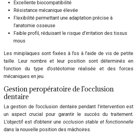
Excellente biocompatibilité
Résistance mécanique élevée
Flexibilité permettant une adaptation précise à
l’anatomie osseuse
Faible profil, réduisant le risque d’irritation des tissus
mous
Les miniplaques sont fixées à l’os à l’aide de vis de petite
taille. Leur nombre et leur position sont déterminés en
fonction du type d’ostéotomie réalisée et des forces
mécaniques en jeu.
Gestion peropératoire de l’occlusion
dentaire
La gestion de l’occlusion dentaire pendant l’intervention est
un aspect crucial pour garantir le succès du traitement.
L’objectif est d’obtenir une
occlusion stable et fonctionnelle
dans la nouvelle position des mâchoires.