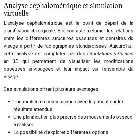
Analyse céphalométrique et simulation
virtuelle
L’analyse céphalométrique est le point de départ de la
planification chirurgicale. Elle consiste à étudier les relations
entre les différentes structures osseuses et dentaires du
visage à partir de radiographies standardisées. Aujourd’hui,
cette analyse est complétée par des
simulations virtuelles
en 3D
qui permettent de visualiser les modifications
osseuses envisagées et leur impact sur l’ensemble du
visage.
Ces simulations offrent plusieurs avantages :
Une meilleure communication avec le patient sur les
résultats attendus
Une planification plus précise des mouvements osseux
à réaliser
La possibilité d’explorer différentes options