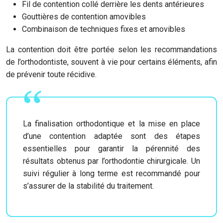
Fil de contention collé derrière les dents antérieures
Gouttières de contention amovibles
Combinaison de techniques fixes et amovibles
La contention doit être portée selon les recommandations
de l’orthodontiste, souvent à vie pour certains éléments, afin
de prévenir toute récidive.
La finalisation orthodontique et la mise en place
d’une contention adaptée sont des étapes
essentielles pour garantir la pérennité des
résultats obtenus par l’orthodontie chirurgicale. Un
suivi régulier à long terme est recommandé pour
s’assurer de la stabilité du traitement.