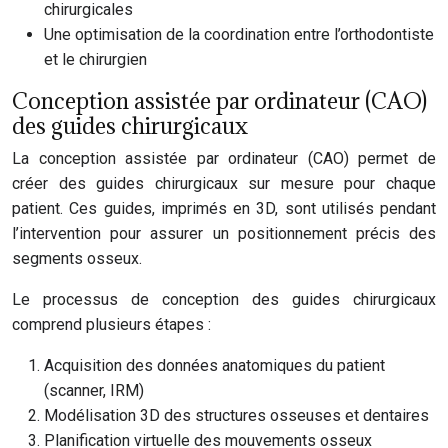
chirurgicales
Une optimisation de la coordination entre l’orthodontiste
et le chirurgien
Conception assistée par ordinateur (CAO)
des guides chirurgicaux
La conception assistée par ordinateur (CAO) permet de
créer des guides chirurgicaux sur mesure pour chaque
patient. Ces guides, imprimés en 3D, sont utilisés pendant
l’intervention pour assurer un positionnement précis des
segments osseux.
Le processus de conception des guides chirurgicaux
comprend plusieurs étapes :
Acquisition des données anatomiques du patient
(scanner, IRM)
Modélisation 3D des structures osseuses et dentaires
Planification virtuelle des mouvements osseux