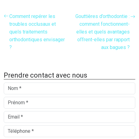
Comment repérer les
Gouttières d’orthodontie :
troubles occlusaux et
comment fonctionnent-
quels traitements
elles et quels avantages
orthodontiques envisager
offrent-elles par rapport
?
aux bagues ?
Prendre contact avec nous