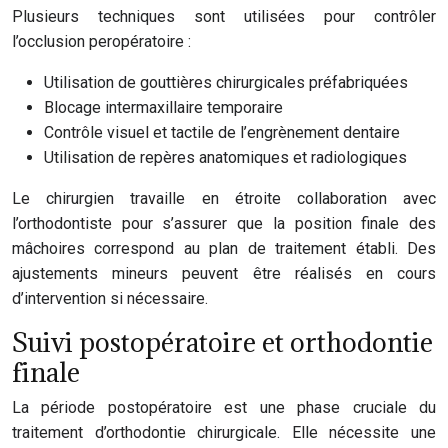
Plusieurs techniques sont utilisées pour contrôler
l’occlusion peropératoire :
Utilisation de gouttières chirurgicales préfabriquées
Blocage intermaxillaire temporaire
Contrôle visuel et tactile de l’engrènement dentaire
Utilisation de repères anatomiques et radiologiques
Le chirurgien travaille en étroite collaboration avec
l’orthodontiste pour s’assurer que la position finale des
mâchoires correspond au plan de traitement établi. Des
ajustements mineurs peuvent être réalisés en cours
d’intervention si nécessaire.
Suivi postopératoire et orthodontie
finale
La période postopératoire est une phase cruciale du
traitement d’orthodontie chirurgicale. Elle nécessite une