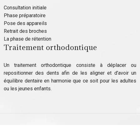
Consultation initiale
Phase préparatoire
Pose des appareils
Retrait des broches
La phase de rétention
Traitement orthodontique
Un traitement orthodontique consiste à déplacer ou
repositionner des dents afin de les aligner et d’avoir un
équilibre dentaire en harmonie que ce soit pour les adultes
ou les jeunes enfants.
Rétention orthodontique et stabilité des corrections dentaires.