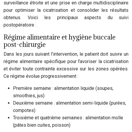
surveillance étroite et une prise en charge multidisciplinaire
pour optimiser la cicatrisation et consolider les résultats
obtenus. Voici les principaux aspects du suivi
postopératoire :
Régime alimentaire et hygiène buccale
post-chirurgie
Dans les jours suivant l’intervention, le patient doit suivre un
régime alimentaire spécifique pour favoriser la cicatrisation
et éviter toute contrainte excessive sur les zones opérées.
Ce régime évolue progressivement :
Première semaine : alimentation liquide (soupes,
smoothies, jus)
Deuxième semaine : alimentation semi-liquide (purées,
compotes)
Troisième et quatrième semaines : alimentation molle
(pâtes bien cuites, poisson)