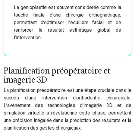
La génioplastie est souvent considérée comme la
touche finale d’une chirurgie orthognathique,
permettant d’optimiser l’équilibre facial et de
renforcer le résultat esthétique global de
l’intervention.
Planification préopératoire et
imagerie 3D
La planification préopératoire est une étape cruciale dans le
succès d’une intervention d’orthodontie chirurgicale.
L’avènement des technologies d’imagerie 3D et de
simulation virtuelle a révolutionné cette phase, permettant
une précision inégalée dans la prédiction des résultats et la
planification des gestes chirurgicaux.