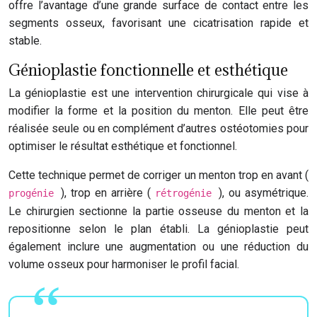
offre l’avantage d’une grande surface de contact entre les
segments osseux, favorisant une cicatrisation rapide et
stable.
Génioplastie fonctionnelle et esthétique
La génioplastie est une intervention chirurgicale qui vise à
modifier la forme et la position du menton. Elle peut être
réalisée seule ou en complément d’autres ostéotomies pour
optimiser le résultat esthétique et fonctionnel.
Cette technique permet de corriger un menton trop en avant (
), trop en arrière (
), ou asymétrique.
progénie
rétrogénie
Le chirurgien sectionne la partie osseuse du menton et la
repositionne selon le plan établi. La génioplastie peut
également inclure une augmentation ou une réduction du
volume osseux pour harmoniser le profil facial.