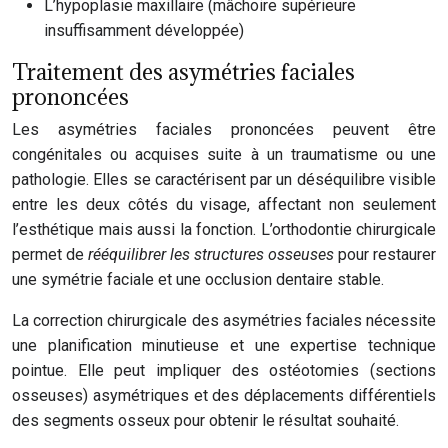
L’hypoplasie maxillaire (mâchoire supérieure
insuffisamment développée)
Traitement des asymétries faciales
prononcées
Les asymétries faciales prononcées peuvent être
congénitales ou acquises suite à un traumatisme ou une
pathologie. Elles se caractérisent par un déséquilibre visible
entre les deux côtés du visage, affectant non seulement
l’esthétique mais aussi la fonction. L’orthodontie chirurgicale
permet de
rééquilibrer les structures osseuses
pour restaurer
une symétrie faciale et une occlusion dentaire stable.
La correction chirurgicale des asymétries faciales nécessite
une planification minutieuse et une expertise technique
pointue. Elle peut impliquer des ostéotomies (sections
osseuses) asymétriques et des déplacements différentiels
des segments osseux pour obtenir le résultat souhaité.