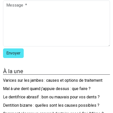
À la une
Varices sur les jambes : causes et options de traitement
Mal à une dent quand j’appuie dessus : que faire ?
Le dentifrice abrasif : bon ou mauvais pour vos dents ?
Dentition bizarre : quelles sont les causes possibles ?