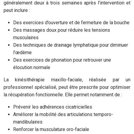
généralement deux à trois semaines après l’intervention et
peut inclure :
Des exercices d’ouverture et de fermeture de la bouche
Des massages doux pour réduire les tensions
musculaires
Des techniques de drainage lymphatique pour diminuer
l’œdème
Des exercices de phonation pour retrouver une
élocution normale
La kinésithérapie maxillo-faciale, réalisée par un
professionnel spécialisé, peut être prescrite pour optimiser
la récupération fonctionnelle. Elle permet notamment de :
Prévenir les adhérences cicatricielles
Améliorer la mobilité des articulations temporo-
mandibulaires
Renforcer la musculature oro-faciale