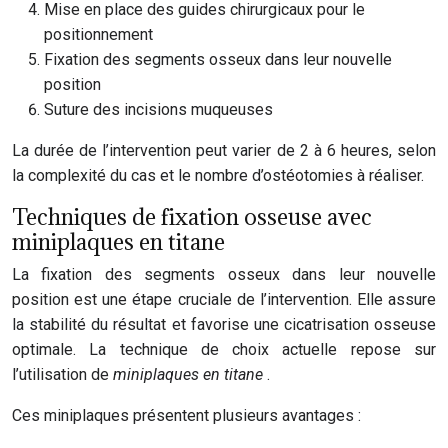
Mise en place des guides chirurgicaux pour le
positionnement
Fixation des segments osseux dans leur nouvelle
position
Suture des incisions muqueuses
La durée de l’intervention peut varier de 2 à 6 heures, selon
la complexité du cas et le nombre d’ostéotomies à réaliser.
Techniques de fixation osseuse avec
miniplaques en titane
La fixation des segments osseux dans leur nouvelle
position est une étape cruciale de l’intervention. Elle assure
la stabilité du résultat et favorise une cicatrisation osseuse
optimale. La technique de choix actuelle repose sur
l’utilisation de
miniplaques en titane
.
Ces miniplaques présentent plusieurs avantages :