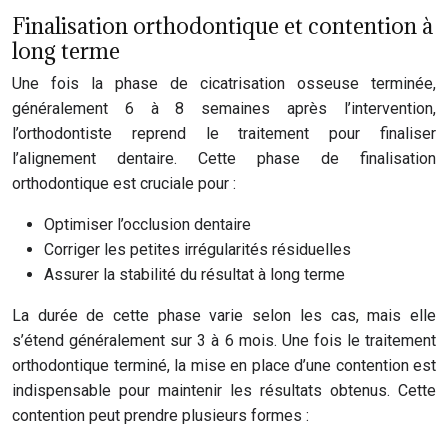
Finalisation orthodontique et contention à
long terme
Une fois la phase de cicatrisation osseuse terminée,
généralement 6 à 8 semaines après l’intervention,
l’orthodontiste reprend le traitement pour finaliser
l’alignement dentaire. Cette phase de finalisation
orthodontique est cruciale pour :
Optimiser l’occlusion dentaire
Corriger les petites irrégularités résiduelles
Assurer la stabilité du résultat à long terme
La durée de cette phase varie selon les cas, mais elle
s’étend généralement sur 3 à 6 mois. Une fois le traitement
orthodontique terminé, la mise en place d’une contention est
indispensable pour maintenir les résultats obtenus. Cette
contention peut prendre plusieurs formes :