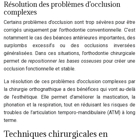
Résolution des problèmes d’occlusion
complexes
Certains problèmes d’occlusion sont trop sévères pour être
corrigés uniquement par l’orthodontie conventionnelle. C’est
notamment le cas des béances antérieures importantes, des
surplombs excessifs ou des occlusions inversées
généralisées. Dans ces situations, l’orthodontie chirurgicale
permet de
repositionner les bases osseuses
pour créer une
occlusion fonctionnelle et stable.
La résolution de ces problèmes d’occlusion complexes par
la chirurgie orthognathique a des bénéfices qui vont au-delà
de l’esthétique. Elle permet d’améliorer la mastication, la
phonation et la respiration, tout en réduisant les risques de
troubles de l’articulation temporo-mandibulaire (ATM) à long
terme.
Techniques chirurgicales en