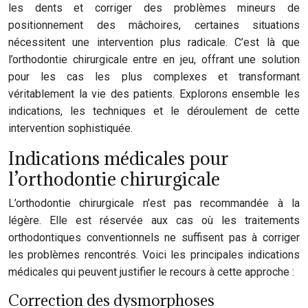
les dents et corriger des problèmes mineurs de
positionnement des mâchoires, certaines situations
nécessitent une intervention plus radicale. C’est là que
l’orthodontie chirurgicale entre en jeu, offrant une solution
pour les cas les plus complexes et transformant
véritablement la vie des patients. Explorons ensemble les
indications, les techniques et le déroulement de cette
intervention sophistiquée.
Indications médicales pour
l’orthodontie chirurgicale
L’orthodontie chirurgicale n’est pas recommandée à la
légère. Elle est réservée aux cas où les traitements
orthodontiques conventionnels ne suffisent pas à corriger
les problèmes rencontrés. Voici les principales indications
médicales qui peuvent justifier le recours à cette approche :
Correction des dysmorphoses