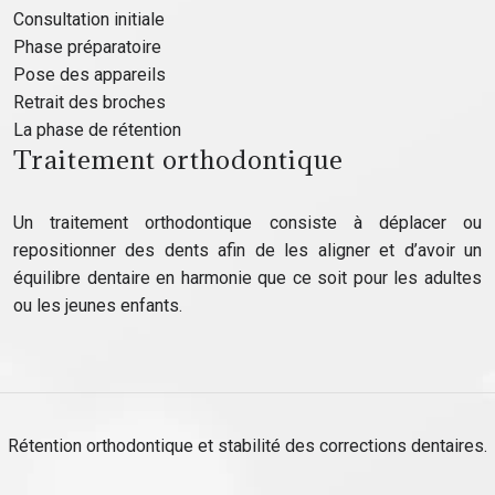
Consultation initiale
Phase préparatoire
Pose des appareils
Retrait des broches
La phase de rétention
Traitement orthodontique
Un traitement orthodontique consiste à déplacer ou
repositionner des dents afin de les aligner et d’avoir un
équilibre dentaire en harmonie que ce soit pour les adultes
ou les jeunes enfants.
Rétention orthodontique et stabilité des corrections dentaires.