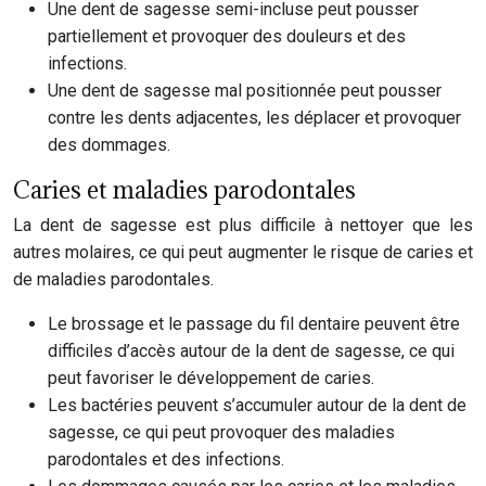
Une dent de sagesse semi-incluse peut pousser
partiellement et provoquer des douleurs et des
infections.
Une dent de sagesse mal positionnée peut pousser
contre les dents adjacentes, les déplacer et provoquer
des dommages.
Caries et maladies parodontales
La dent de sagesse est plus difficile à nettoyer que les
autres molaires, ce qui peut augmenter le risque de caries et
de maladies parodontales.
Le brossage et le passage du fil dentaire peuvent être
difficiles d’accès autour de la dent de sagesse, ce qui
peut favoriser le développement de caries.
Les bactéries peuvent s’accumuler autour de la dent de
sagesse, ce qui peut provoquer des maladies
parodontales et des infections.