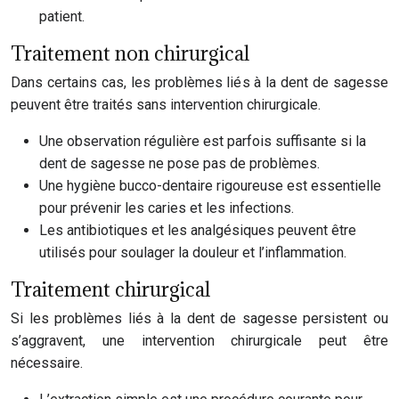
patient.
Traitement non chirurgical
Dans certains cas, les problèmes liés à la dent de sagesse
peuvent être traités sans intervention chirurgicale.
Une observation régulière est parfois suffisante si la
dent de sagesse ne pose pas de problèmes.
Une hygiène bucco-dentaire rigoureuse est essentielle
pour prévenir les caries et les infections.
Les antibiotiques et les analgésiques peuvent être
utilisés pour soulager la douleur et l’inflammation.
Traitement chirurgical
Si les problèmes liés à la dent de sagesse persistent ou
s’aggravent, une intervention chirurgicale peut être
nécessaire.