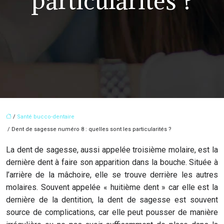
particularités ?
/
Santé bucco-dentaire
/ Dent de sagesse numéro 8 : quelles sont les particularités ?
La dent de sagesse, aussi appelée troisième molaire, est la
dernière dent à faire son apparition dans la bouche. Située à
l’arrière de la mâchoire, elle se trouve derrière les autres
molaires. Souvent appelée « huitième dent » car elle est la
dernière de la dentition, la dent de sagesse est souvent
source de complications, car elle peut pousser de manière