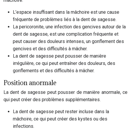
mâchoire.
L’espace insuffisant dans la mâchoire est une cause
fréquente de problèmes liés à la dent de sagesse.
La pericoronite, une infection des gencives autour de la
dent de sagesse, est une complication fréquente et
peut causer des douleurs intenses, un gonflement des
gencives et des difficultés à mâcher.
La dent de sagesse peut pousser de manière
irrégulière, ce qui peut entraîner des douleurs, des
gonflements et des difficultés à mâcher.
Position anormale
La dent de sagesse peut pousser de manière anormale, ce
qui peut créer des problèmes supplémentaires.
La dent de sagesse peut rester incluse dans la
mâchoire, ce qui peut créer des kystes ou des
infections.