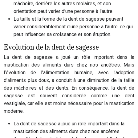
mâchoire, derrière les autres molaires, et son
orientation peut varier d’une personne à l’autre.
La taille et la forme de la dent de sagesse peuvent
varier considérablement d’une personne à l’autre, ce qui
peut influencer sa croissance et son éruption.
Evolution de la dent de sagesse
La dent de sagesse a joué un rôle important dans la
mastication des aliments durs chez nos ancêtres. Mais
l’évolution de l’alimentation humaine, avec l’adoption
d’aliments plus doux, a conduit à une diminution de la taille
des mâchoires et des dents. En conséquence, la dent de
sagesse est souvent considérée comme une dent
vestigiale, car elle est moins nécessaire pour la mastication
moderne.
La dent de sagesse a joué un rôle important dans la
mastication des aliments durs chez nos ancêtres.