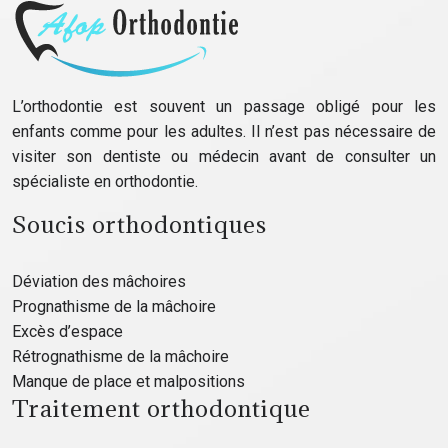
L’orthodontie est souvent un passage obligé pour les
enfants comme pour les adultes. Il n’est pas nécessaire de
visiter son dentiste ou médecin avant de consulter un
spécialiste en orthodontie.
Soucis orthodontiques
Déviation des mâchoires
Prognathisme de la mâchoire
Excès d’espace
Rétrognathisme de la mâchoire
Manque de place et malpositions
Traitement orthodontique