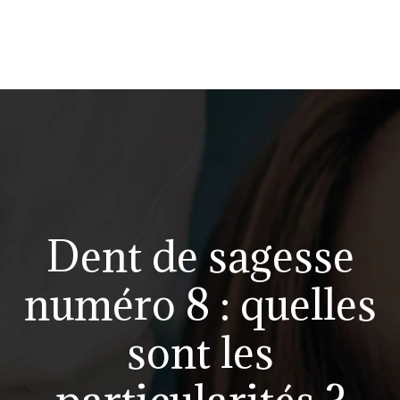
Dent de sagesse
numéro 8 : quelles
sont les