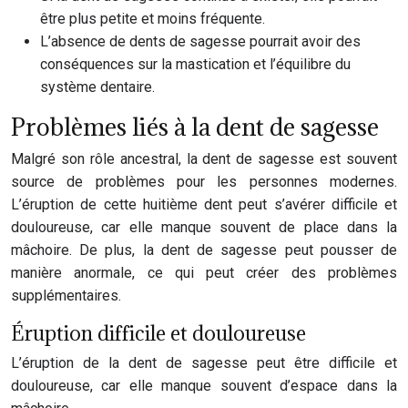
être plus petite et moins fréquente.
L’absence de dents de sagesse pourrait avoir des
conséquences sur la mastication et l’équilibre du
système dentaire.
Problèmes liés à la dent de sagesse
Malgré son rôle ancestral, la dent de sagesse est souvent
source de problèmes pour les personnes modernes.
L’éruption de cette huitième dent peut s’avérer difficile et
douloureuse, car elle manque souvent de place dans la
mâchoire. De plus, la dent de sagesse peut pousser de
manière anormale, ce qui peut créer des problèmes
supplémentaires.
Éruption difficile et douloureuse
L’éruption de la dent de sagesse peut être difficile et
douloureuse, car elle manque souvent d’espace dans la