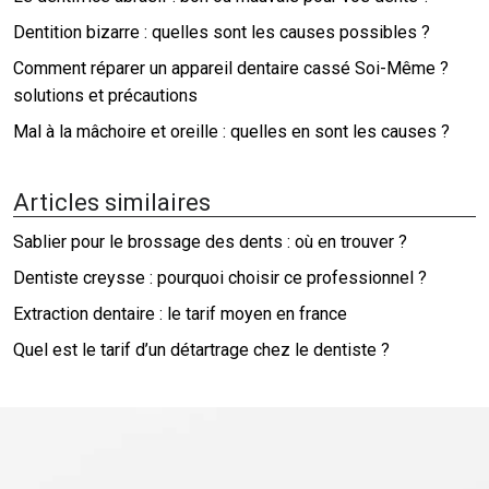
Dentition bizarre : quelles sont les causes possibles ?
Comment réparer un appareil dentaire cassé Soi-Même ?
solutions et précautions
Mal à la mâchoire et oreille : quelles en sont les causes ?
Articles similaires
Sablier pour le brossage des dents : où en trouver ?
Dentiste creysse : pourquoi choisir ce professionnel ?
Extraction dentaire : le tarif moyen en france
Quel est le tarif d’un détartrage chez le dentiste ?