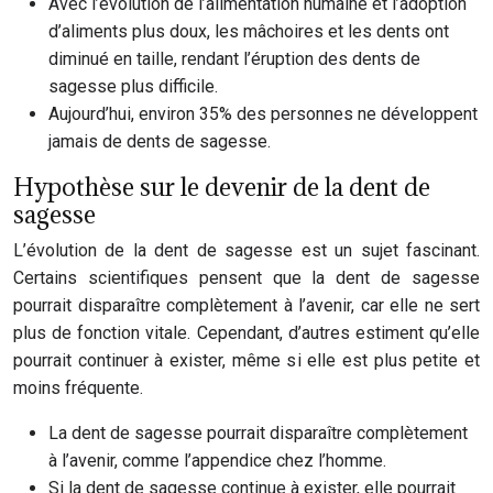
Avec l’évolution de l’alimentation humaine et l’adoption
d’aliments plus doux, les mâchoires et les dents ont
diminué en taille, rendant l’éruption des dents de
sagesse plus difficile.
Aujourd’hui, environ 35% des personnes ne développent
jamais de dents de sagesse.
Hypothèse sur le devenir de la dent de
sagesse
L’évolution de la dent de sagesse est un sujet fascinant.
Certains scientifiques pensent que la dent de sagesse
pourrait disparaître complètement à l’avenir, car elle ne sert
plus de fonction vitale. Cependant, d’autres estiment qu’elle
pourrait continuer à exister, même si elle est plus petite et
moins fréquente.
La dent de sagesse pourrait disparaître complètement
à l’avenir, comme l’appendice chez l’homme.
Si la dent de sagesse continue à exister, elle pourrait