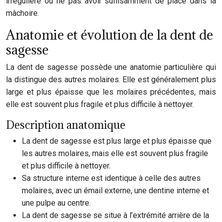
irrégulière ou ne pas avoir suffisamment de place dans la
mâchoire.
Anatomie et évolution de la dent de
sagesse
La dent de sagesse possède une anatomie particulière qui
la distingue des autres molaires. Elle est généralement plus
large et plus épaisse que les molaires précédentes, mais
elle est souvent plus fragile et plus difficile à nettoyer.
Description anatomique
La dent de sagesse est plus large et plus épaisse que
les autres molaires, mais elle est souvent plus fragile
et plus difficile à nettoyer.
Sa structure interne est identique à celle des autres
molaires, avec un émail externe, une dentine interne et
une pulpe au centre.
La dent de sagesse se situe à l’extrémité arrière de la