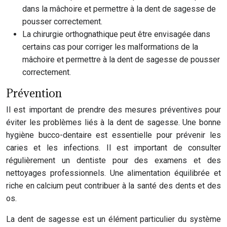
dans la mâchoire et permettre à la dent de sagesse de
pousser correctement.
La chirurgie orthognathique peut être envisagée dans
certains cas pour corriger les malformations de la
mâchoire et permettre à la dent de sagesse de pousser
correctement.
Prévention
Il est important de prendre des mesures préventives pour
éviter les problèmes liés à la dent de sagesse. Une bonne
hygiène bucco-dentaire est essentielle pour prévenir les
caries et les infections. Il est important de consulter
régulièrement un dentiste pour des examens et des
nettoyages professionnels. Une alimentation équilibrée et
riche en calcium peut contribuer à la santé des dents et des
os.
La dent de sagesse est un élément particulier du système