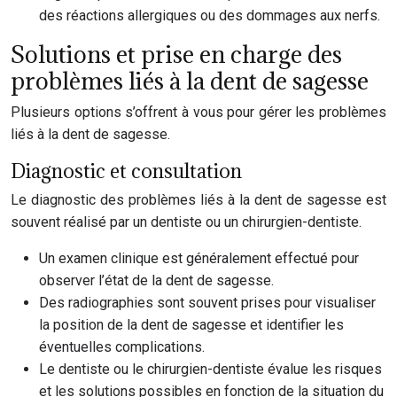
des réactions allergiques ou des dommages aux nerfs.
Solutions et prise en charge des
problèmes liés à la dent de sagesse
Plusieurs options s’offrent à vous pour gérer les problèmes
liés à la dent de sagesse.
Diagnostic et consultation
Le diagnostic des problèmes liés à la dent de sagesse est
souvent réalisé par un dentiste ou un chirurgien-dentiste.
Un examen clinique est généralement effectué pour
observer l’état de la dent de sagesse.
Des radiographies sont souvent prises pour visualiser
la position de la dent de sagesse et identifier les
éventuelles complications.
Le dentiste ou le chirurgien-dentiste évalue les risques
et les solutions possibles en fonction de la situation du