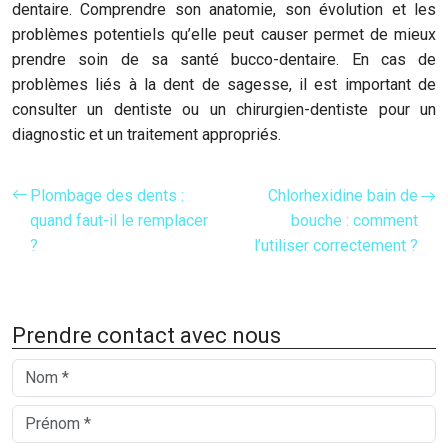
dentaire. Comprendre son anatomie, son évolution et les
problèmes potentiels qu’elle peut causer permet de mieux
prendre soin de sa santé bucco-dentaire. En cas de
problèmes liés à la dent de sagesse, il est important de
consulter un dentiste ou un chirurgien-dentiste pour un
diagnostic et un traitement appropriés.
Plombage des dents :
Chlorhexidine bain de
quand faut-il le remplacer
bouche : comment
?
l’utiliser correctement ?
Prendre contact avec nous