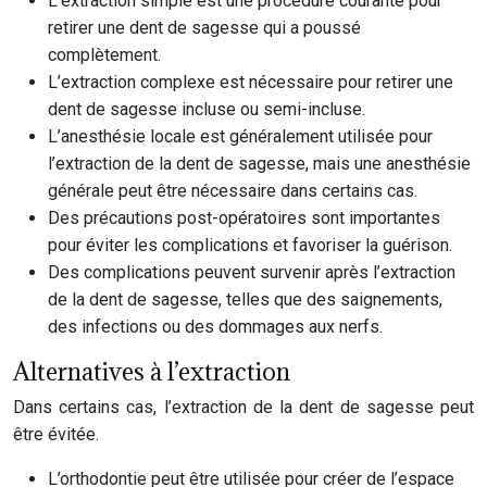
L’extraction simple est une procédure courante pour
retirer une dent de sagesse qui a poussé
complètement.
L’extraction complexe est nécessaire pour retirer une
dent de sagesse incluse ou semi-incluse.
L’anesthésie locale est généralement utilisée pour
l’extraction de la dent de sagesse, mais une anesthésie
générale peut être nécessaire dans certains cas.
Des précautions post-opératoires sont importantes
pour éviter les complications et favoriser la guérison.
Des complications peuvent survenir après l’extraction
de la dent de sagesse, telles que des saignements,
des infections ou des dommages aux nerfs.
Alternatives à l’extraction
Dans certains cas, l’extraction de la dent de sagesse peut
être évitée.
L’orthodontie peut être utilisée pour créer de l’espace