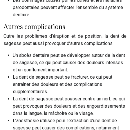
Les dommages causés par les caries et les maladies
parodontales peuvent affecter l’ensemble du système
dentaire.
Autres complications
Outre les problèmes d’éruption et de position, la dent de
sagesse peut aussi provoquer d’autres complications.
Un abcès dentaire peut se développer autour de la dent
de sagesse, ce qui peut causer des douleurs intenses
et un gonflement important.
La dent de sagesse peut se fracturer, ce qui peut
entraîner des douleurs et des complications
supplémentaires.
La dent de sagesse peut pousser contre un nerf, ce qui
peut provoquer des douleurs et des engourdissements
dans la langue, la mâchoire ou le visage.
L’anesthésie utilisée pour l’extraction d’une dent de
sagesse peut causer des complications, notamment