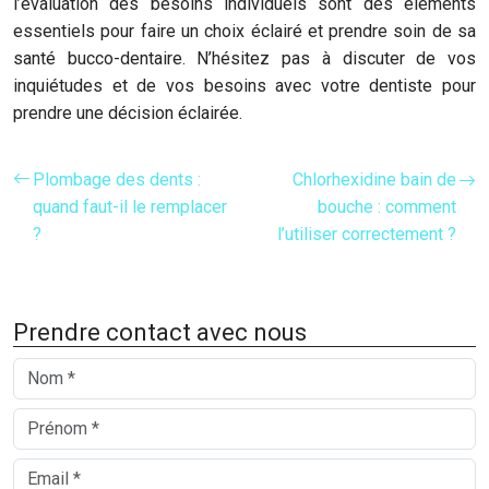
l’évaluation des besoins individuels sont des éléments
essentiels pour faire un choix éclairé et prendre soin de sa
santé bucco-dentaire. N’hésitez pas à discuter de vos
inquiétudes et de vos besoins avec votre dentiste pour
prendre une décision éclairée.
Plombage des dents :
Chlorhexidine bain de
quand faut-il le remplacer
bouche : comment
?
l’utiliser correctement ?
Prendre contact avec nous