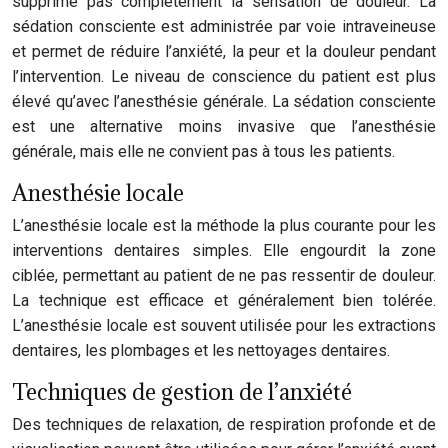
supprime pas complètement la sensation de douleur. La
sédation consciente est administrée par voie intraveineuse
et permet de réduire l’anxiété, la peur et la douleur pendant
l’intervention. Le niveau de conscience du patient est plus
élevé qu’avec l’anesthésie générale. La sédation consciente
est une alternative moins invasive que l’anesthésie
générale, mais elle ne convient pas à tous les patients.
Anesthésie locale
L’anesthésie locale est la méthode la plus courante pour les
interventions dentaires simples. Elle engourdit la zone
ciblée, permettant au patient de ne pas ressentir de douleur.
La technique est efficace et généralement bien tolérée.
L’anesthésie locale est souvent utilisée pour les extractions
dentaires, les plombages et les nettoyages dentaires.
Techniques de gestion de l’anxiété
Des techniques de relaxation, de respiration profonde et de