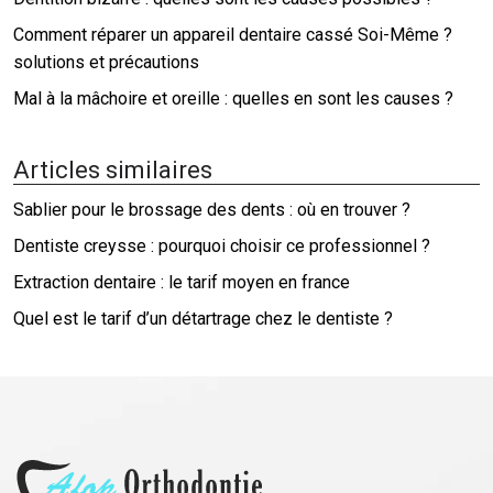
Comment réparer un appareil dentaire cassé Soi-Même ?
solutions et précautions
Mal à la mâchoire et oreille : quelles en sont les causes ?
Articles similaires
Sablier pour le brossage des dents : où en trouver ?
Dentiste creysse : pourquoi choisir ce professionnel ?
Extraction dentaire : le tarif moyen en france
Quel est le tarif d’un détartrage chez le dentiste ?