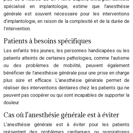
spécialisé en implantologie, estime que l’anesthésie
générale est souvent nécessaire pour les interventions
d’implantologie, en raison de la complexité et de la durée de
l’intervention.
Patients à besoins spécifiques
Les enfants très jeunes, les personnes handicapées ou les
patients atteints de certaines pathologies, comme l’autisme
ou des problèmes de mobilité, peuvent également
bénéficier de l’anesthésie générale pour une prise en charge
plus sûre et efficace. L’anesthésie générale permet de
réaliser des interventions dentaires chez les patients qui ne
peuvent pas coopérer ou qui sont incapables de supporter la
douleur.
Cas où l’anesthésie générale est à éviter
L’anesthésie générale est à éviter pour les patients
présentant des problèmes cardiaques ou respiratoires