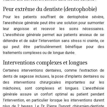
Peur extrême du dentiste (dentophobie)
Pour les patients souffrant de dentophobie sévère,
l’anesthésie générale peut être une solution pour surmonter
leur angoisse et recevoir les soins nécessaires.
L’anesthésie générale permet aux patients anxieux de se
détendre et de subir l’intervention sans stress ni crainte, ce
qui peut être particulièrement bénéfique pour des
traitements complexes ou de longue durée.
Interventions complexes et longues
Certaines interventions dentaires, comme l’extraction de
dents de sagesse incluses, la pose d’implants dentaires ou
des interventions chirurgicales importantes sur les
mâchoires, sont complexes et longues. L’anesthésie
générale assure un confort optimal au patient pendant
l’intervention, en particulier lorsque les interventions durent
plus de 2 heures. Le Dr. Pierre Dupont, chirurgien-dentiste