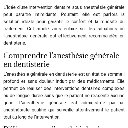
L’idée d’une intervention dentaire sous anesthésie générale
peut paraître intimidante. Pourtant, elle est parfois la
solution idéale pour garantir le confort et la réussite du
traitement. Cet article vous éclaire sur les situations où
l’anesthésie générale est effectivement recommandée en
dentisterie.
Comprendre l’anesthésie générale
en dentisterie
L’anesthésie générale en dentisterie est un état de sommeil
profond et sans douleur induit par des médicaments. Elle
permet de réaliser des interventions dentaires complexes
ou de longue durée sans que le patient ne ressente aucune
gêne. L’anesthésie générale est administrée par un
anesthésiste qualifié qui surveille attentivement le patient
tout au long de l’intervention.