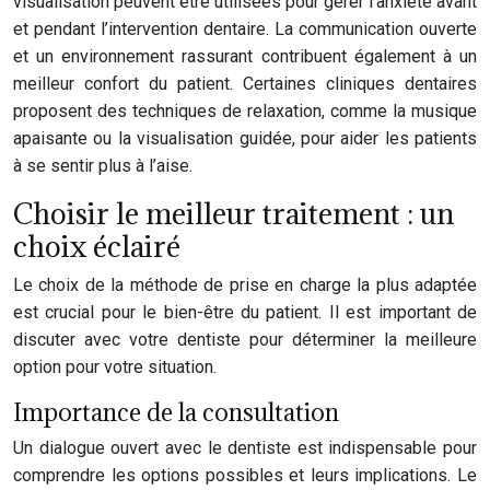
visualisation peuvent être utilisées pour gérer l’anxiété avant
et pendant l’intervention dentaire. La communication ouverte
et un environnement rassurant contribuent également à un
meilleur confort du patient. Certaines cliniques dentaires
proposent des techniques de relaxation, comme la musique
apaisante ou la visualisation guidée, pour aider les patients
à se sentir plus à l’aise.
Choisir le meilleur traitement : un
choix éclairé
Le choix de la méthode de prise en charge la plus adaptée
est crucial pour le bien-être du patient. Il est important de
discuter avec votre dentiste pour déterminer la meilleure
option pour votre situation.
Importance de la consultation
Un dialogue ouvert avec le dentiste est indispensable pour
comprendre les options possibles et leurs implications. Le