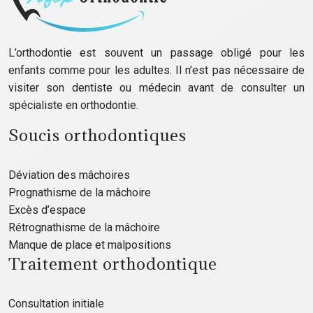
L’orthodontie est souvent un passage obligé pour les
enfants comme pour les adultes. Il n’est pas nécessaire de
visiter son dentiste ou médecin avant de consulter un
spécialiste en orthodontie.
Soucis orthodontiques
Déviation des mâchoires
Prognathisme de la mâchoire
Excès d’espace
Rétrognathisme de la mâchoire
Manque de place et malpositions
Traitement orthodontique
Consultation initiale