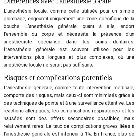
Différences avec l’anesthésie locale
L’anesthésie locale, comme celle utilisée pour un simple
plombage, engourdit uniquement une zone spécifique de la
bouche. L’anesthésie générale, quant à elle, endort
l’ensemble du corps et nécessite la présence d’un
anesthésiste spécialisé dans les soins dentaires.
L’anesthésie générale est souvent utilisée pour les
interventions plus longues et plus complexes, où une
anesthésie locale ne serait pas suffisante.
Risques et complications potentiels
L’anesthésie générale, comme toute intervention médicale,
comporte des risques, mais ceux-ci sont minimisés grâce à
des techniques de pointe et à une surveillance attentive. Les
réactions allergiques, les complications respiratoires et les
nausées sont des effets secondaires possibles, mais
relativement rares. Le taux de complications graves liées à
l’anesthésie générale est inférieur à 1%. En France, plus de