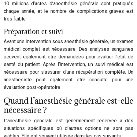
10 millions d’actes d’anesthésie générale sont pratiqués
chaque année, et le nombre de complications graves est
très faible.
Préparation et suivi
Avant une intervention sous anesthésie générale, un examen
médical complet est nécessaire. Des analyses sanguines
peuvent également être demandées pour évaluer l’état de
santé du patient. Après l’intervention, un suivi médical est
nécessaire pour s’assurer d’une récupération complète. Un
anesthésiste peut également être consulté pour une
évaluation post-opératoire.
Quand l’anesthésie générale est-elle
nécessaire ?
L’anesthésie générale est généralement réservée à des
situations spécifiques où d’autres options ne sont pas
viables. Elle est souvent utilisée dans les cas suivants :