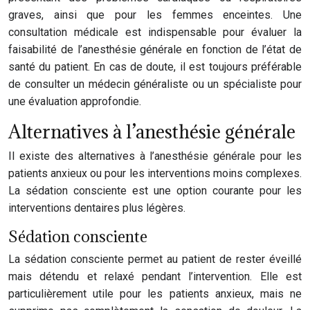
graves, ainsi que pour les femmes enceintes. Une
consultation médicale est indispensable pour évaluer la
faisabilité de l’anesthésie générale en fonction de l’état de
santé du patient. En cas de doute, il est toujours préférable
de consulter un médecin généraliste ou un spécialiste pour
une évaluation approfondie.
Alternatives à l’anesthésie générale
Il existe des alternatives à l’anesthésie générale pour les
patients anxieux ou pour les interventions moins complexes.
La sédation consciente est une option courante pour les
interventions dentaires plus légères.
Sédation consciente
La sédation consciente permet au patient de rester éveillé
mais détendu et relaxé pendant l’intervention. Elle est
particulièrement utile pour les patients anxieux, mais ne