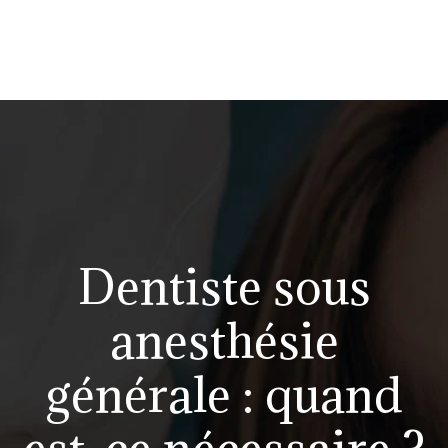
Dentiste sous
anesthésie
générale : quand