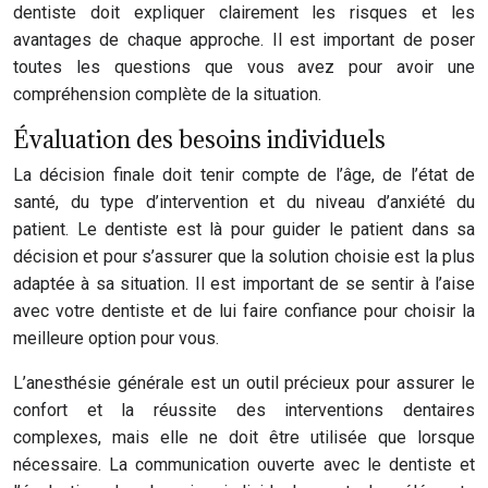
dentiste doit expliquer clairement les risques et les
avantages de chaque approche. Il est important de poser
toutes les questions que vous avez pour avoir une
compréhension complète de la situation.
Évaluation des besoins individuels
La décision finale doit tenir compte de l’âge, de l’état de
santé, du type d’intervention et du niveau d’anxiété du
patient. Le dentiste est là pour guider le patient dans sa
décision et pour s’assurer que la solution choisie est la plus
adaptée à sa situation. Il est important de se sentir à l’aise
avec votre dentiste et de lui faire confiance pour choisir la
meilleure option pour vous.
L’anesthésie générale est un outil précieux pour assurer le
confort et la réussite des interventions dentaires
complexes, mais elle ne doit être utilisée que lorsque
nécessaire. La communication ouverte avec le dentiste et