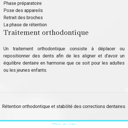
Phase préparatoire
Pose des appareils
Retrait des broches
La phase de rétention
Traitement orthodontique
Un traitement orthodontique consiste à déplacer ou
repositionner des dents afin de les aligner et d’avoir un
équilibre dentaire en harmonie que ce soit pour les adultes
ou les jeunes enfants.
Rétention orthodontique et stabilité des corrections dentaires.
Plan du site