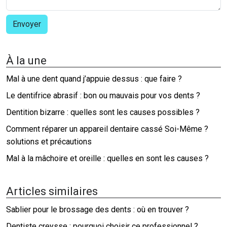
À la une
Mal à une dent quand j’appuie dessus : que faire ?
Le dentifrice abrasif : bon ou mauvais pour vos dents ?
Dentition bizarre : quelles sont les causes possibles ?
Comment réparer un appareil dentaire cassé Soi-Même ?
solutions et précautions
Mal à la mâchoire et oreille : quelles en sont les causes ?
Articles similaires
Sablier pour le brossage des dents : où en trouver ?
Dentiste creysse : pourquoi choisir ce professionnel ?