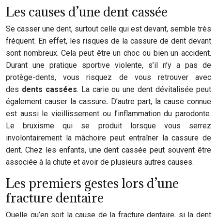
Les causes d’une dent cassée
Se casser une dent, surtout celle qui est devant, semble très
fréquent. En effet, les risques de la cassure de dent devant
sont nombreux. Cela peut être un choc ou bien un accident.
Durant une pratique sportive violente, s’il n’y a pas de
protège-dents, vous risquez de vous retrouver avec
des
dents cassées
. La carie ou une dent dévitalisée peut
également causer la cassure
.
D’autre part, la cause connue
est aussi le vieillissement ou l’inflammation du parodonte.
Le bruxisme qui se produit lorsque vous serrez
involontairement la mâchoire peut entraîner la cassure de
dent. Chez les enfants, une dent cassée peut souvent être
associée à la chute et avoir de plusieurs autres causes.
Les premiers gestes lors d’une
fracture dentaire
Quelle qu’en soit la cause de la fracture dentaire, si la dent