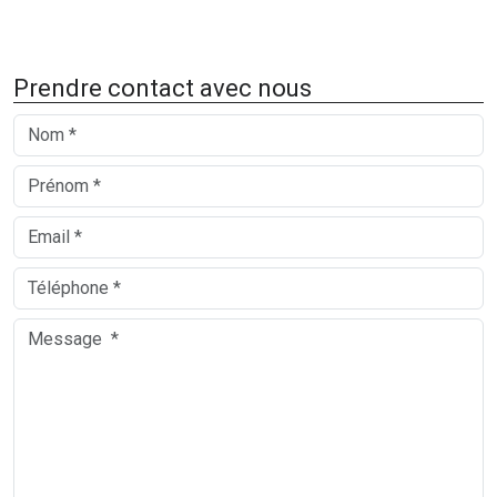
Prendre contact avec nous