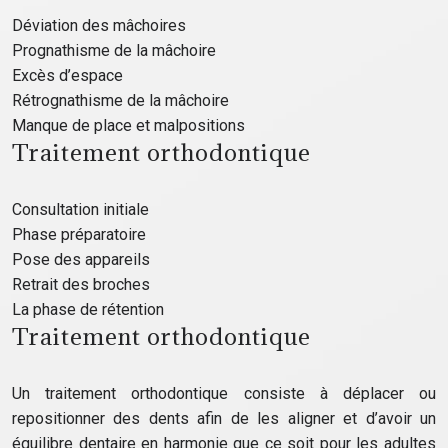
Déviation des mâchoires
Prognathisme de la mâchoire
Excès d’espace
Rétrognathisme de la mâchoire
Manque de place et malpositions
Traitement orthodontique
Consultation initiale
Phase préparatoire
Pose des appareils
Retrait des broches
La phase de rétention
Traitement orthodontique
Un traitement orthodontique consiste à déplacer ou
repositionner des dents afin de les aligner et d’avoir un
équilibre dentaire en harmonie que ce soit pour les adultes