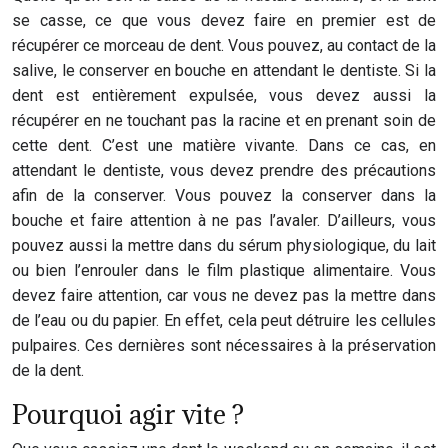
se casse, ce que vous devez faire en premier est de
récupérer ce morceau de dent. Vous pouvez, au contact de la
salive, le conserver en bouche en attendant le dentiste. Si la
dent est entièrement expulsée, vous devez aussi la
récupérer en ne touchant pas la racine et en prenant soin de
cette dent. C’est une matière vivante. Dans ce cas, en
attendant le dentiste, vous devez prendre des précautions
afin de la conserver. Vous pouvez la conserver dans la
bouche et faire attention à ne pas l’avaler. D’ailleurs, vous
pouvez aussi la mettre dans du sérum physiologique, du lait
ou bien l’enrouler dans le film plastique alimentaire. Vous
devez faire attention, car vous ne devez pas la mettre dans
de l’eau ou du papier. En effet, cela peut détruire les cellules
pulpaires. Ces dernières sont nécessaires à la préservation
de la dent.
Pourquoi agir vite ?