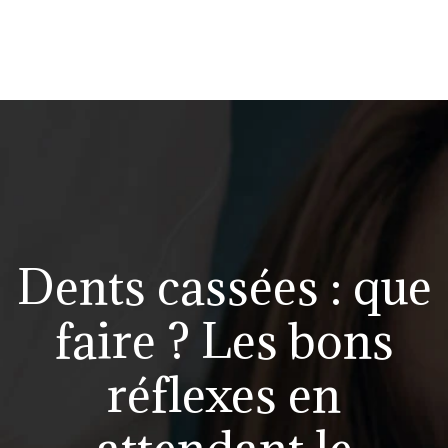
Dents cassées : que
faire ? Les bons
réflexes en