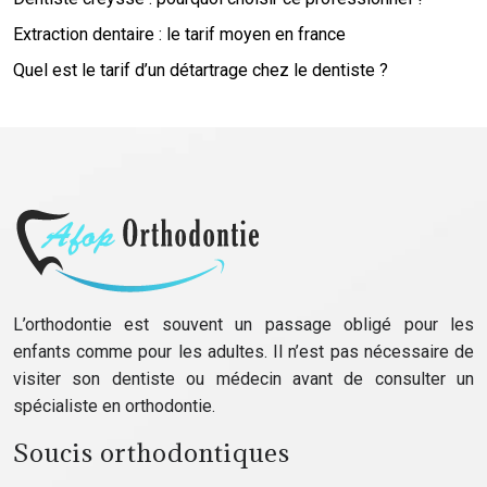
Extraction dentaire : le tarif moyen en france
Quel est le tarif d’un détartrage chez le dentiste ?
L’orthodontie est souvent un passage obligé pour les
enfants comme pour les adultes. Il n’est pas nécessaire de
visiter son dentiste ou médecin avant de consulter un
spécialiste en orthodontie.
Soucis orthodontiques