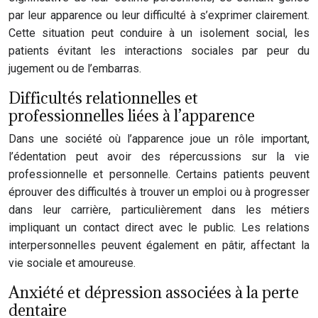
par leur apparence ou leur difficulté à s’exprimer clairement.
Cette situation peut conduire à un isolement social, les
patients évitant les interactions sociales par peur du
jugement ou de l’embarras.
Difficultés relationnelles et
professionnelles liées à l’apparence
Dans une société où l’apparence joue un rôle important,
l’édentation peut avoir des répercussions sur la vie
professionnelle et personnelle. Certains patients peuvent
éprouver des difficultés à trouver un emploi ou à progresser
dans leur carrière, particulièrement dans les métiers
impliquant un contact direct avec le public. Les relations
interpersonnelles peuvent également en pâtir, affectant la
vie sociale et amoureuse.
Anxiété et dépression associées à la perte
dentaire