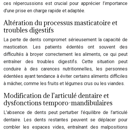
ces répercussions est crucial pour apprécier l’importance
d’une prise en charge rapide et adaptée.
Altération du processus masticatoire et
troubles digestifs
La perte de dents compromet sérieusement la capacité de
mastication. Les patients édentés ont souvent des
difficultés à broyer correctement les aliments, ce qui peut
entraîner des troubles digestifs. Cette situation peut
conduire à des carences nutritionnelles, les personnes
édentées ayant tendance à éviter certains aliments difficiles
à mâcher, comme les fruits et légumes crus ou les viandes.
Modification de l’articulé dentaire et
dysfonctions temporo-mandibulaires
L’absence de dents peut perturber l’équilibre de l’articulé
dentaire. Les dents restantes peuvent se déplacer pour
combler les espaces vides, entraînant des malpositions