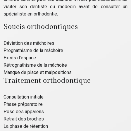
visiter son dentiste ou médecin avant de consulter un
spécialiste en orthodontie.
Soucis orthodontiques
Déviation des mâchoires
Prognathisme de la mâchoire
Excès d’espace
Rétrognathisme de la mâchoire
Manque de place et malpositions
Traitement orthodontique
Consultation initiale
Phase préparatoire
Pose des appareils
Retrait des broches
La phase de rétention