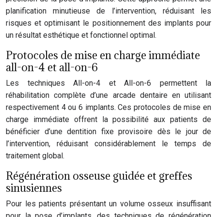
planification minutieuse de l’intervention, réduisant les
risques et optimisant le positionnement des implants pour
un résultat esthétique et fonctionnel optimal.
Protocoles de mise en charge immédiate
all-on-4 et all-on-6
Les techniques All-on-4 et All-on-6 permettent la
réhabilitation complète d’une arcade dentaire en utilisant
respectivement 4 ou 6 implants. Ces protocoles de mise en
charge immédiate offrent la possibilité aux patients de
bénéficier d’une dentition fixe provisoire dès le jour de
l’intervention, réduisant considérablement le temps de
traitement global.
Régénération osseuse guidée et greffes
sinusiennes
Pour les patients présentant un volume osseux insuffisant
pour la pose d’implants, des techniques de régénération