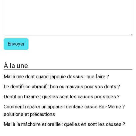
À la une
Mal à une dent quand j’appuie dessus : que faire ?
Le dentifrice abrasif : bon ou mauvais pour vos dents ?
Dentition bizarre : quelles sont les causes possibles ?
Comment réparer un appareil dentaire cassé Soi-Même ?
solutions et précautions
Mal à la mâchoire et oreille : quelles en sont les causes ?