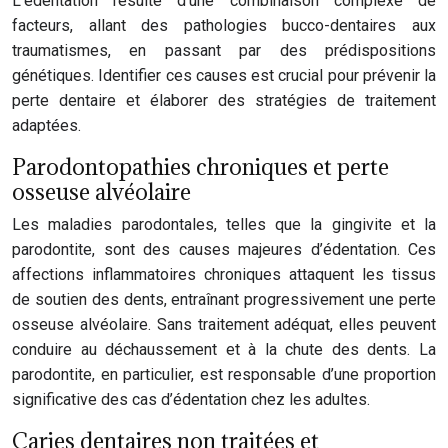
L’édentation résulte d’une combinaison complexe de
facteurs, allant des pathologies bucco-dentaires aux
traumatismes, en passant par des prédispositions
génétiques. Identifier ces causes est crucial pour prévenir la
perte dentaire et élaborer des stratégies de traitement
adaptées.
Parodontopathies chroniques et perte
osseuse alvéolaire
Les maladies parodontales, telles que la gingivite et la
parodontite, sont des causes majeures d’édentation. Ces
affections inflammatoires chroniques attaquent les tissus
de soutien des dents, entraînant progressivement une perte
osseuse alvéolaire. Sans traitement adéquat, elles peuvent
conduire au déchaussement et à la chute des dents. La
parodontite, en particulier, est responsable d’une proportion
significative des cas d’édentation chez les adultes.
Caries dentaires non traitées et