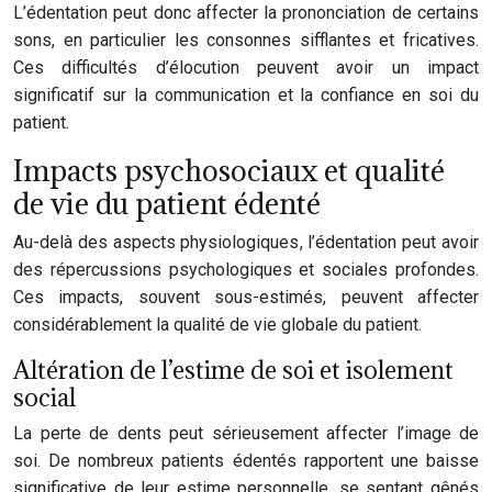
L’édentation peut donc affecter la prononciation de certains
sons, en particulier les consonnes sifflantes et fricatives.
Ces difficultés d’élocution peuvent avoir un impact
significatif sur la communication et la confiance en soi du
patient.
Impacts psychosociaux et qualité
de vie du patient édenté
Au-delà des aspects physiologiques, l’édentation peut avoir
des répercussions psychologiques et sociales profondes.
Ces impacts, souvent sous-estimés, peuvent affecter
considérablement la qualité de vie globale du patient.
Altération de l’estime de soi et isolement
social
La perte de dents peut sérieusement affecter l’image de
soi. De nombreux patients édentés rapportent une baisse
significative de leur estime personnelle, se sentant gênés