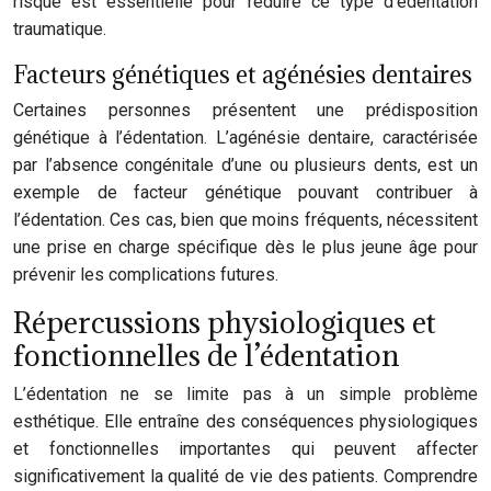
risque est essentielle pour réduire ce type d’édentation
traumatique.
Facteurs génétiques et agénésies dentaires
Certaines personnes présentent une prédisposition
génétique à l’édentation. L’agénésie dentaire, caractérisée
par l’absence congénitale d’une ou plusieurs dents, est un
exemple de facteur génétique pouvant contribuer à
l’édentation. Ces cas, bien que moins fréquents, nécessitent
une prise en charge spécifique dès le plus jeune âge pour
prévenir les complications futures.
Répercussions physiologiques et
fonctionnelles de l’édentation
L’édentation ne se limite pas à un simple problème
esthétique. Elle entraîne des conséquences physiologiques
et fonctionnelles importantes qui peuvent affecter
significativement la qualité de vie des patients. Comprendre