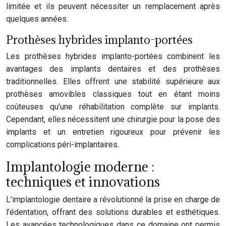
limitée et ils peuvent nécessiter un remplacement après
quelques années.
Prothèses hybrides implanto-portées
Les prothèses hybrides implanto-portées combinent les
avantages des implants dentaires et des prothèses
traditionnelles. Elles offrent une stabilité supérieure aux
prothèses amovibles classiques tout en étant moins
coûteuses qu’une réhabilitation complète sur implants.
Cependant, elles nécessitent une chirurgie pour la pose des
implants et un entretien rigoureux pour prévenir les
complications péri-implantaires.
Implantologie moderne :
techniques et innovations
L’implantologie dentaire a révolutionné la prise en charge de
l’édentation, offrant des solutions durables et esthétiques.
Les avancées technologiques dans ce domaine ont permis