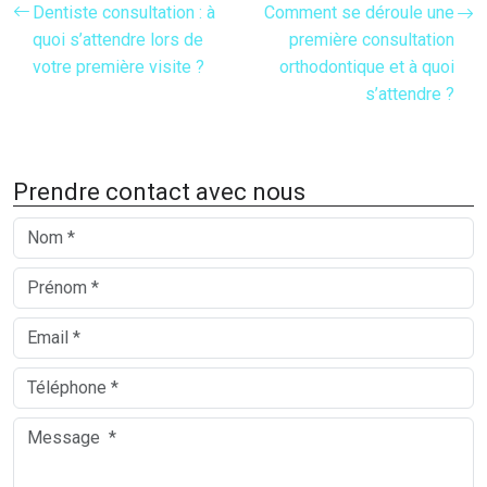
Dentiste consultation : à
Comment se déroule une
quoi s’attendre lors de
première consultation
votre première visite ?
orthodontique et à quoi
s’attendre ?
Prendre contact avec nous