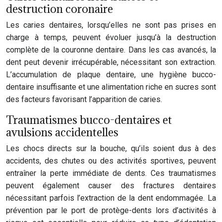
destruction coronaire
Les caries dentaires, lorsqu’elles ne sont pas prises en
charge à temps, peuvent évoluer jusqu’à la destruction
complète de la couronne dentaire. Dans les cas avancés, la
dent peut devenir irrécupérable, nécessitant son extraction.
L’accumulation de plaque dentaire, une hygiène bucco-
dentaire insuffisante et une alimentation riche en sucres sont
des facteurs favorisant l’apparition de caries.
Traumatismes bucco-dentaires et
avulsions accidentelles
Les chocs directs sur la bouche, qu’ils soient dus à des
accidents, des chutes ou des activités sportives, peuvent
entraîner la perte immédiate de dents. Ces traumatismes
peuvent également causer des fractures dentaires
nécessitant parfois l’extraction de la dent endommagée. La
prévention par le port de protège-dents lors d’activités à