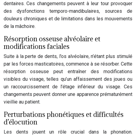
dentaires. Ces changements peuvent à leur tour provoquer
des dysfonctions temporo-mandibulaires, sources de
douleurs chroniques et de limitations dans les mouvements
de la mâchoire.
Résorption osseuse alvéolaire et
modifications faciales
Suite à la perte de dents, l’os alvéolaire, n’étant plus stimulé
par les forces masticatoires, commence à se résorber. Cette
résorption osseuse peut entraîner des modifications
visibles du visage, telles qu’un affaissement des joues ou
un raccourcissement de l’étage inférieur du visage. Ces
changements peuvent donner une apparence prématurément
vieillie au patient.
Perturbations phonétiques et difficultés
d’élocution
Les dents jouent un rôle crucial dans la phonation.