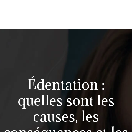
Édentation :
quelles sont les
causes, les