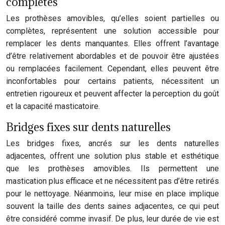
complètes
Les prothèses amovibles, qu’elles soient partielles ou
complètes, représentent une solution accessible pour
remplacer les dents manquantes. Elles offrent l’avantage
d’être relativement abordables et de pouvoir être ajustées
ou remplacées facilement. Cependant, elles peuvent être
inconfortables pour certains patients, nécessitent un
entretien rigoureux et peuvent affecter la perception du goût
et la capacité masticatoire.
Bridges fixes sur dents naturelles
Les bridges fixes, ancrés sur les dents naturelles
adjacentes, offrent une solution plus stable et esthétique
que les prothèses amovibles. Ils permettent une
mastication plus efficace et ne nécessitent pas d’être retirés
pour le nettoyage. Néanmoins, leur mise en place implique
souvent la taille des dents saines adjacentes, ce qui peut
être considéré comme invasif. De plus, leur durée de vie est