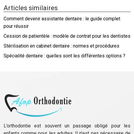
Articles similaires
Comment devenir assistante dentaire : le guide complet
pour réussir
Cession de patientèle : modèle de contrat pour les dentistes
Stérilisation en cabinet dentaire : normes et procédures
Spécialité dentaire : quelles sont les différentes options ?
L’orthodontie est souvent un passage obligé pour les
enfants comme pour les adultes. Il n’est pas nécessaire de