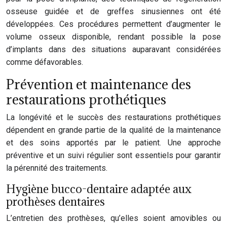
osseuse guidée et de greffes sinusiennes ont été
développées. Ces procédures permettent d’augmenter le
volume osseux disponible, rendant possible la pose
d’implants dans des situations auparavant considérées
comme défavorables.
Prévention et maintenance des
restaurations prothétiques
La longévité et le succès des restaurations prothétiques
dépendent en grande partie de la qualité de la maintenance
et des soins apportés par le patient. Une approche
préventive et un suivi régulier sont essentiels pour garantir
la pérennité des traitements.
Hygiène bucco-dentaire adaptée aux
prothèses dentaires
L’entretien des prothèses, qu’elles soient amovibles ou