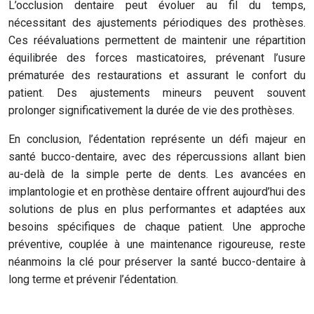
L’occlusion dentaire peut évoluer au fil du temps,
nécessitant des ajustements périodiques des prothèses.
Ces réévaluations permettent de maintenir une répartition
équilibrée des forces masticatoires, prévenant l’usure
prématurée des restaurations et assurant le confort du
patient. Des ajustements mineurs peuvent souvent
prolonger significativement la durée de vie des prothèses.
En conclusion, l’édentation représente un défi majeur en
santé bucco-dentaire, avec des répercussions allant bien
au-delà de la simple perte de dents. Les avancées en
implantologie et en prothèse dentaire offrent aujourd’hui des
solutions de plus en plus performantes et adaptées aux
besoins spécifiques de chaque patient. Une approche
préventive, couplée à une maintenance rigoureuse, reste
néanmoins la clé pour préserver la santé bucco-dentaire à
long terme et prévenir l’édentation.