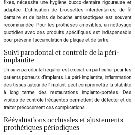
fixes, nécessite une hygiène bucco-dentaire rigoureuse et
adaptée. L’utilisation de brossettes interdentaires, de fil
dentaire et de bains de bouche antiseptiques est souvent
recommandée. Pour les prothèses amovibles, un nettoyage
quotidien avec des produits spécifiques est indispensable
pour prévenir l’accumulation de plaque et de tartre.
Suivi parodontal et contrôle de la péri-
implantite
Un suivi parodontal régulier est crucial, en particulier pour les
patients porteurs d’implants. La péri-implantite, inflammation
des tissus autour de l’implant, peut compromettre la stabilité
à long terme des restaurations implanto-portées. Des
visites de contrôle fréquentes permettent de détecter et de
traiter précocement ces complications.
Réévaluations occlusales et ajustements
prothétiques périodiques