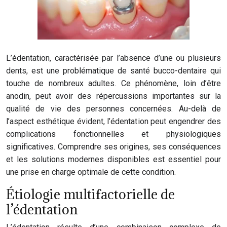
L’édentation, caractérisée par l’absence d’une ou plusieurs
dents, est une problématique de santé bucco-dentaire qui
touche de nombreux adultes. Ce phénomène, loin d’être
anodin, peut avoir des répercussions importantes sur la
qualité de vie des personnes concernées. Au-delà de
l’aspect esthétique évident, l’édentation peut engendrer des
complications fonctionnelles et physiologiques
significatives. Comprendre ses origines, ses conséquences
et les solutions modernes disponibles est essentiel pour
une prise en charge optimale de cette condition.
Étiologie multifactorielle de
l’édentation