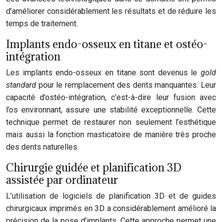
d’améliorer considérablement les résultats et de réduire les
temps de traitement.
Implants endo-osseux en titane et ostéo-
intégration
Les implants endo-osseux en titane sont devenus le
gold
standard
pour le remplacement des dents manquantes. Leur
capacité d’ostéo-intégration, c’est-à-dire leur fusion avec
l’os environnant, assure une stabilité exceptionnelle. Cette
technique permet de restaurer non seulement l’esthétique
mais aussi la fonction masticatoire de manière très proche
des dents naturelles.
Chirurgie guidée et planification 3D
assistée par ordinateur
L’utilisation de logiciels de planification 3D et de guides
chirurgicaux imprimés en 3D a considérablement amélioré la
précision de la pose d’implants. Cette approche permet une