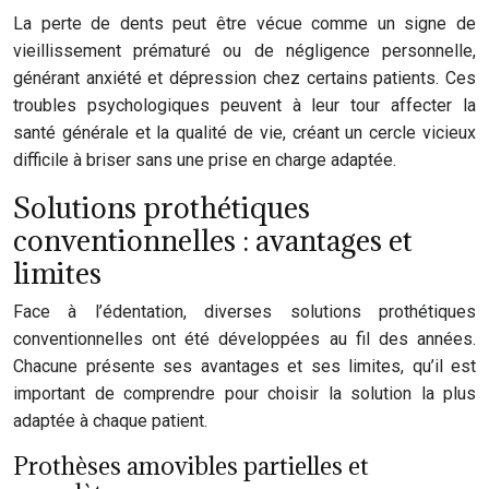
La perte de dents peut être vécue comme un signe de
vieillissement prématuré ou de négligence personnelle,
générant anxiété et dépression chez certains patients. Ces
troubles psychologiques peuvent à leur tour affecter la
santé générale et la qualité de vie, créant un cercle vicieux
difficile à briser sans une prise en charge adaptée.
Solutions prothétiques
conventionnelles : avantages et
limites
Face à l’édentation, diverses solutions prothétiques
conventionnelles ont été développées au fil des années.
Chacune présente ses avantages et ses limites, qu’il est
important de comprendre pour choisir la solution la plus
adaptée à chaque patient.
Prothèses amovibles partielles et