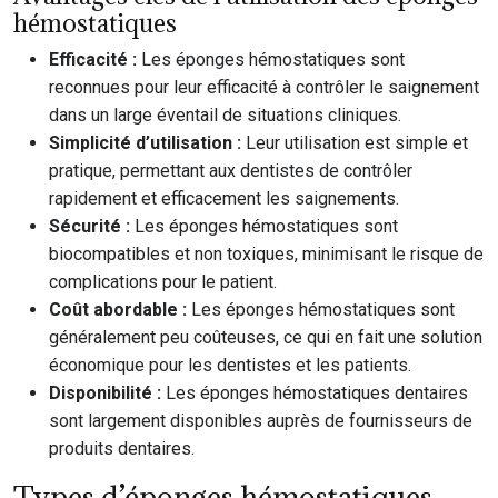
hémostatiques
Efficacité :
Les éponges hémostatiques sont
reconnues pour leur efficacité à contrôler le saignement
dans un large éventail de situations cliniques.
Simplicité d’utilisation :
Leur utilisation est simple et
pratique, permettant aux dentistes de contrôler
rapidement et efficacement les saignements.
Sécurité :
Les éponges hémostatiques sont
biocompatibles et non toxiques, minimisant le risque de
complications pour le patient.
Coût abordable :
Les éponges hémostatiques sont
généralement peu coûteuses, ce qui en fait une solution
économique pour les dentistes et les patients.
Disponibilité :
Les éponges hémostatiques dentaires
sont largement disponibles auprès de fournisseurs de
produits dentaires.
Types d’éponges hémostatiques