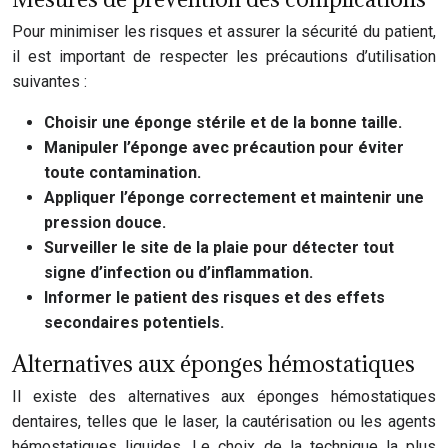
Pour minimiser les risques et assurer la sécurité du patient,
il est important de respecter les précautions d’utilisation
suivantes :
Choisir une éponge stérile et de la bonne taille.
Manipuler l’éponge avec précaution pour éviter
toute contamination.
Appliquer l’éponge correctement et maintenir une
pression douce.
Surveiller le site de la plaie pour détecter tout
signe d’infection ou d’inflammation.
Informer le patient des risques et des effets
secondaires potentiels.
Alternatives aux éponges hémostatiques
Il existe des alternatives aux éponges hémostatiques
dentaires, telles que le laser, la cautérisation ou les agents
hémostatiques liquides. Le choix de la technique la plus