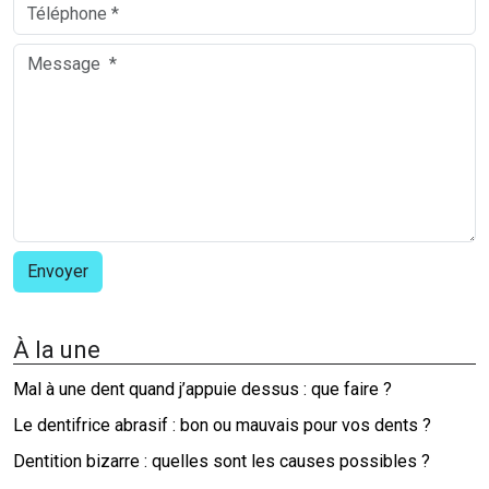
À la une
Mal à une dent quand j’appuie dessus : que faire ?
Le dentifrice abrasif : bon ou mauvais pour vos dents ?
Dentition bizarre : quelles sont les causes possibles ?