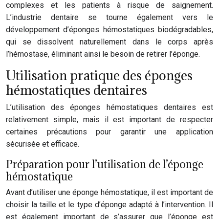
complexes et les patients à risque de saignement.
L’industrie dentaire se tourne également vers le
développement d’éponges hémostatiques biodégradables,
qui se dissolvent naturellement dans le corps après
l’hémostase, éliminant ainsi le besoin de retirer l’éponge.
Utilisation pratique des éponges
hémostatiques dentaires
L’utilisation des éponges hémostatiques dentaires est
relativement simple, mais il est important de respecter
certaines précautions pour garantir une application
sécurisée et efficace.
Préparation pour l’utilisation de l’éponge
hémostatique
Avant d’utiliser une éponge hémostatique, il est important de
choisir la taille et le type d’éponge adapté à l’intervention. Il
est également important de s’assurer que l’éponge est