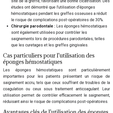
site de la greffe, favorisant une bonne cicatrisation. Des
études ont démontré que l’utilisation d’éponges
hémostatiques pendant les greffes osseuses a réduit
le risque de complications post-opératoires de 30%.
Chirurgie parodontale :
Les éponges hémostatiques
sont également utilisées pour contrôler les
saignements lors de procédures parodontales, telles
que les curetages et les greffes gingivales.
Cas particuliers pour l’utilisation des
éponges hémostatiques
Les éponges hémostatiques sont particulièrement
importantes pour les patients présentant un risque de
saignement accru, tels que ceux souffrant de troubles de la
coagulation ou ceux sous traitement anticoagulant. Leur
utilisation permet de contrôler efficacement le saignement,
réduisant ainsi le risque de complications post-opératoires.
Avantages clés de l’utilisation des éponges