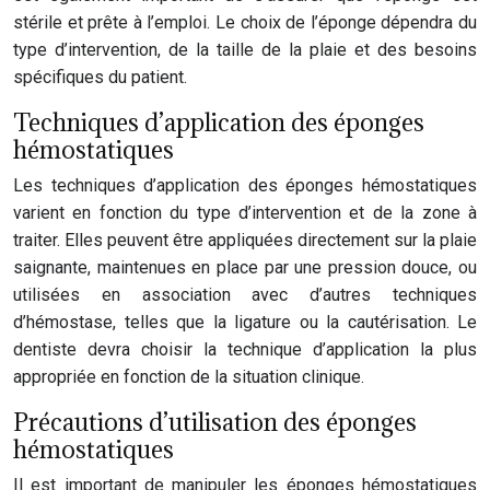
stérile et prête à l’emploi. Le choix de l’éponge dépendra du
type d’intervention, de la taille de la plaie et des besoins
spécifiques du patient.
Techniques d’application des éponges
hémostatiques
Les techniques d’application des éponges hémostatiques
varient en fonction du type d’intervention et de la zone à
traiter. Elles peuvent être appliquées directement sur la plaie
saignante, maintenues en place par une pression douce, ou
utilisées en association avec d’autres techniques
d’hémostase, telles que la ligature ou la cautérisation. Le
dentiste devra choisir la technique d’application la plus
appropriée en fonction de la situation clinique.
Précautions d’utilisation des éponges
hémostatiques
Il est important de manipuler les éponges hémostatiques