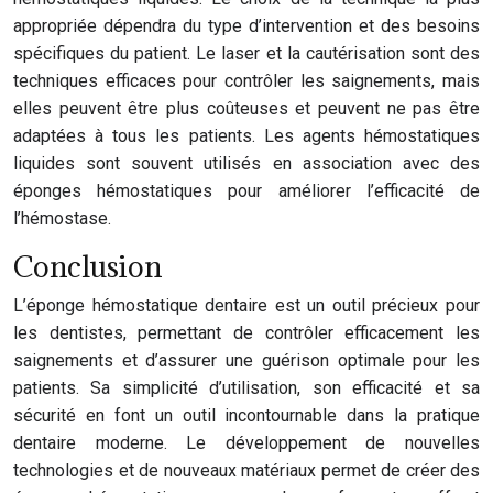
appropriée dépendra du type d’intervention et des besoins
spécifiques du patient. Le laser et la cautérisation sont des
techniques efficaces pour contrôler les saignements, mais
elles peuvent être plus coûteuses et peuvent ne pas être
adaptées à tous les patients. Les agents hémostatiques
liquides sont souvent utilisés en association avec des
éponges hémostatiques pour améliorer l’efficacité de
l’hémostase.
Conclusion
L’éponge hémostatique dentaire est un outil précieux pour
les dentistes, permettant de contrôler efficacement les
saignements et d’assurer une guérison optimale pour les
patients. Sa simplicité d’utilisation, son efficacité et sa
sécurité en font un outil incontournable dans la pratique
dentaire moderne. Le développement de nouvelles
technologies et de nouveaux matériaux permet de créer des