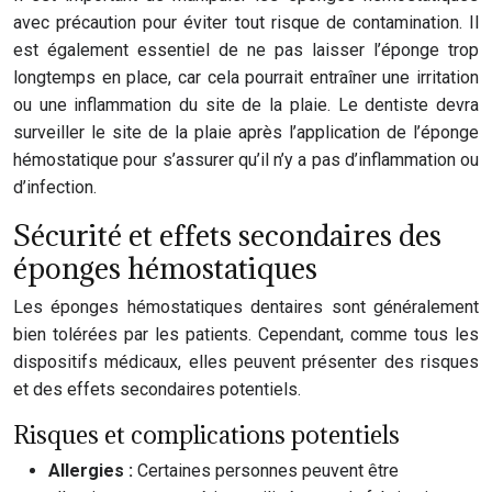
avec précaution pour éviter tout risque de contamination. Il
est également essentiel de ne pas laisser l’éponge trop
longtemps en place, car cela pourrait entraîner une irritation
ou une inflammation du site de la plaie. Le dentiste devra
surveiller le site de la plaie après l’application de l’éponge
hémostatique pour s’assurer qu’il n’y a pas d’inflammation ou
d’infection.
Sécurité et effets secondaires des
éponges hémostatiques
Les éponges hémostatiques dentaires sont généralement
bien tolérées par les patients. Cependant, comme tous les
dispositifs médicaux, elles peuvent présenter des risques
et des effets secondaires potentiels.
Risques et complications potentiels
Allergies :
Certaines personnes peuvent être