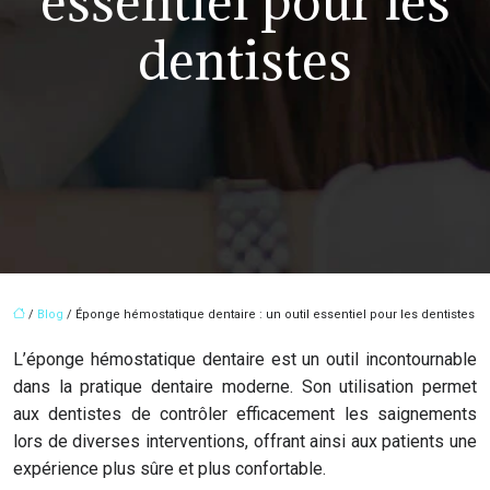
essentiel pour les
dentistes
/
Blog
/ Éponge hémostatique dentaire : un outil essentiel pour les dentistes
L’éponge hémostatique dentaire est un outil incontournable
dans la pratique dentaire moderne. Son utilisation permet
aux dentistes de contrôler efficacement les saignements
lors de diverses interventions, offrant ainsi aux patients une
expérience plus sûre et plus confortable.