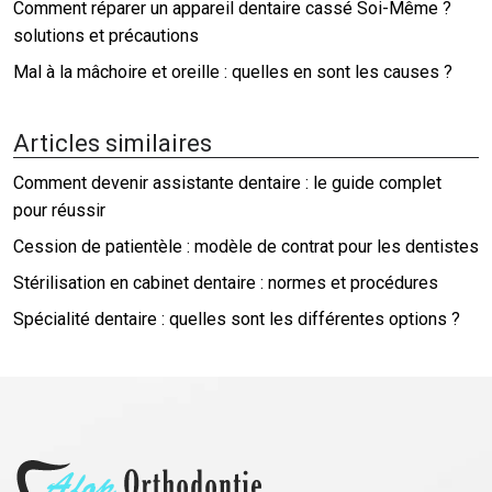
Comment réparer un appareil dentaire cassé Soi-Même ?
solutions et précautions
Mal à la mâchoire et oreille : quelles en sont les causes ?
Articles similaires
Comment devenir assistante dentaire : le guide complet
pour réussir
Cession de patientèle : modèle de contrat pour les dentistes
Stérilisation en cabinet dentaire : normes et procédures
Spécialité dentaire : quelles sont les différentes options ?