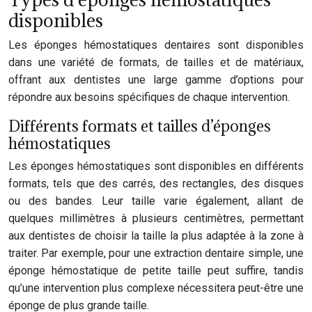
disponibles
Les éponges hémostatiques dentaires sont disponibles
dans une variété de formats, de tailles et de matériaux,
offrant aux dentistes une large gamme d’options pour
répondre aux besoins spécifiques de chaque intervention.
Différents formats et tailles d’éponges
hémostatiques
Les éponges hémostatiques sont disponibles en différents
formats, tels que des carrés, des rectangles, des disques
ou des bandes. Leur taille varie également, allant de
quelques millimètres à plusieurs centimètres, permettant
aux dentistes de choisir la taille la plus adaptée à la zone à
traiter. Par exemple, pour une extraction dentaire simple, une
éponge hémostatique de petite taille peut suffire, tandis
qu’une intervention plus complexe nécessitera peut-être une
éponge de plus grande taille.