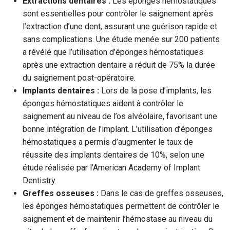
Extractions dentaires :
Les éponges hémostatiques
sont essentielles pour contrôler le saignement après
l’extraction d’une dent, assurant une guérison rapide et
sans complications. Une étude menée sur 200 patients
a révélé que l’utilisation d’éponges hémostatiques
après une extraction dentaire a réduit de 75% la durée
du saignement post-opératoire.
Implants dentaires :
Lors de la pose d’implants, les
éponges hémostatiques aident à contrôler le
saignement au niveau de l’os alvéolaire, favorisant une
bonne intégration de l’implant. L’utilisation d’éponges
hémostatiques a permis d’augmenter le taux de
réussite des implants dentaires de 10%, selon une
étude réalisée par l’American Academy of Implant
Dentistry.
Greffes osseuses :
Dans le cas de greffes osseuses,
les éponges hémostatiques permettent de contrôler le
saignement et de maintenir l’hémostase au niveau du