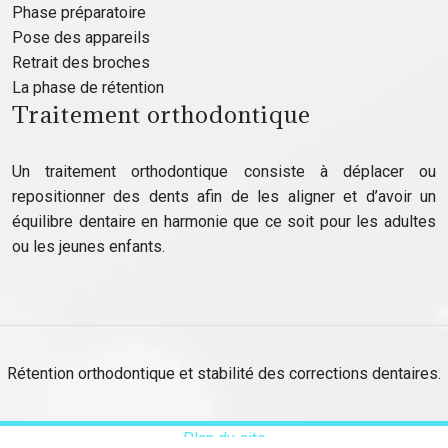
Phase préparatoire
Pose des appareils
Retrait des broches
La phase de rétention
Traitement orthodontique
Un traitement orthodontique consiste à déplacer ou
repositionner des dents afin de les aligner et d’avoir un
équilibre dentaire en harmonie que ce soit pour les adultes
ou les jeunes enfants.
Rétention orthodontique et stabilité des corrections dentaires.
Plan du site