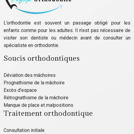
L’orthodontie est souvent un passage obligé pour les
enfants comme pour les adultes. Il n’est pas nécessaire de
visiter son dentiste ou médecin avant de consulter un
spécialiste en orthodontie.
Soucis orthodontiques
Déviation des mâchoires
Prognathisme de la mâchoire
Excès d’espace
Rétrognathisme de la mâchoire
Manque de place et malpositions
Traitement orthodontique
Consultation initiale