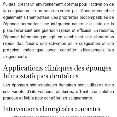
fluides, créant un environnement optimal pour l’activation de
la coagulation. La pression exercée par l’éponge contribue
également à l’hémostase. Les propriétés biocompatibles de
l’éponge permettent une intégration naturelle au site de la
plaie, favorisant une guérison rapide et efficace. En résumé,
l’éponge hémostatique agit en combinant une absorption
rapide des fluides, une activation de la coagulation et une
pression mécanique pour contrôler efficacement les
saignements.
Applications cliniques des éponges
hémostatiques dentaires
Les éponges hémostatiques dentaires sont utilisées dans
une variété d’interventions dentaires, offrant une solution
pratique et fiable pour contrôler les saignements.
Interventions chirurgicales courantes