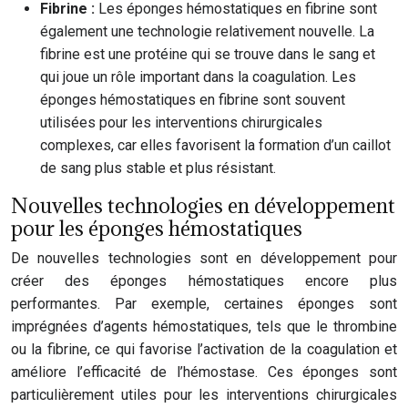
Fibrine :
Les éponges hémostatiques en fibrine sont
également une technologie relativement nouvelle. La
fibrine est une protéine qui se trouve dans le sang et
qui joue un rôle important dans la coagulation. Les
éponges hémostatiques en fibrine sont souvent
utilisées pour les interventions chirurgicales
complexes, car elles favorisent la formation d’un caillot
de sang plus stable et plus résistant.
Nouvelles technologies en développement
pour les éponges hémostatiques
De nouvelles technologies sont en développement pour
créer des éponges hémostatiques encore plus
performantes. Par exemple, certaines éponges sont
imprégnées d’agents hémostatiques, tels que le thrombine
ou la fibrine, ce qui favorise l’activation de la coagulation et
améliore l’efficacité de l’hémostase. Ces éponges sont
particulièrement utiles pour les interventions chirurgicales