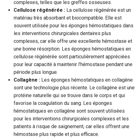
complexes, telles que les greffes osseuses.
Cellulose régénérée :
La cellulose régénérée est un
matériau très absorbant et biocompatible. Elle est
souvent utilisée pour les éponges hémostatiques dans
les interventions chirurgicales dentaires plus
complexes, car elle offre une excellente hémostase et
une bonne résorption. Les éponges hémostatiques en
cellulose régénérée sont particulièrement appréciées
pour leur capacité à maintenir l’hémostase pendant une
période plus longue.
Collagène :
Les éponges hémostatiques en collagène
sont une technologie plus récente. Le collagène est une
protéine naturelle qui se trouve dans le corps et qui
favorise la coagulation du sang. Les éponges
hémostatiques en collagène sont souvent utilisées
pour les interventions chirurgicales complexes et les
patients à risque de saignement, car elles offrent une
hémostase plus rapide et plus efficace.