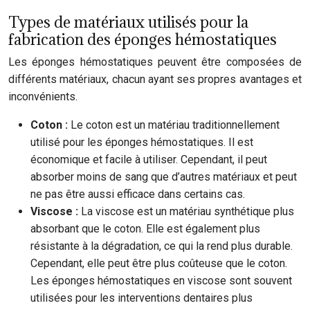
Types de matériaux utilisés pour la
fabrication des éponges hémostatiques
Les éponges hémostatiques peuvent être composées de
différents matériaux, chacun ayant ses propres avantages et
inconvénients.
Coton :
Le coton est un matériau traditionnellement
utilisé pour les éponges hémostatiques. Il est
économique et facile à utiliser. Cependant, il peut
absorber moins de sang que d’autres matériaux et peut
ne pas être aussi efficace dans certains cas.
Viscose :
La viscose est un matériau synthétique plus
absorbant que le coton. Elle est également plus
résistante à la dégradation, ce qui la rend plus durable.
Cependant, elle peut être plus coûteuse que le coton.
Les éponges hémostatiques en viscose sont souvent
utilisées pour les interventions dentaires plus