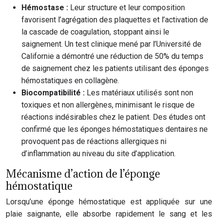
Hémostase :
Leur structure et leur composition
favorisent l’agrégation des plaquettes et l’activation de
la cascade de coagulation, stoppant ainsi le
saignement. Un test clinique mené par l’Université de
Californie a démontré une réduction de 50% du temps
de saignement chez les patients utilisant des éponges
hémostatiques en collagène.
Biocompatibilité :
Les matériaux utilisés sont non
toxiques et non allergènes, minimisant le risque de
réactions indésirables chez le patient. Des études ont
confirmé que les éponges hémostatiques dentaires ne
provoquent pas de réactions allergiques ni
d’inflammation au niveau du site d’application.
Mécanisme d’action de l’éponge
hémostatique
Lorsqu’une éponge hémostatique est appliquée sur une
plaie saignante, elle absorbe rapidement le sang et les