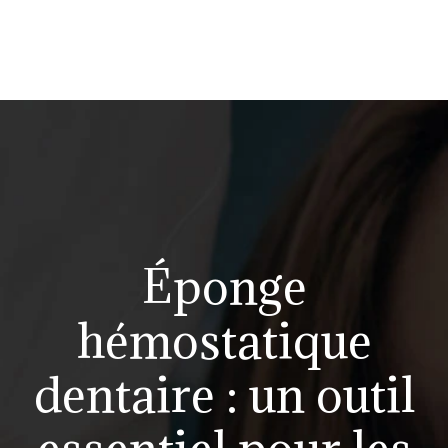
Éponge
hémostatique
dentaire : un outil