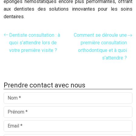
éponges hémostatiques encore plus performantes, offrant
aux dentistes des solutions innovantes pour les soins
dentaires.
Dentiste consultation : à
Comment se déroule une
quoi s’attendre lors de
première consultation
votre première visite ?
orthodontique et à quoi
s’attendre ?
Prendre contact avec nous