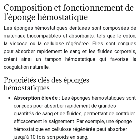
Composition et fonctionnement de
l’éponge hémostatique
Les éponges hémostatiques dentaires sont composées de
matériaux biocompatibles et absorbants, tels que le coton,
la viscose ou la cellulose régénérée. Elles sont conçues
pour absorber rapidement le sang et les fluides corporels,
créant ainsi un tampon hémostatique qui favorise la
coagulation naturelle.
Propriétés clés des éponges
hémostatiques
Absorption élevée :
Les éponges hémostatiques sont
conçues pour absorber rapidement de grandes
quantités de sang et de fluides, permettant de contrôler
efficacement le saignement. Par exemple, une éponge
hémostatique en cellulose régénérée peut absorber
jusqu’à 10 fois son poids en sang.