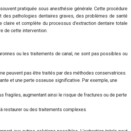
exe souvent pratiquée sous anesthésie générale. Cette procédure
ent des pathologies dentaires graves, des problèmes de santé
e claire et complète du processus d’extraction dentaire totale
e de cette intervention.
ouronnes ou les traitements de canal, ne sont pas possibles ou
 ne peuvent pas être traités par des méthodes conservatrices.
ante et une perte osseuse significative. Par exemple, une
us fragiles, augmentant ainsi le risque de fractures ou de perte
à restaurer ou des traitements complexes.