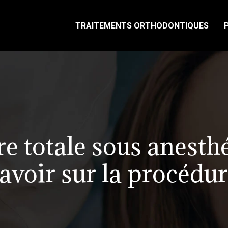
TRAITEMENTS ORTHODONTIQUES
e totale sous anesthé
avoir sur la procédu