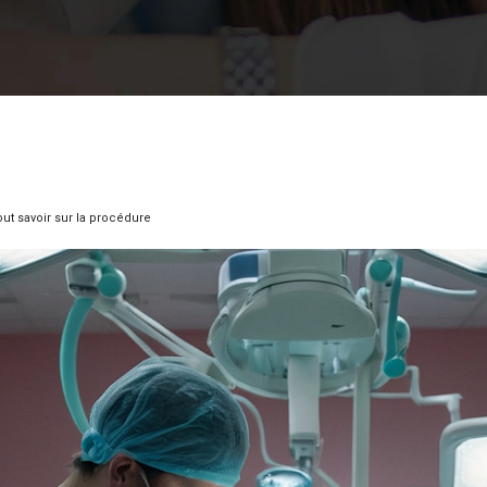
out savoir sur la procédure