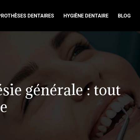
PROTHÈSES DENTAIRES
HYGIÈNE DENTAIRE
BLOG
sie générale : tout
re