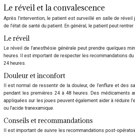
Le réveil et la convalescence
Après l’intervention, le patient est surveillé en salle de révei
de l’état de santé du patient. En général, le patient peut rentre
Le réveil
Le réveil de l’anesthésie générale peut prendre quelques m
heures. Il est important de respecter les recommandations du 
24 heures.
Douleur et inconfort
Il est normal de ressentir de la douleur, de l’enflure et des
pendant les premières 24 à 48 heures. Des médicaments anti
appliquées sur les joues peuvent également aider à réduire l
ou l’acide tranexamique.
Conseils et recommandations
Il est important de suivre les recommandations post-opératoir