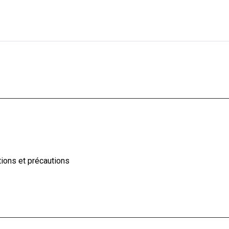
ions et précautions