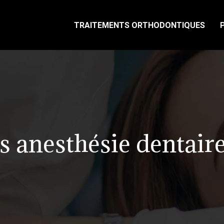
TRAITEMENTS ORTHODONTIQUES
 anesthésie dentaire 