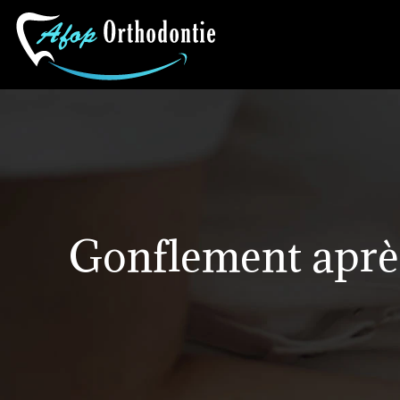
Gonflement après