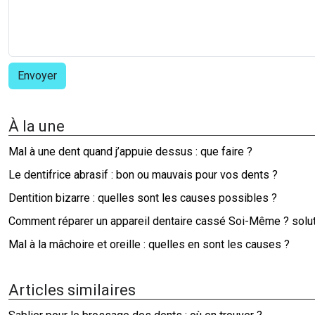
À la une
Mal à une dent quand j’appuie dessus : que faire ?
Le dentifrice abrasif : bon ou mauvais pour vos dents ?
Dentition bizarre : quelles sont les causes possibles ?
Comment réparer un appareil dentaire cassé Soi-Même ? solut
Mal à la mâchoire et oreille : quelles en sont les causes ?
Articles similaires