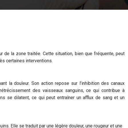
de la zone traitée. Cette situation, bien que fréquente, peut
ès certaines interventions.
ant la douleur. Son action repose sur l’inhibition des canaux
 rétrécissement des vaisseaux sanguins, ce qui contribue à
s se dilatent, ce qui peut entraîner un afflux de sang et un
ins. Elle se traduit par une légère douleur, une rougeur et une