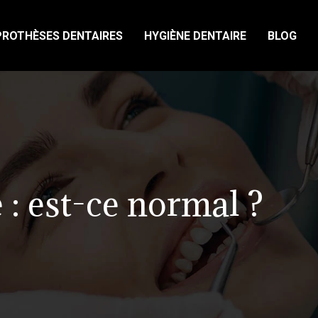
PROTHÈSES DENTAIRES
HYGIÈNE DENTAIRE
BLOG
: est-ce normal ?