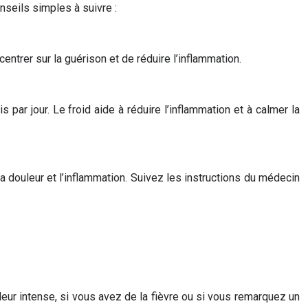
nseils simples à suivre :
entrer sur la guérison et de réduire l’inflammation.
ar jour. Le froid aide à réduire l’inflammation et à calmer la
 douleur et l’inflammation. Suivez les instructions du médecin
eur intense, si vous avez de la fièvre ou si vous remarquez un