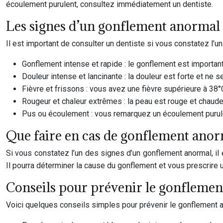
écoulement purulent, consultez immédiatement un dentiste.
Les signes d’un gonflement anormal
Il est important de consulter un dentiste si vous constatez l’u
Gonflement intense et rapide : le gonflement est importa
Douleur intense et lancinante : la douleur est forte et n
Fièvre et frissons : vous avez une fièvre supérieure à 38
Rougeur et chaleur extrêmes : la peau est rouge et chaude
Pus ou écoulement : vous remarquez un écoulement purule
Que faire en cas de gonflement anor
Si vous constatez l’un des signes d’un gonflement anormal, il
Il pourra déterminer la cause du gonflement et vous prescrire u
Conseils pour prévenir le gonflemen
Voici quelques conseils simples pour prévenir le gonflement a