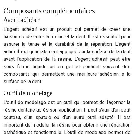
Composants complémentaires
Agent adhésif
L’agent adhésif est un produit qui permet de créer une
liaison solide entre la résine et la dent. Il est essentiel pour
assurer la tenue et la durabilité de la réparation. L’agent
adhésif est généralement appliqué sur la surface de la dent
avant l’application de la résine. L’agent adhésif peut être
sous forme liquide ou en gel et contient souvent des
composants qui permettent une meilleure adhésion à la
surface de la dent.
Outil de modelage
L’outil de modelage est un outil qui permet de façonner la
résine dentaire après son application. Il peut s’agir d’un petit
couteau, d’un spatule ou d’un autre outil adapté. Il est
important de modeler la résine pour obtenir une réparation
esthétique et fonctionnelle. L’outil de modelage permet de