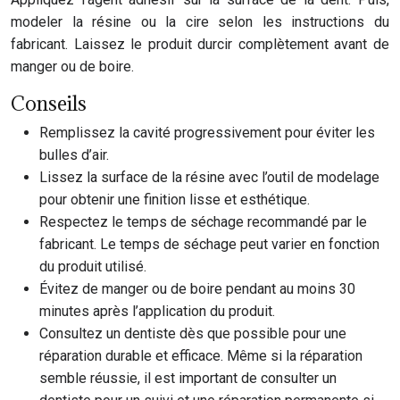
modeler la résine ou la cire selon les instructions du
fabricant. Laissez le produit durcir complètement avant de
manger ou de boire.
Conseils
Remplissez la cavité progressivement pour éviter les
bulles d’air.
Lissez la surface de la résine avec l’outil de modelage
pour obtenir une finition lisse et esthétique.
Respectez le temps de séchage recommandé par le
fabricant. Le temps de séchage peut varier en fonction
du produit utilisé.
Évitez de manger ou de boire pendant au moins 30
minutes après l’application du produit.
Consultez un dentiste dès que possible pour une
réparation durable et efficace. Même si la réparation
semble réussie, il est important de consulter un