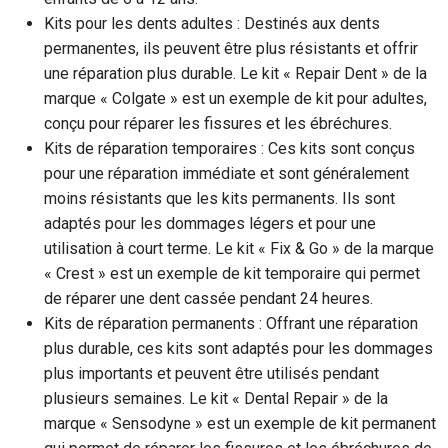
Kits pour les dents adultes : Destinés aux dents
permanentes, ils peuvent être plus résistants et offrir
une réparation plus durable. Le kit « Repair Dent » de la
marque « Colgate » est un exemple de kit pour adultes,
conçu pour réparer les fissures et les ébréchures.
Kits de réparation temporaires : Ces kits sont conçus
pour une réparation immédiate et sont généralement
moins résistants que les kits permanents. Ils sont
adaptés pour les dommages légers et pour une
utilisation à court terme. Le kit « Fix & Go » de la marque
« Crest » est un exemple de kit temporaire qui permet
de réparer une dent cassée pendant 24 heures.
Kits de réparation permanents : Offrant une réparation
plus durable, ces kits sont adaptés pour les dommages
plus importants et peuvent être utilisés pendant
plusieurs semaines. Le kit « Dental Repair » de la
marque « Sensodyne » est un exemple de kit permanent