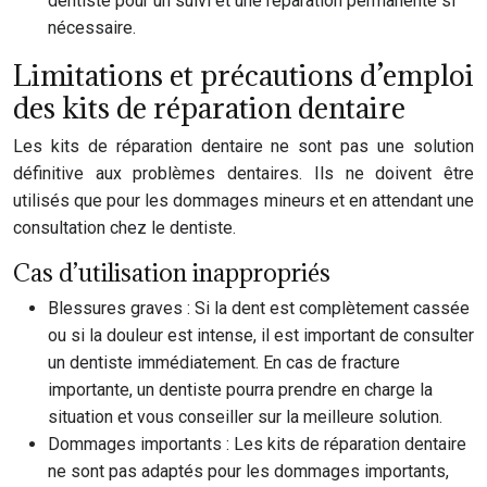
dentiste pour un suivi et une réparation permanente si
nécessaire.
Limitations et précautions d’emploi
des kits de réparation dentaire
Les kits de réparation dentaire ne sont pas une solution
définitive aux problèmes dentaires. Ils ne doivent être
utilisés que pour les dommages mineurs et en attendant une
consultation chez le dentiste.
Cas d’utilisation inappropriés
Blessures graves : Si la dent est complètement cassée
ou si la douleur est intense, il est important de consulter
un dentiste immédiatement. En cas de fracture
importante, un dentiste pourra prendre en charge la
situation et vous conseiller sur la meilleure solution.
Dommages importants : Les kits de réparation dentaire
ne sont pas adaptés pour les dommages importants,