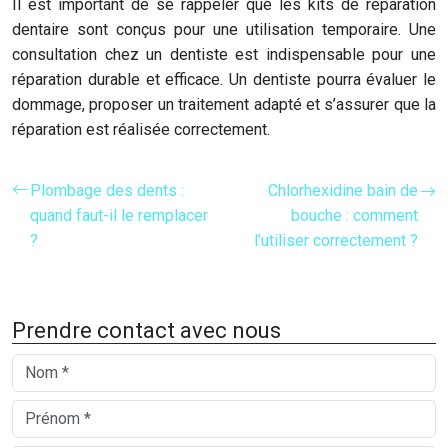
Il est important de se rappeler que les kits de réparation
dentaire sont conçus pour une utilisation temporaire. Une
consultation chez un dentiste est indispensable pour une
réparation durable et efficace. Un dentiste pourra évaluer le
dommage, proposer un traitement adapté et s’assurer que la
réparation est réalisée correctement.
Plombage des dents :
Chlorhexidine bain de
quand faut-il le remplacer
bouche : comment
?
l’utiliser correctement ?
Prendre contact avec nous