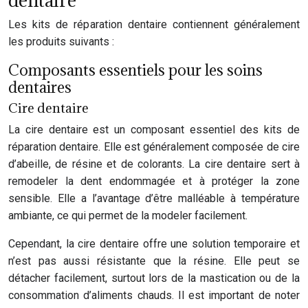
dentaire
Les kits de réparation dentaire contiennent généralement
les produits suivants :
Composants essentiels pour les soins
dentaires
Cire dentaire
La cire dentaire est un composant essentiel des kits de
réparation dentaire. Elle est généralement composée de cire
d’abeille, de résine et de colorants. La cire dentaire sert à
remodeler la dent endommagée et à protéger la zone
sensible. Elle a l’avantage d’être malléable à température
ambiante, ce qui permet de la modeler facilement.
Cependant, la cire dentaire offre une solution temporaire et
n’est pas aussi résistante que la résine. Elle peut se
détacher facilement, surtout lors de la mastication ou de la
consommation d’aliments chauds. Il est important de noter