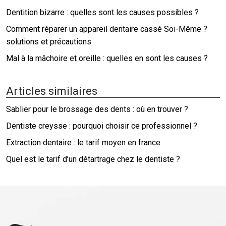
Dentition bizarre : quelles sont les causes possibles ?
Comment réparer un appareil dentaire cassé Soi-Même ?
solutions et précautions
Mal à la mâchoire et oreille : quelles en sont les causes ?
Articles similaires
Sablier pour le brossage des dents : où en trouver ?
Dentiste creysse : pourquoi choisir ce professionnel ?
Extraction dentaire : le tarif moyen en france
Quel est le tarif d’un détartrage chez le dentiste ?