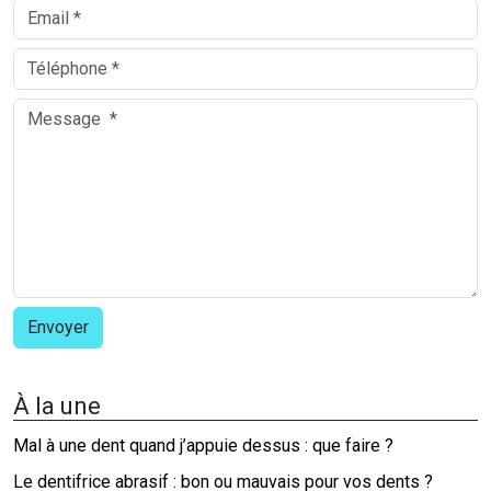
À la une
Mal à une dent quand j’appuie dessus : que faire ?
Le dentifrice abrasif : bon ou mauvais pour vos dents ?