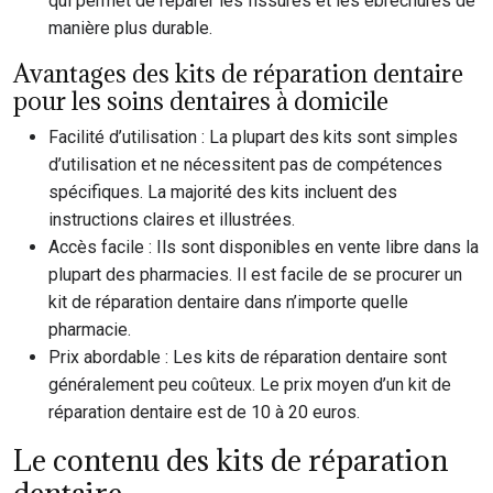
qui permet de réparer les fissures et les ébréchures de
manière plus durable.
Avantages des kits de réparation dentaire
pour les soins dentaires à domicile
Facilité d’utilisation : La plupart des kits sont simples
d’utilisation et ne nécessitent pas de compétences
spécifiques. La majorité des kits incluent des
instructions claires et illustrées.
Accès facile : Ils sont disponibles en vente libre dans la
plupart des pharmacies. Il est facile de se procurer un
kit de réparation dentaire dans n’importe quelle
pharmacie.
Prix abordable : Les kits de réparation dentaire sont
généralement peu coûteux. Le prix moyen d’un kit de
réparation dentaire est de 10 à 20 euros.
Le contenu des kits de réparation