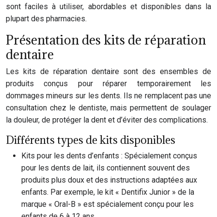
sont faciles à utiliser, abordables et disponibles dans la
plupart des pharmacies.
Présentation des kits de réparation
dentaire
Les kits de réparation dentaire sont des ensembles de
produits conçus pour réparer temporairement les
dommages mineurs sur les dents. Ils ne remplacent pas une
consultation chez le dentiste, mais permettent de soulager
la douleur, de protéger la dent et d’éviter des complications.
Différents types de kits disponibles
Kits pour les dents d’enfants : Spécialement conçus
pour les dents de lait, ils contiennent souvent des
produits plus doux et des instructions adaptées aux
enfants. Par exemple, le kit « Dentifix Junior » de la
marque « Oral-B » est spécialement conçu pour les
enfants de 6 à 12 ans.