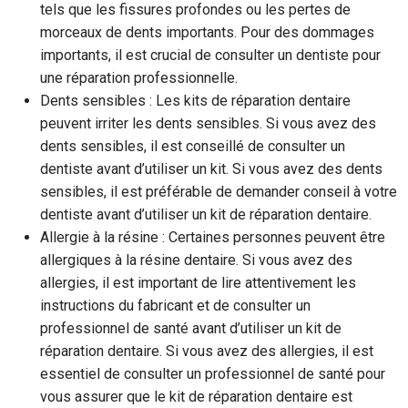
tels que les fissures profondes ou les pertes de
morceaux de dents importants. Pour des dommages
importants, il est crucial de consulter un dentiste pour
une réparation professionnelle.
Dents sensibles : Les kits de réparation dentaire
peuvent irriter les dents sensibles. Si vous avez des
dents sensibles, il est conseillé de consulter un
dentiste avant d’utiliser un kit. Si vous avez des dents
sensibles, il est préférable de demander conseil à votre
dentiste avant d’utiliser un kit de réparation dentaire.
Allergie à la résine : Certaines personnes peuvent être
allergiques à la résine dentaire. Si vous avez des
allergies, il est important de lire attentivement les
instructions du fabricant et de consulter un
professionnel de santé avant d’utiliser un kit de
réparation dentaire. Si vous avez des allergies, il est
essentiel de consulter un professionnel de santé pour
vous assurer que le kit de réparation dentaire est