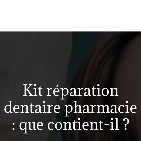
Kit réparation
dentaire pharmacie
: que contient-il ?