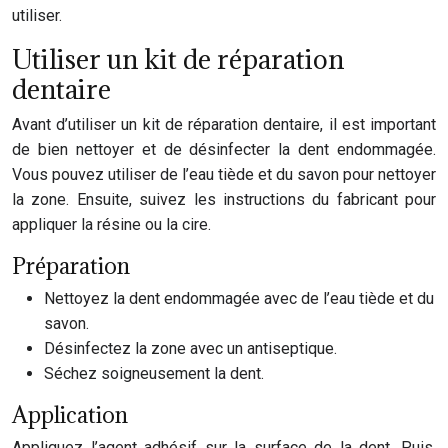
utiliser.
Utiliser un kit de réparation
dentaire
Avant d’utiliser un kit de réparation dentaire, il est important
de bien nettoyer et de désinfecter la dent endommagée.
Vous pouvez utiliser de l’eau tiède et du savon pour nettoyer
la zone. Ensuite, suivez les instructions du fabricant pour
appliquer la résine ou la cire.
Préparation
Nettoyez la dent endommagée avec de l’eau tiède et du
savon.
Désinfectez la zone avec un antiseptique.
Séchez soigneusement la dent.
Application
Appliquez l’agent adhésif sur la surface de la dent. Puis,