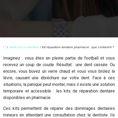
/
Santé bucco-dentaire
/ Kit réparation dentaire pharmacie : que contient-il ?
Imaginez : vous êtes en pleine partie de football et vous
recevez un coup de coude. Résultat : une dent cassée. Ou
encore, vous buvez un verre chaud et vous vous brûlez la
lèvre, causant une ébréchure sur votre dent. Face à ces
situations, la panique peut monter, mais il existe une solution
temporaire et accessible : les kits de réparation dentaire
disponibles en pharmacie.
Ces kits permettent de réparer des dommages dentaires
mineurs en attendant une consultation chez le dentiste. Ils