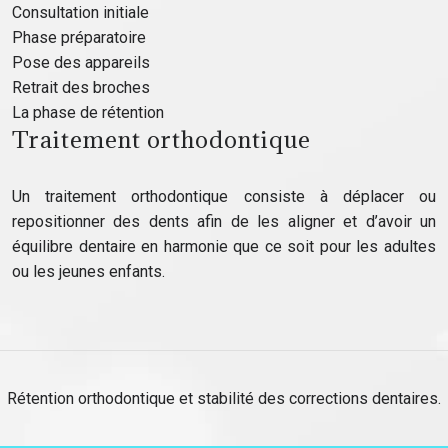
Consultation initiale
Phase préparatoire
Pose des appareils
Retrait des broches
La phase de rétention
Traitement orthodontique
Un traitement orthodontique consiste à déplacer ou
repositionner des dents afin de les aligner et d’avoir un
équilibre dentaire en harmonie que ce soit pour les adultes
ou les jeunes enfants.
Rétention orthodontique et stabilité des corrections dentaires.