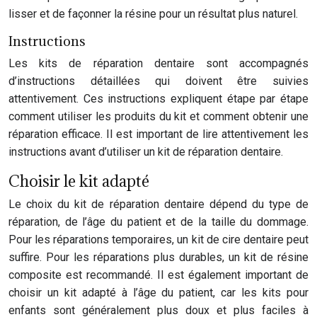
lisser et de façonner la résine pour un résultat plus naturel.
Instructions
Les kits de réparation dentaire sont accompagnés
d’instructions détaillées qui doivent être suivies
attentivement. Ces instructions expliquent étape par étape
comment utiliser les produits du kit et comment obtenir une
réparation efficace. Il est important de lire attentivement les
instructions avant d’utiliser un kit de réparation dentaire.
Choisir le kit adapté
Le choix du kit de réparation dentaire dépend du type de
réparation, de l’âge du patient et de la taille du dommage.
Pour les réparations temporaires, un kit de cire dentaire peut
suffire. Pour les réparations plus durables, un kit de résine
composite est recommandé. Il est également important de
choisir un kit adapté à l’âge du patient, car les kits pour
enfants sont généralement plus doux et plus faciles à