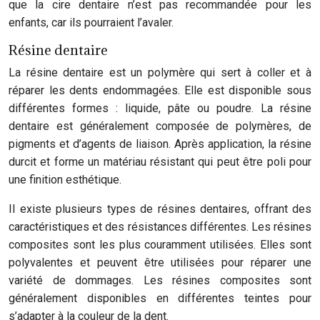
que la cire dentaire n’est pas recommandée pour les
enfants, car ils pourraient l’avaler.
Résine dentaire
La résine dentaire est un polymère qui sert à coller et à
réparer les dents endommagées. Elle est disponible sous
différentes formes : liquide, pâte ou poudre. La résine
dentaire est généralement composée de polymères, de
pigments et d’agents de liaison. Après application, la résine
durcit et forme un matériau résistant qui peut être poli pour
une finition esthétique.
Il existe plusieurs types de résines dentaires, offrant des
caractéristiques et des résistances différentes. Les résines
composites sont les plus couramment utilisées. Elles sont
polyvalentes et peuvent être utilisées pour réparer une
variété de dommages. Les résines composites sont
généralement disponibles en différentes teintes pour
s’adapter à la couleur de la dent.