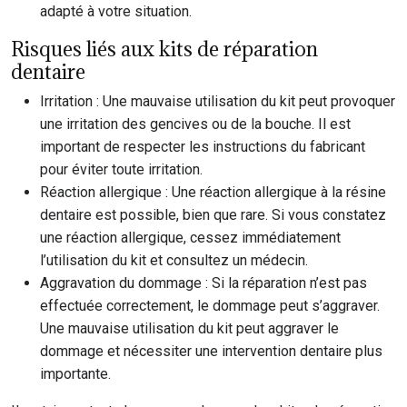
adapté à votre situation.
Risques liés aux kits de réparation
dentaire
Irritation : Une mauvaise utilisation du kit peut provoquer
une irritation des gencives ou de la bouche. Il est
important de respecter les instructions du fabricant
pour éviter toute irritation.
Réaction allergique : Une réaction allergique à la résine
dentaire est possible, bien que rare. Si vous constatez
une réaction allergique, cessez immédiatement
l’utilisation du kit et consultez un médecin.
Aggravation du dommage : Si la réparation n’est pas
effectuée correctement, le dommage peut s’aggraver.
Une mauvaise utilisation du kit peut aggraver le
dommage et nécessiter une intervention dentaire plus
importante.