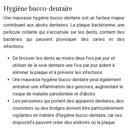
Hygiène bucco-dentaire
Une mauvaise hygiène bucco-dentaire est un facteur majeur
contribuant aux abcès dentaires. La plaque bactérienne, une
pellicule collante qui s’accumule sur les dents, contient des
bactéries qui peuvent provoquer des caries et des
infections.
Se brosser les dents au moins deux fois par jour et
utiliser de la soie dentaire une fois par jour aident à
éliminer la plaque et à prévenir les infections.
Une mauvaise hygiène bucco-dentaire peut également
entraîner une inflammation des gencives, augmentant le
risque de maladie parodontale et d’abcès.
Les personnes qui portent des appareils dentaires, des
couronnes ou des bridges doivent être particulièrement
vigilantes en matière d’hygiène bucco-dentaire, car ces
dispositifs peuvent créer des endroits où la plaque