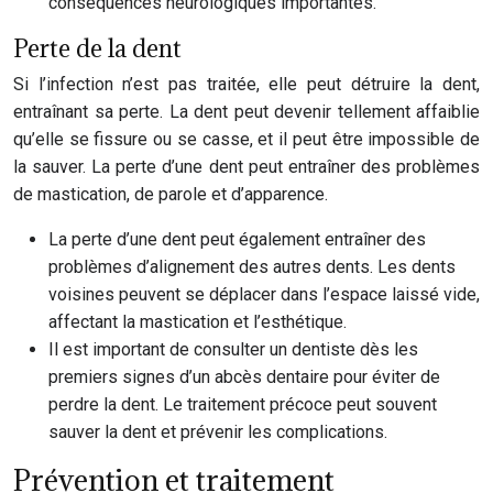
conséquences neurologiques importantes.
Perte de la dent
Si l’infection n’est pas traitée, elle peut détruire la dent,
entraînant sa perte. La dent peut devenir tellement affaiblie
qu’elle se fissure ou se casse, et il peut être impossible de
la sauver. La perte d’une dent peut entraîner des problèmes
de mastication, de parole et d’apparence.
La perte d’une dent peut également entraîner des
problèmes d’alignement des autres dents. Les dents
voisines peuvent se déplacer dans l’espace laissé vide,
affectant la mastication et l’esthétique.
Il est important de consulter un dentiste dès les
premiers signes d’un abcès dentaire pour éviter de
perdre la dent. Le traitement précoce peut souvent
sauver la dent et prévenir les complications.
Prévention et traitement