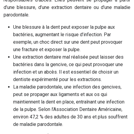
d’une blessure, d’une extraction dentaire ou d’une maladie
parodontale.
Une blessure à la dent peut exposer la pulpe aux
bactéries, augmentant le risque d’infection. Par
exemple, un choc direct sur une dent peut provoquer
une fracture et exposer la pulpe.
Une extraction dentaire mal réalisée peut laisser des
bactéries dans la gencive, ce qui peut provoquer une
infection et un abcès. Il est essentiel de choisir un
dentiste expérimenté pour les extractions.
La maladie parodontale, une infection des gencives,
peut se propager aux ligaments et aux os qui
maintiennent la dent en place, entraînant une infection
de la pulpe. Selon l’Association Dentaire Américaine,
environ 47,2 % des adultes de 30 ans et plus souffrent
de maladie parodontale.