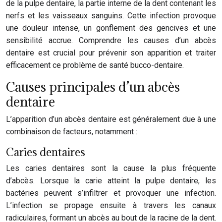
de la pulpe dentaire, la partie interne de la dent contenant les
nerfs et les vaisseaux sanguins. Cette infection provoque
une douleur intense, un gonflement des gencives et une
sensibilité accrue. Comprendre les causes d’un abcès
dentaire est crucial pour prévenir son apparition et traiter
efficacement ce problème de santé bucco-dentaire.
Causes principales d’un abcès
dentaire
L’apparition d’un abcès dentaire est généralement due à une
combinaison de facteurs, notamment :
Caries dentaires
Les caries dentaires sont la cause la plus fréquente
d’abcès. Lorsque la carie atteint la pulpe dentaire, les
bactéries peuvent s’infiltrer et provoquer une infection.
L’infection se propage ensuite à travers les canaux
radiculaires, formant un abcès au bout de la racine de la dent.