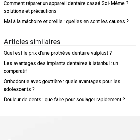
Comment réparer un appareil dentaire cassé Soi-Même ?
solutions et précautions
Mal à la mâchoire et oreille : quelles en sont les causes ?
Articles similaires
Quel est le prix d’une prothèse dentaire valplast ?
Les avantages des implants dentaires à istanbul : un
comparatif
Orthodontie avec gouttière : quels avantages pour les
adolescents ?
Douleur de dents : que faire pour soulager rapidement ?