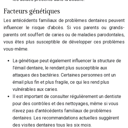
Facteurs génétiques
Les antécédents familiaux de problèmes dentaires peuvent
influencer le risque d’abcès. Si vos parents ou grands-
parents ont souffert de caries ou de maladies parodontales,
vous êtes plus susceptible de développer ces problèmes
vous-même.
La génétique peut également influencer la structure de
l’émail dentaire, le rendant plus susceptible aux
attaques des bactéries. Certaines personnes ont un
émail plus fin et plus fragile, ce qui les rend plus
vulnérables aux caries.
Il est important de consulter régulièrement un dentiste
pour des contrôles et des nettoyages, même si vous
n’avez pas d’antécédents familiaux de problèmes
dentaires. Les recommandations actuelles suggèrent
des visites dentaires tous les six mois.