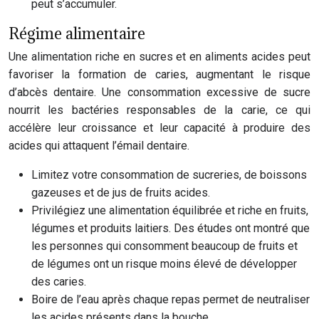
peut s’accumuler.
Régime alimentaire
Une alimentation riche en sucres et en aliments acides peut
favoriser la formation de caries, augmentant le risque
d’abcès dentaire. Une consommation excessive de sucre
nourrit les bactéries responsables de la carie, ce qui
accélère leur croissance et leur capacité à produire des
acides qui attaquent l’émail dentaire.
Limitez votre consommation de sucreries, de boissons
gazeuses et de jus de fruits acides.
Privilégiez une alimentation équilibrée et riche en fruits,
légumes et produits laitiers. Des études ont montré que
les personnes qui consomment beaucoup de fruits et
de légumes ont un risque moins élevé de développer
des caries.
Boire de l’eau après chaque repas permet de neutraliser
les acides présents dans la bouche.