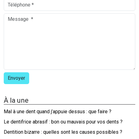
À la une
Mal à une dent quand j’appuie dessus : que faire ?
Le dentifrice abrasif : bon ou mauvais pour vos dents ?
Dentition bizarre : quelles sont les causes possibles ?