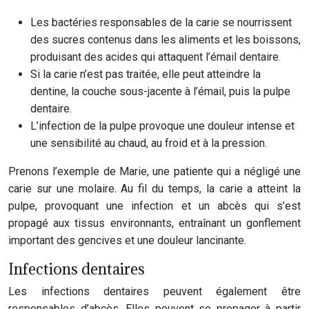
Les bactéries responsables de la carie se nourrissent
des sucres contenus dans les aliments et les boissons,
produisant des acides qui attaquent l’émail dentaire.
Si la carie n’est pas traitée, elle peut atteindre la
dentine, la couche sous-jacente à l’émail, puis la pulpe
dentaire.
L’infection de la pulpe provoque une douleur intense et
une sensibilité au chaud, au froid et à la pression.
Prenons l’exemple de Marie, une patiente qui a négligé une
carie sur une molaire. Au fil du temps, la carie a atteint la
pulpe, provoquant une infection et un abcès qui s’est
propagé aux tissus environnants, entraînant un gonflement
important des gencives et une douleur lancinante.
Infections dentaires
Les infections dentaires peuvent également être
responsables d’abcès. Elles peuvent se propager à partir