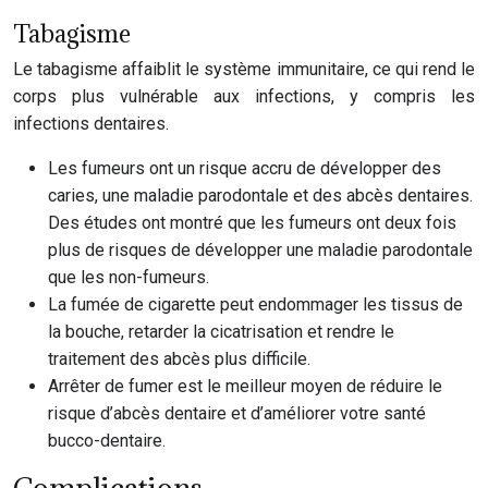
Tabagisme
Le tabagisme affaiblit le système immunitaire, ce qui rend le
corps plus vulnérable aux infections, y compris les
infections dentaires.
Les fumeurs ont un risque accru de développer des
caries, une maladie parodontale et des abcès dentaires.
Des études ont montré que les fumeurs ont deux fois
plus de risques de développer une maladie parodontale
que les non-fumeurs.
La fumée de cigarette peut endommager les tissus de
la bouche, retarder la cicatrisation et rendre le
traitement des abcès plus difficile.
Arrêter de fumer est le meilleur moyen de réduire le
risque d’abcès dentaire et d’améliorer votre santé
bucco-dentaire.