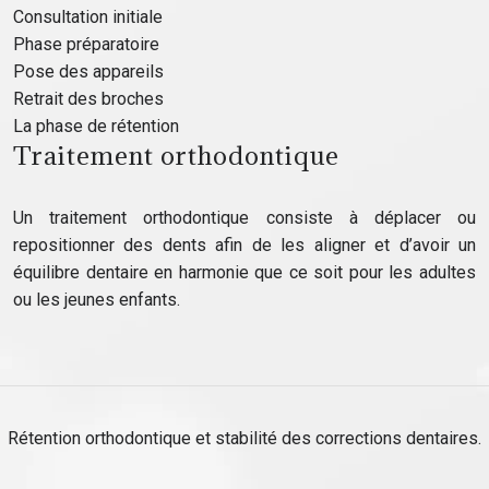
Consultation initiale
Phase préparatoire
Pose des appareils
Retrait des broches
La phase de rétention
Traitement orthodontique
Un traitement orthodontique consiste à déplacer ou
repositionner des dents afin de les aligner et d’avoir un
équilibre dentaire en harmonie que ce soit pour les adultes
ou les jeunes enfants.
Rétention orthodontique et stabilité des corrections dentaires.