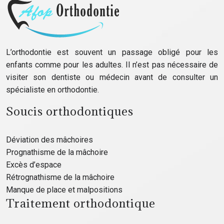
L’orthodontie est souvent un passage obligé pour les
enfants comme pour les adultes. Il n’est pas nécessaire de
visiter son dentiste ou médecin avant de consulter un
spécialiste en orthodontie.
Soucis orthodontiques
Déviation des mâchoires
Prognathisme de la mâchoire
Excès d’espace
Rétrognathisme de la mâchoire
Manque de place et malpositions
Traitement orthodontique