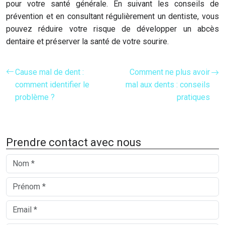
pour votre santé générale. En suivant les conseils de
prévention et en consultant régulièrement un dentiste, vous
pouvez réduire votre risque de développer un abcès
dentaire et préserver la santé de votre sourire.
Cause mal de dent :
Comment ne plus avoir
comment identifier le
mal aux dents : conseils
problème ?
pratiques
Prendre contact avec nous