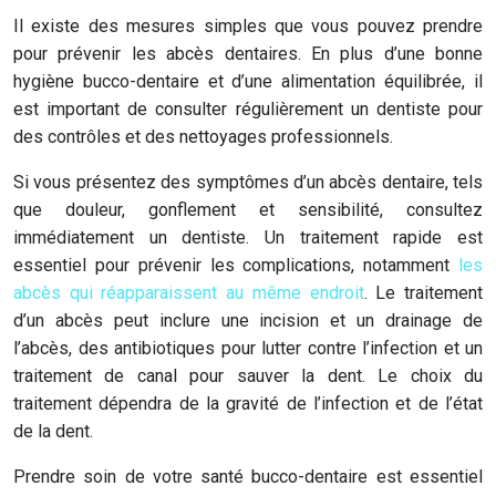
Il existe des mesures simples que vous pouvez prendre
pour prévenir les abcès dentaires. En plus d’une bonne
hygiène bucco-dentaire et d’une alimentation équilibrée, il
est important de consulter régulièrement un dentiste pour
des contrôles et des nettoyages professionnels.
Si vous présentez des symptômes d’un abcès dentaire, tels
que douleur, gonflement et sensibilité, consultez
immédiatement un dentiste. Un traitement rapide est
essentiel pour prévenir les complications, notamment
les
abcès qui réapparaissent au même endroit
. Le traitement
d’un abcès peut inclure une incision et un drainage de
l’abcès, des antibiotiques pour lutter contre l’infection et un
traitement de canal pour sauver la dent. Le choix du
traitement dépendra de la gravité de l’infection et de l’état
de la dent.
Prendre soin de votre santé bucco-dentaire est essentiel