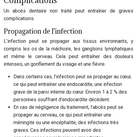
Complications
Un abcès dentaire non traité peut entraîner de graves
complications.
Propagation de l’infection
L’infection peut se propager aux tissus environnants, y
compris les os de la mâchoire, les ganglions lymphatiques
et même le cerveau. Cela peut entraîner des douleurs
intenses, un gonflement du visage et une fièvre.
Dans certains cas, l’infection peut se propager au cœur,
ce qui peut entraîner une endocardite, une infection
grave de la paroi interne du cœur. Environ 1 à 2 % des
personnes souffrant d’endocardite décèdent.
En cas de négligence du traitement, l’abcès peut se
propager au cerveau, ce qui peut entraîner une
méningite ou une encéphalite, des infections très
graves. Ces infections peuvent avoir des