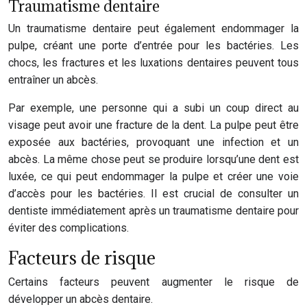
Traumatisme dentaire
Un traumatisme dentaire peut également endommager la
pulpe, créant une porte d’entrée pour les bactéries. Les
chocs, les fractures et les luxations dentaires peuvent tous
entraîner un abcès.
Par exemple, une personne qui a subi un coup direct au
visage peut avoir une fracture de la dent. La pulpe peut être
exposée aux bactéries, provoquant une infection et un
abcès. La même chose peut se produire lorsqu’une dent est
luxée, ce qui peut endommager la pulpe et créer une voie
d’accès pour les bactéries. Il est crucial de consulter un
dentiste immédiatement après un traumatisme dentaire pour
éviter des complications.
Facteurs de risque
Certains facteurs peuvent augmenter le risque de
développer un abcès dentaire.