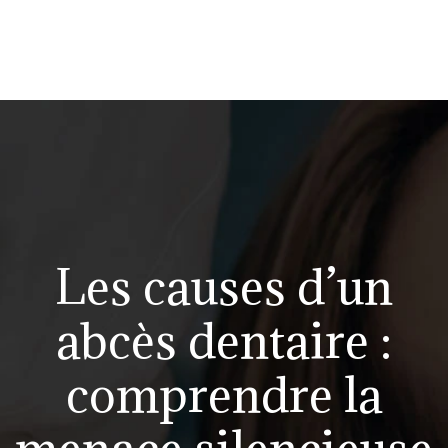
Les causes d’un
abcès dentaire :
comprendre la