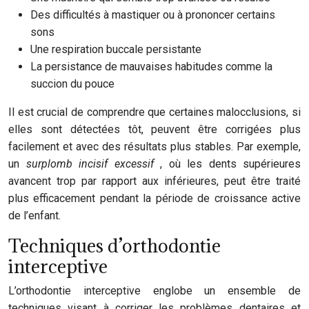
Des difficultés à mastiquer ou à prononcer certains
sons
Une respiration buccale persistante
La persistance de mauvaises habitudes comme la
succion du pouce
Il est crucial de comprendre que certaines malocclusions, si
elles sont détectées tôt, peuvent être corrigées plus
facilement et avec des résultats plus stables. Par exemple,
un
surplomb incisif excessif
, où les dents supérieures
avancent trop par rapport aux inférieures, peut être traité
plus efficacement pendant la période de croissance active
de l’enfant.
Techniques d’orthodontie
interceptive
L’orthodontie interceptive englobe un ensemble de
techniques visant à corriger les problèmes dentaires et