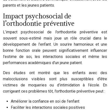
parents et les jeunes patients.
Impact psychosocial de
l’orthodontie préventive
L’impact psychosocial de l’orthodontie préventive est
souvent sous-estimé mais joue un rôle crucial dans le
développement de l’enfant. Un sourire harmonieux et une
bonne fonction orale peuvent significativement influencer
l’estime de soi, les interactions sociales et même les
performances académiques d’un jeune patient.
Des études ont montré que les enfants avec des
malocclusions visibles sont plus susceptibles d’être
victimes de moqueries ou d’intimidation à l’école. En
corrigeant ces problèmes tôt, l’orthodontie préventive peut :
Améliorer la confiance en soi de l’enfant
Faciliter les interactions sociales positives