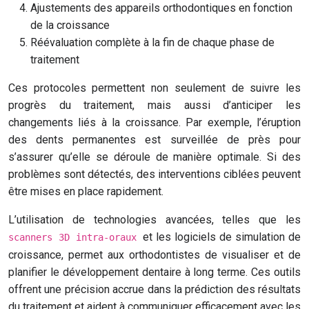
Ajustements des appareils orthodontiques en fonction
de la croissance
Réévaluation complète à la fin de chaque phase de
traitement
Ces protocoles permettent non seulement de suivre les
progrès du traitement, mais aussi d’anticiper les
changements liés à la croissance. Par exemple, l’éruption
des dents permanentes est surveillée de près pour
s’assurer qu’elle se déroule de manière optimale. Si des
problèmes sont détectés, des interventions ciblées peuvent
être mises en place rapidement.
L’utilisation de technologies avancées, telles que les
et les logiciels de simulation de
scanners 3D intra-oraux
croissance, permet aux orthodontistes de visualiser et de
planifier le développement dentaire à long terme. Ces outils
offrent une précision accrue dans la prédiction des résultats
du traitement et aident à communiquer efficacement avec les