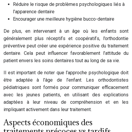
Réduire le risque de problèmes psychologiques liés à
l’apparence dentaire
Encourager une meilleure hygiène bucco-dentaire
De plus, en intervenant à un âge où les enfants sont
généralement plus réceptifs et coopératifs, l’orthodontie
préventive peut créer une expérience positive du traitement
dentaire. Cela peut influencer favorablement l’attitude du
patient envers les soins dentaires tout au long de sa vie.
Il est important de noter que l’approche psychologique doit
être adaptée à l’âge de l’enfant. Les orthodontistes
pédiatriques sont formés pour communiquer efficacement
avec les jeunes patients, en utilisant des explications
adaptées à leur niveau de compréhension et en les
impliquant activement dans leur traitement.
Aspects économiques des
traitements précoces vs tardifs