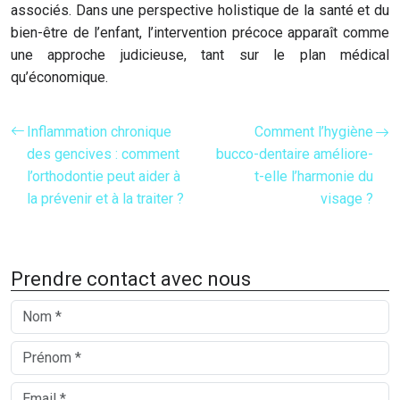
associés. Dans une perspective holistique de la santé et du
bien-être de l’enfant, l’intervention précoce apparaît comme
une approche judicieuse, tant sur le plan médical
qu’économique.
Inflammation chronique
Comment l’hygiène
des gencives : comment
bucco-dentaire améliore-
l’orthodontie peut aider à
t-elle l’harmonie du
la prévenir et à la traiter ?
visage ?
Prendre contact avec nous