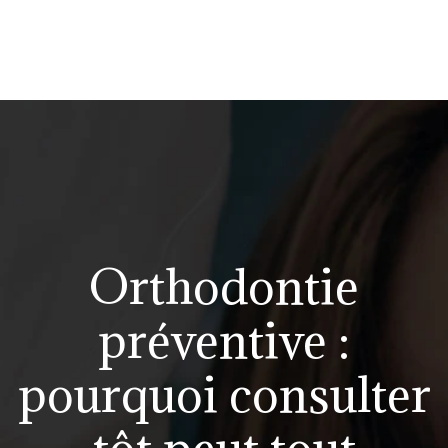
Orthodontie
préventive :
pourquoi consulter