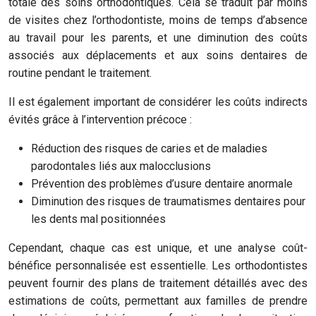
totale des soins orthodontiques. Cela se traduit par moins
de visites chez l’orthodontiste, moins de temps d’absence
au travail pour les parents, et une diminution des coûts
associés aux déplacements et aux soins dentaires de
routine pendant le traitement.
Il est également important de considérer les coûts indirects
évités grâce à l’intervention précoce :
Réduction des risques de caries et de maladies
parodontales liés aux malocclusions
Prévention des problèmes d’usure dentaire anormale
Diminution des risques de traumatismes dentaires pour
les dents mal positionnées
Cependant, chaque cas est unique, et une analyse coût-
bénéfice personnalisée est essentielle. Les orthodontistes
peuvent fournir des plans de traitement détaillés avec des
estimations de coûts, permettant aux familles de prendre