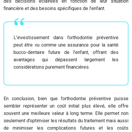
des décisions éclairées en fonction de leur situation
financière et des besoins spécifiques de l’enfant.
L’investissement dans l’orthodontie préventive
peut être vu comme une assurance pour la santé
bucco-dentaire future de l’enfant, offrant des
avantages qui dépassent largement les
considérations purement financières.
En conclusion, bien que l’orthodontie préventive puisse
sembler représenter un coût initial plus élevé, elle offre
souvent une meilleure valeur à long terme. Elle permet non
seulement d’optimiser les résultats du traitement mais aussi
de minimiser les complications futures et les coûts