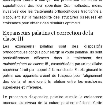
squelettiques dès leur apparition. Ces méthodes, moins
invasives que les traitements orthodontiques traditionnels,
s’appuient sur la malléabilité des structures osseuses en
croissance pour obtenir des résultats optimaux.
Expanseurs palatins et correction de la
classe III
Les expanseurs palatins sont des dispositifs
orthodontiques conçus pour élargir la voûte palatine. Ils sont
particulièrement efficaces dans le traitement des
malocclusions de classe III
, caractérisées par un maxillaire
supérieur étroit par rapport à la mandibule. En élargissant le
palais, ces appareils créent de l’espace pour l’alignement
des dents et améliorent la relation entre les mâchoires
supérieure et inférieure.
Le processus d’expansion palatine stimule la croissance
osseuse au niveau de la suture palatine médiane. Cette