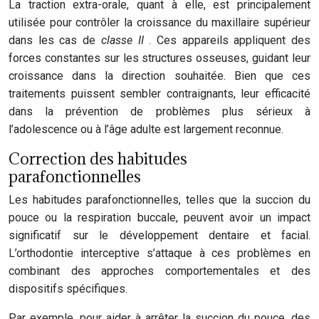
La traction extra-orale, quant à elle, est principalement
utilisée pour contrôler la croissance du maxillaire supérieur
dans les cas de
classe II
. Ces appareils appliquent des
forces constantes sur les structures osseuses, guidant leur
croissance dans la direction souhaitée. Bien que ces
traitements puissent sembler contraignants, leur efficacité
dans la prévention de problèmes plus sérieux à
l’adolescence ou à l’âge adulte est largement reconnue.
Correction des habitudes
parafonctionnelles
Les habitudes parafonctionnelles, telles que la succion du
pouce ou la respiration buccale, peuvent avoir un impact
significatif sur le développement dentaire et facial.
L’orthodontie interceptive s’attaque à ces problèmes en
combinant des approches comportementales et des
dispositifs spécifiques.
Par exemple, pour aider à arrêter la succion du pouce, des