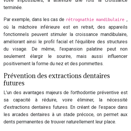
voire impossibles, à atteindre une fois la croissance
terminée.
Par exemple, dans les cas de
,
rétrognathie mandibulaire
où la mâchoire inférieure est en retrait, des appareils
fonctionnels peuvent stimuler la croissance mandibulaire,
améliorant ainsi le profil facial et l’équilibre des structures
du visage. De même, l’expansion palatine peut non
seulement élargir le sourire, mais aussi influencer
positivement la forme du nez et des pommettes.
Prévention des extractions dentaires
futures
L’un des avantages majeurs de l’orthodontie préventive est
sa capacité à réduire, voire éliminer, la nécessité
d’extractions dentaires futures. En créant de l’espace dans
les arcades dentaires à un stade précoce, on permet aux
dents permanentes de trouver naturellement leur place.