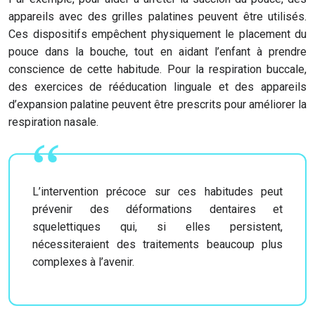
appareils avec des grilles palatines peuvent être utilisés.
Ces dispositifs empêchent physiquement le placement du
pouce dans la bouche, tout en aidant l’enfant à prendre
conscience de cette habitude. Pour la respiration buccale,
des exercices de rééducation linguale et des appareils
d’expansion palatine peuvent être prescrits pour améliorer la
respiration nasale.
L’intervention précoce sur ces habitudes peut
prévenir des déformations dentaires et
squelettiques qui, si elles persistent,
nécessiteraient des traitements beaucoup plus
complexes à l’avenir.