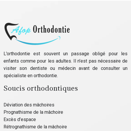
L’orthodontie est souvent un passage obligé pour les
enfants comme pour les adultes. Il n’est pas nécessaire de
visiter son dentiste ou médecin avant de consulter un
spécialiste en orthodontie.
Soucis orthodontiques
Déviation des mâchoires
Prognathisme de la mâchoire
Excès d’espace
Rétrognathisme de la mâchoire