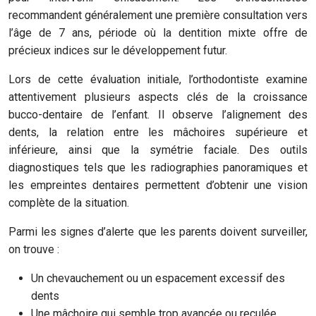
recommandent généralement une première consultation vers
l’âge de 7 ans, période où la dentition mixte offre de
précieux indices sur le développement futur.
Lors de cette évaluation initiale, l’orthodontiste examine
attentivement plusieurs aspects clés de la croissance
bucco-dentaire de l’enfant. Il observe l’alignement des
dents, la relation entre les mâchoires supérieure et
inférieure, ainsi que la symétrie faciale. Des outils
diagnostiques tels que les radiographies panoramiques et
les empreintes dentaires permettent d’obtenir une vision
complète de la situation.
Parmi les signes d’alerte que les parents doivent surveiller,
on trouve :
Un chevauchement ou un espacement excessif des
dents
Une mâchoire qui semble trop avancée ou reculée