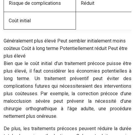
Risque de complications
Réduit
Coût initial
Généralement plus élevé Peut sembler initialement moins
coûteux Coût à long terme Potentiellement réduit Peut être
plus élevé
Bien que le coût initial d’un traitement précoce puisse être
plus élevé, il faut considérer les économies potentielles à
long terme. Un traitement préventif peut éviter des
complications futures qui nécessiteraient des interventions
plus coûteuses. Par exemple, la correction précoce d’une
malocclusion sévère peut prévenir la nécessité d’une
chirurgie orthognathique à l’âge adulte, une procédure
nettement plus onéreuse.
De plus, les traitements précoces peuvent réduire la durée