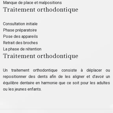
Manque de place et malpositions
Traitement orthodontique
Consultation initiale
Phase préparatoire
Pose des appareils
Retrait des broches
La phase de rétention
Traitement orthodontique
Un traitement orthodontique consiste à déplacer ou
repositionner des dents afin de les aligner et d’avoir un
équilibre dentaire en harmonie que ce soit pour les adultes
ou les jeunes enfants.