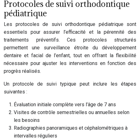
Protocoles de suivi orthodontique
pédiatrique
Les protocoles de suivi orthodontique pédiatrique sont
essentiels pour assurer l’efficacité et la pérennité des
traitements préventifs. Ces protocoles structurés
permettent une surveillance étroite du développement
dentaire et facial de l’enfant, tout en offrant la flexibilité
nécessaire pour ajuster les interventions en fonction des
progrès réalisés.
Un protocole de suivi typique peut inclure les étapes
suivantes :
Évaluation initiale complète vers l’âge de 7 ans
Visites de contrôle semestrielles ou annuelles selon
les besoins
Radiographies panoramiques et céphalométriques à
intervalles réguliers