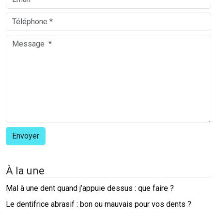
À la une
Mal à une dent quand j’appuie dessus : que faire ?
Le dentifrice abrasif : bon ou mauvais pour vos dents ?