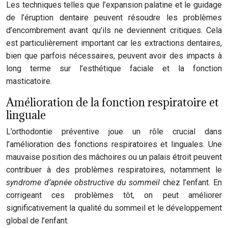
Les techniques telles que l’expansion palatine et le guidage
de l’éruption dentaire peuvent résoudre les problèmes
d’encombrement avant qu’ils ne deviennent critiques. Cela
est particulièrement important car les extractions dentaires,
bien que parfois nécessaires, peuvent avoir des impacts à
long terme sur l’esthétique faciale et la fonction
masticatoire.
Amélioration de la fonction respiratoire et
linguale
L’orthodontie préventive joue un rôle crucial dans
l’amélioration des fonctions respiratoires et linguales. Une
mauvaise position des mâchoires ou un palais étroit peuvent
contribuer à des problèmes respiratoires, notamment le
syndrome d’apnée obstructive du sommeil
chez l’enfant. En
corrigeant ces problèmes tôt, on peut améliorer
significativement la qualité du sommeil et le développement
global de l’enfant.