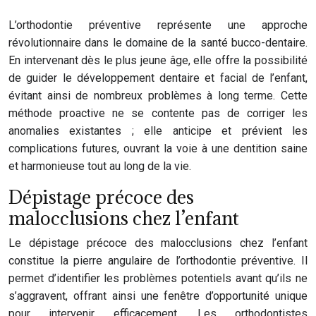
L’orthodontie préventive représente une approche
révolutionnaire dans le domaine de la santé bucco-dentaire.
En intervenant dès le plus jeune âge, elle offre la possibilité
de guider le développement dentaire et facial de l’enfant,
évitant ainsi de nombreux problèmes à long terme. Cette
méthode proactive ne se contente pas de corriger les
anomalies existantes ; elle anticipe et prévient les
complications futures, ouvrant la voie à une dentition saine
et harmonieuse tout au long de la vie.
Dépistage précoce des
malocclusions chez l’enfant
Le dépistage précoce des malocclusions chez l’enfant
constitue la pierre angulaire de l’orthodontie préventive. Il
permet d’identifier les problèmes potentiels avant qu’ils ne
s’aggravent, offrant ainsi une fenêtre d’opportunité unique
pour intervenir efficacement. Les orthodontistes