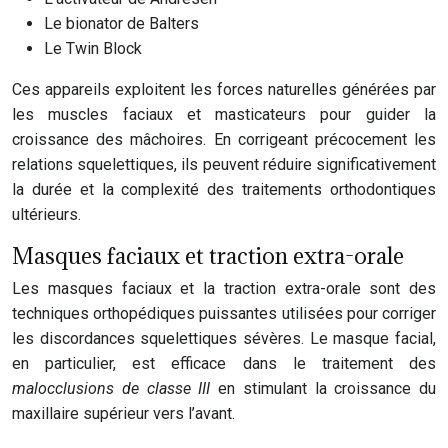
Le bionator de Balters
Le Twin Block
Ces appareils exploitent les forces naturelles générées par
les muscles faciaux et masticateurs pour guider la
croissance des mâchoires. En corrigeant précocement les
relations squelettiques, ils peuvent réduire significativement
la durée et la complexité des traitements orthodontiques
ultérieurs.
Masques faciaux et traction extra-orale
Les masques faciaux et la traction extra-orale sont des
techniques orthopédiques puissantes utilisées pour corriger
les discordances squelettiques sévères. Le masque facial,
en particulier, est efficace dans le traitement des
malocclusions de classe III
en stimulant la croissance du
maxillaire supérieur vers l’avant.