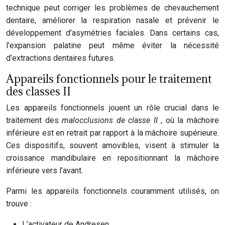
technique peut corriger les problèmes de chevauchement
dentaire, améliorer la respiration nasale et prévenir le
développement d’asymétries faciales. Dans certains cas,
l’expansion palatine peut même éviter la nécessité
d’extractions dentaires futures.
Appareils fonctionnels pour le traitement
des classes II
Les appareils fonctionnels jouent un rôle crucial dans le
traitement des
malocclusions de classe II
, où la mâchoire
inférieure est en retrait par rapport à la mâchoire supérieure.
Ces dispositifs, souvent amovibles, visent à stimuler la
croissance mandibulaire en repositionnant la mâchoire
inférieure vers l’avant.
Parmi les appareils fonctionnels couramment utilisés, on
trouve :
L’activateur de Andresen