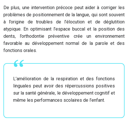
De plus, une intervention précoce peut aider à corriger les
problèmes de positionnement de la langue, qui sont souvent
à l’origine de troubles de l’élocution et de déglutition
atypique. En optimisant l’espace buccal et la position des
dents, l’orthodontie préventive crée un environnement
favorable au développement normal de la parole et des
fonctions orales.
L’amélioration de la respiration et des fonctions
linguales peut avoir des répercussions positives
sur la santé générale, le développement cognitif et
même les performances scolaires de l’enfant.