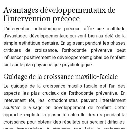
Avantages développementaux de
l’intervention précoce
L’intervention orthodontique précoce offre une multitude
d’avantages développementaux qui vont bien au-delà de la
simple esthétique dentaire. En agissant pendant les phases
critiques de croissance, l’orthodontie préventive peut
influencer positivement le développement global de l’enfant,
tant sur le plan physique que psychologique.
Guidage de la croissance maxillo-faciale
Le guidage de la croissance maxillo-faciale est l’un des
aspects les plus cruciaux de l’orthodontie préventive. En
intervenant tôt, les orthodontistes peuvent littéralement
sculpter
le visage en développement de l’enfant. Cette
approche exploite la plasticité naturelle des os pendant la
croissance pour obtenir des résultats qui seraient difficiles,