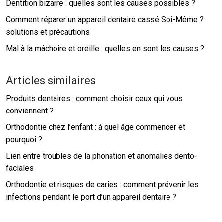
Dentition bizarre : quelles sont les causes possibles ?
Comment réparer un appareil dentaire cassé Soi-Même ?
solutions et précautions
Mal à la mâchoire et oreille : quelles en sont les causes ?
Articles similaires
Produits dentaires : comment choisir ceux qui vous
conviennent ?
Orthodontie chez l’enfant : à quel âge commencer et
pourquoi ?
Lien entre troubles de la phonation et anomalies dento-
faciales
Orthodontie et risques de caries : comment prévenir les
infections pendant le port d’un appareil dentaire ?