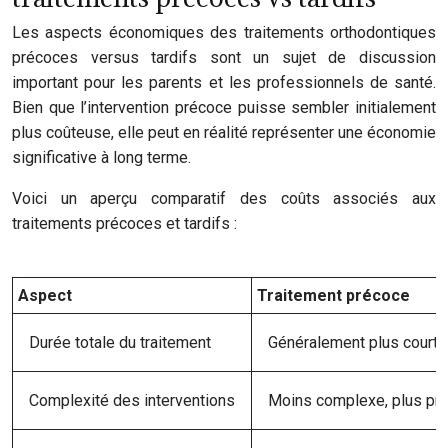
Les aspects économiques des traitements orthodontiques
précoces versus tardifs sont un sujet de discussion
important pour les parents et les professionnels de santé.
Bien que l’intervention précoce puisse sembler initialement
plus coûteuse, elle peut en réalité représenter une économie
significative à long terme.
Voici un aperçu comparatif des coûts associés aux
traitements précoces et tardifs :
Aspect
Traitement précoce
Durée totale du traitement
Généralement plus courte
Complexité des interventions
Moins complexe, plus pré