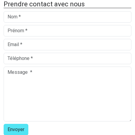
Prendre contact avec nous