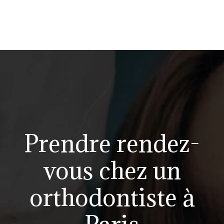
Prendre rendez-
vous chez un
orthodontiste à