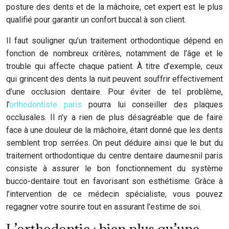
posture des dents et de la mâchoire, cet expert est le plus
qualifié pour garantir un confort buccal à son client.
Il faut souligner qu’un traitement orthodontique dépend en
fonction de nombreux critères, notamment de l’âge et le
trouble qui affecte chaque patient. À titre d’exemple, ceux
qui grincent des dents la nuit peuvent souffrir effectivement
d’une occlusion dentaire. Pour éviter de tel problème,
l’
orthodontiste paris
pourra lui conseiller des plaques
occlusales. Il n’y a rien de plus désagréable que de faire
face à une douleur de la mâchoire, étant donné que les dents
semblent trop serrées. On peut déduire ainsi que le but du
traitement orthodontique du centre dentaire daumesnil paris
consiste à assurer le bon fonctionnement du système
bucco-dentaire tout en favorisant son esthétisme. Grâce à
l’intervention de ce médecin spécialiste, vous pouvez
regagner votre sourire tout en assurant l’estime de soi.