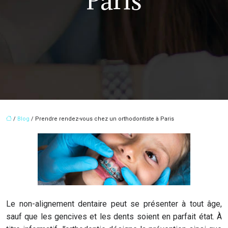
Paris
/
Blog
/ Prendre rendez-vous chez un orthodontiste à Paris
Le non-alignement dentaire peut se présenter à tout âge,
sauf que les gencives et les dents soient en parfait état. À