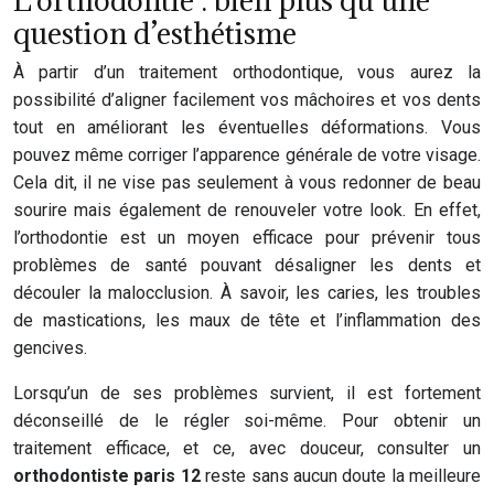
L’orthodontie : bien plus qu’une
question d’esthétisme
À partir d’un traitement orthodontique, vous aurez la
possibilité d’aligner facilement vos mâchoires et vos dents
tout en améliorant les éventuelles déformations. Vous
pouvez même corriger l’apparence générale de votre visage.
Cela dit, il ne vise pas seulement à vous redonner de beau
sourire mais également de renouveler votre look. En effet,
l’orthodontie est un moyen efficace pour prévenir tous
problèmes de santé pouvant désaligner les dents et
découler la malocclusion. À savoir, les caries, les troubles
de mastications, les maux de tête et l’inflammation des
gencives.
Lorsqu’un de ses problèmes survient, il est fortement
déconseillé de le régler soi-même. Pour obtenir un
traitement efficace, et ce, avec douceur, consulter un
orthodontiste paris 12
reste sans aucun doute la meilleure