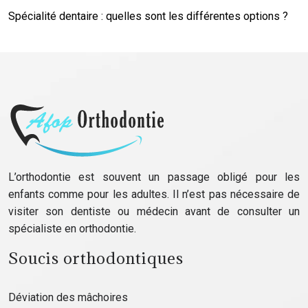
Spécialité dentaire : quelles sont les différentes options ?
L’orthodontie est souvent un passage obligé pour les
enfants comme pour les adultes. Il n’est pas nécessaire de
visiter son dentiste ou médecin avant de consulter un
spécialiste en orthodontie.
Soucis orthodontiques
Déviation des mâchoires