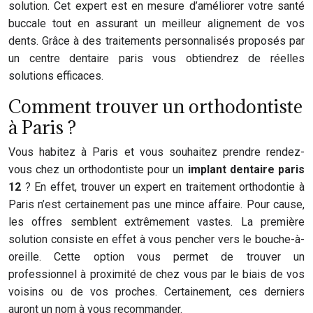
solution. Cet expert est en mesure d’améliorer votre santé
buccale tout en assurant un meilleur alignement de vos
dents. Grâce à des traitements personnalisés proposés par
un centre dentaire paris vous obtiendrez de réelles
solutions efficaces.
Comment trouver un orthodontiste
à Paris ?
Vous habitez à Paris et vous souhaitez prendre rendez-
vous chez un orthodontiste pour un
implant dentaire paris
12
? En effet, trouver un expert en traitement orthodontie à
Paris n’est certainement pas une mince affaire. Pour cause,
les offres semblent extrêmement vastes. La première
solution consiste en effet à vous pencher vers le bouche-à-
oreille. Cette option vous permet de trouver un
professionnel à proximité de chez vous par le biais de vos
voisins ou de vos proches. Certainement, ces derniers
auront un nom à vous recommander.