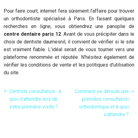
Pour faire court, internet fera sûrement l’affaire pour trouver
un orthodontiste spécialisé à Paris. En faisant quelques
recherches en ligne, vous obtiendrez une panoplie de
centre dentaire paris 12
. Avant de vous précipiter dans le
choix de dentiste daumesnil, il convient de vérifier si le site
est vraiment fiable. L’idéal serait de vous tourner vers une
plateforme renommée et réputée. N’hésitez également de
vérifier les conditions de vente et les politiques d’utilisation
du site.
Dentiste consultation : à
Comment se déroule une
quoi s’attendre lors de
première consultation
votre première visite ?
orthodontique et à quoi
s’attendre ?