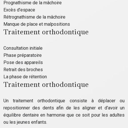
Prognathisme de la mâchoire
Excès d’espace
Rétrognathisme de la mâchoire
Manque de place et malpositions
Traitement orthodontique
Consultation initiale
Phase préparatoire
Pose des appareils
Retrait des broches
La phase de rétention
Traitement orthodontique
Un traitement orthodontique consiste à déplacer ou
repositionner des dents afin de les aligner et d’avoir un
équilibre dentaire en harmonie que ce soit pour les adultes
ou les jeunes enfants.