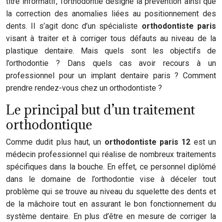
titre informatif, l’orthodontie désigne la prévention ainsi que
la correction des anomalies liées au positionnement des
dents. Il s’agit donc d’un spécialiste
orthodontiste paris
visant à traiter et à corriger tous défauts au niveau de la
plastique dentaire. Mais quels sont les objectifs de
l’orthodontie ? Dans quels cas avoir recours à un
professionnel pour un implant dentaire paris ? Comment
prendre rendez-vous chez un orthodontiste ?
Le principal but d’un traitement
orthodontique
Comme dudit plus haut, un
orthodontiste paris 12
est un
médecin professionnel qui réalise de nombreux traitements
spécifiques dans la bouche. En effet, ce personnel diplômé
dans le domaine de l’orthodontie vise à déceler tout
problème qui se trouve au niveau du squelette des dents et
de la mâchoire tout en assurant le bon fonctionnement du
système dentaire. En plus d’être en mesure de corriger la