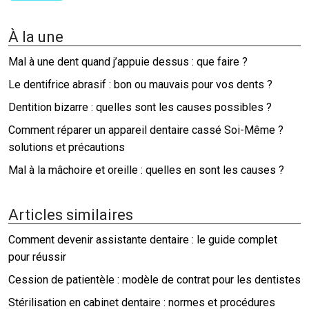
À la une
Mal à une dent quand j’appuie dessus : que faire ?
Le dentifrice abrasif : bon ou mauvais pour vos dents ?
Dentition bizarre : quelles sont les causes possibles ?
Comment réparer un appareil dentaire cassé Soi-Même ?
solutions et précautions
Mal à la mâchoire et oreille : quelles en sont les causes ?
Articles similaires
Comment devenir assistante dentaire : le guide complet
pour réussir
Cession de patientèle : modèle de contrat pour les dentistes
Stérilisation en cabinet dentaire : normes et procédures