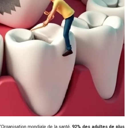
l’Organisation mondiale de la santé,
92% des adultes de plus