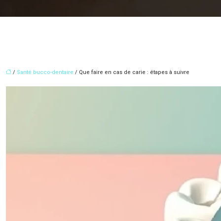
/
Santé bucco-dentaire
/ Que faire en cas de carie : étapes à suivre