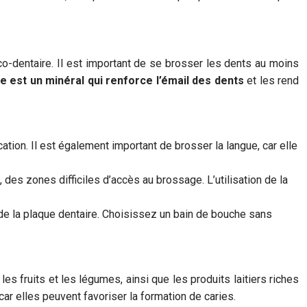
co-dentaire. Il est important de se brosser les dents au moins
re est un minéral qui renforce l’émail des dents
et les rend
tion. Il est également important de brosser la langue, car elle
 des zones difficiles d’accès au brossage. L’utilisation de la
 de la plaque dentaire. Choisissez un bain de bouche sans
les fruits et les légumes, ainsi que les produits laitiers riches
ar elles peuvent favoriser la formation de caries.