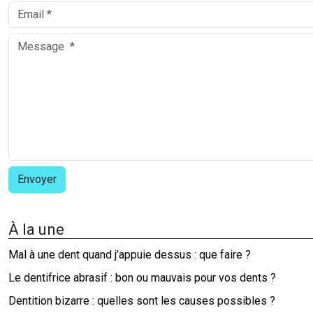
À la une
Mal à une dent quand j’appuie dessus : que faire ?
Le dentifrice abrasif : bon ou mauvais pour vos dents ?
Dentition bizarre : quelles sont les causes possibles ?