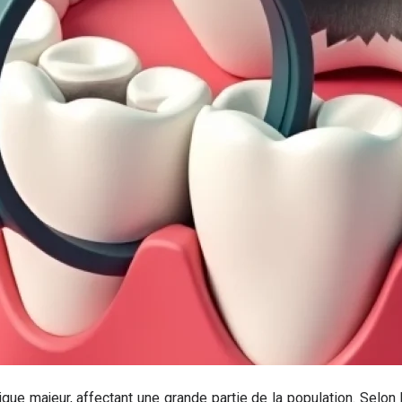
ue majeur, affectant une grande partie de la population. Selon 