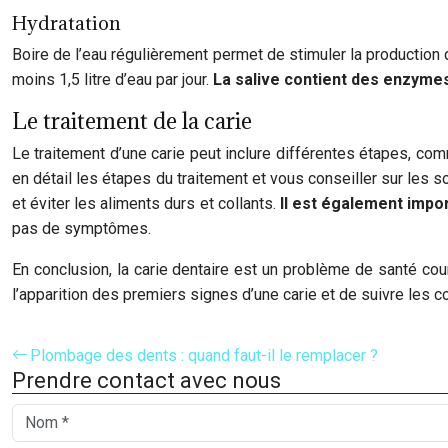
Hydratation
Boire de l’eau régulièrement permet de stimuler la production d
moins 1,5 litre d’eau par jour.
La salive contient des enzymes
Le traitement de la carie
Le traitement d’une carie peut inclure différentes étapes, com
en détail les étapes du traitement et vous conseiller sur les so
et éviter les aliments durs et collants.
Il est également impo
pas de symptômes.
En conclusion, la carie dentaire est un problème de santé cou
l’apparition des premiers signes d’une carie et de suivre les 
Plombage des dents : quand faut-il le remplacer ?
Prendre contact avec nous