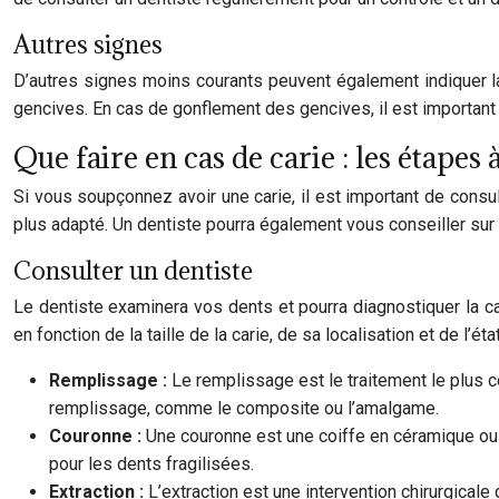
Autres signes
D’autres signes moins courants peuvent également indiquer 
gencives. En cas de gonflement des gencives, il est important 
Que faire en cas de carie : les étapes 
Si vous soupçonnez avoir une carie, il est important de consul
plus adapté. Un dentiste pourra également vous conseiller sur 
Consulter un dentiste
Le dentiste examinera vos dents et pourra diagnostiquer la ca
en fonction de la taille de la carie, de sa localisation et de l’éta
Remplissage :
Le remplissage est le traitement le plus cou
remplissage, comme le composite ou l’amalgame.
Couronne :
Une couronne est une coiffe en céramique ou e
pour les dents fragilisées.
Extraction :
L’extraction est une intervention chirurgicale