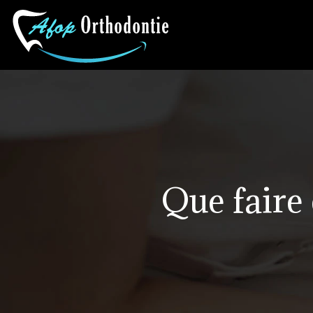
Que faire 