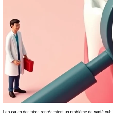
Les caries dentaires représentent un problème de santé publiq