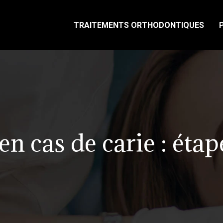
TRAITEMENTS ORTHODONTIQUES
en cas de carie : étap