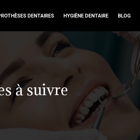
PROTHÈSES DENTAIRES
HYGIÈNE DENTAIRE
BLOG
es à suivre