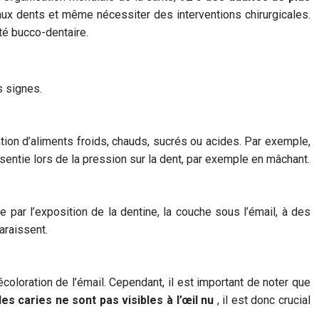
x dents et même nécessiter des interventions chirurgicales.
nté bucco-dentaire.
s signes.
tion d’aliments froids, chauds, sucrés ou acides. Par exemple,
sentie lors de la pression sur la dent, par exemple en mâchant.
 par l’exposition de la dentine, la couche sous l’émail, à des
araissent.
écoloration de l’émail. Cependant, il est important de noter que
es caries ne sont pas visibles à l’œil nu
, il est donc crucial