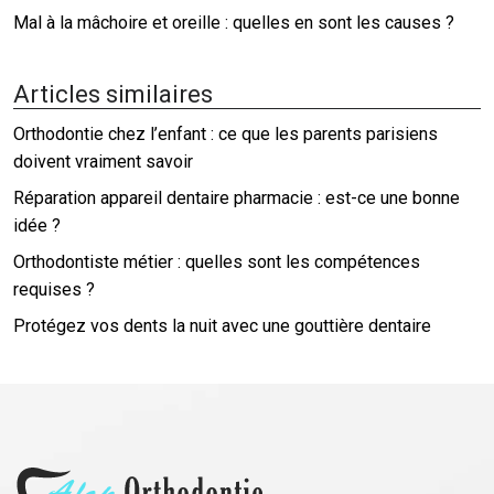
Mal à la mâchoire et oreille : quelles en sont les causes ?
Articles similaires
Orthodontie chez l’enfant : ce que les parents parisiens
doivent vraiment savoir
Réparation appareil dentaire pharmacie : est-ce une bonne
idée ?
Orthodontiste métier : quelles sont les compétences
requises ?
Protégez vos dents la nuit avec une gouttière dentaire