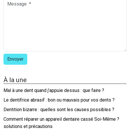
À la une
Mal à une dent quand j’appuie dessus : que faire ?
Le dentifrice abrasif : bon ou mauvais pour vos dents ?
Dentition bizarre : quelles sont les causes possibles ?
Comment réparer un appareil dentaire cassé Soi-Même ?
solutions et précautions