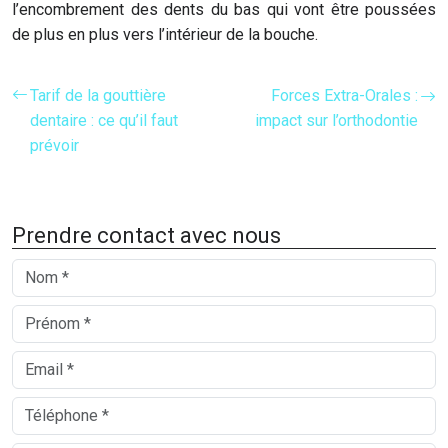
l’encombrement des dents du bas qui vont être poussées
de plus en plus vers l’intérieur de la bouche.
Tarif de la gouttière
Forces Extra-Orales :
dentaire : ce qu’il faut
impact sur l’orthodontie
prévoir
Prendre contact avec nous