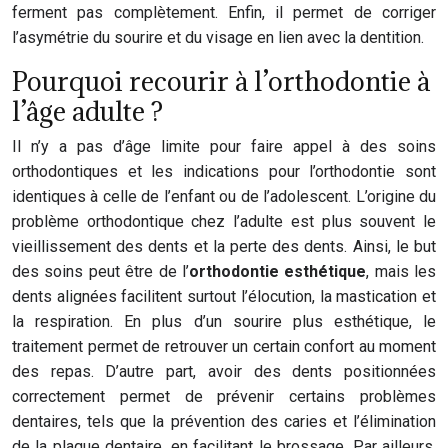
ferment pas complètement. Enfin, il permet de corriger
l’asymétrie du sourire et du visage en lien avec la dentition.
Pourquoi recourir à l’orthodontie à
l’âge adulte ?
Il n’y a pas d’âge limite pour faire appel à des soins
orthodontiques et les indications pour l’orthodontie sont
identiques à celle de l’enfant ou de l’adolescent. L’origine du
problème orthodontique chez l’adulte est plus souvent le
vieillissement des dents et la perte des dents. Ainsi, le but
des soins peut être de l’
orthodontie esthétique
, mais les
dents alignées facilitent surtout l’élocution, la mastication et
la respiration. En plus d’un sourire plus esthétique, le
traitement permet de retrouver un certain confort au moment
des repas. D’autre part, avoir des dents positionnées
correctement permet de prévenir certains problèmes
dentaires, tels que la prévention des caries et l’élimination
de la plaque dentaire, en facilitant le brossage. Par ailleurs,