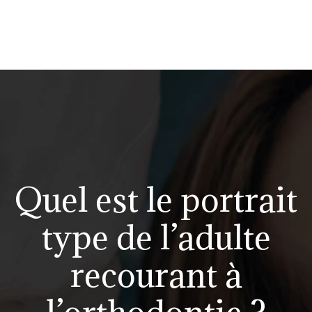
Quel est le portrait
type de l’adulte
recourant à