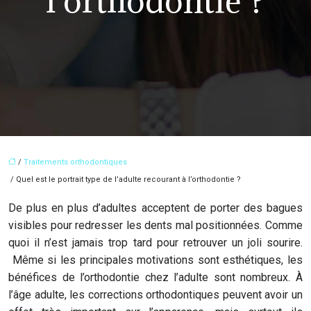
l’orthodontie ?
/
Traitements orthodontiques
/ Quel est le portrait type de l’adulte recourant à l’orthodontie ?
De plus en plus d’adultes acceptent de porter des bagues
visibles pour redresser les dents mal positionnées. Comme
quoi il n’est jamais trop tard pour retrouver un joli sourire.
Même si les principales motivations sont esthétiques, les
bénéfices de l’orthodontie chez l’adulte sont nombreux. À
l’âge adulte, les corrections orthodontiques peuvent avoir un