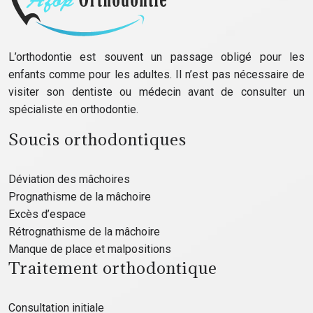
L’orthodontie est souvent un passage obligé pour les
enfants comme pour les adultes. Il n’est pas nécessaire de
visiter son dentiste ou médecin avant de consulter un
spécialiste en orthodontie.
Soucis orthodontiques
Déviation des mâchoires
Prognathisme de la mâchoire
Excès d’espace
Rétrognathisme de la mâchoire
Manque de place et malpositions
Traitement orthodontique
Consultation initiale