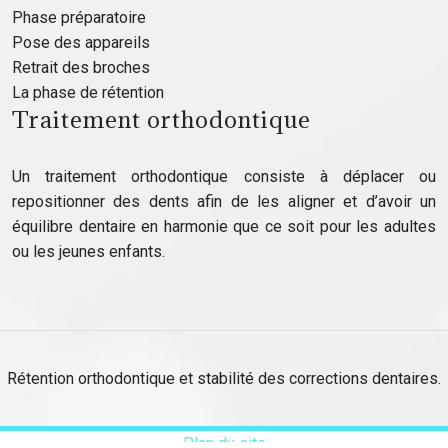
Phase préparatoire
Pose des appareils
Retrait des broches
La phase de rétention
Traitement orthodontique
Un traitement orthodontique consiste à déplacer ou
repositionner des dents afin de les aligner et d’avoir un
équilibre dentaire en harmonie que ce soit pour les adultes
ou les jeunes enfants.
Rétention orthodontique et stabilité des corrections dentaires.
Plan du site