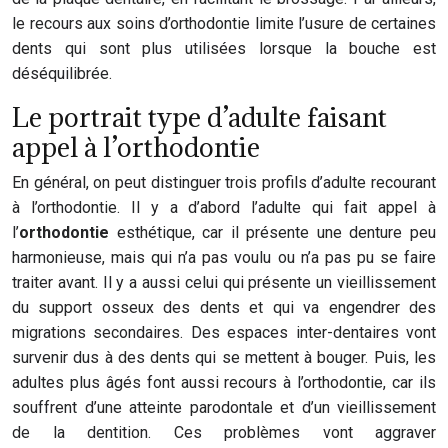
le recours aux soins d’orthodontie limite l’usure de certaines
dents qui sont plus utilisées lorsque la bouche est
déséquilibrée.
Le portrait type d’adulte faisant
appel à l’orthodontie
En général, on peut distinguer trois profils d’adulte recourant
à l’orthodontie. Il y a d’abord l’adulte qui fait appel à
l’
orthodontie
esthétique, car il présente une denture peu
harmonieuse, mais qui n’a pas voulu ou n’a pas pu se faire
traiter avant. Il y a aussi celui qui présente un vieillissement
du support osseux des dents et qui va engendrer des
migrations secondaires. Des espaces inter-dentaires vont
survenir dus à des dents qui se mettent à bouger. Puis, les
adultes plus âgés font aussi recours à l’orthodontie, car ils
souffrent d’une atteinte parodontale et d’un vieillissement
de la dentition. Ces problèmes vont aggraver