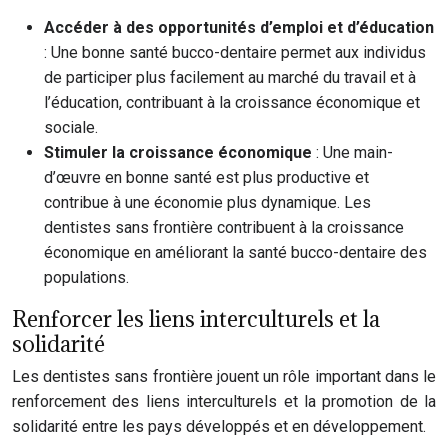
Accéder à des opportunités d’emploi et d’éducation
: Une bonne santé bucco-dentaire permet aux individus
de participer plus facilement au marché du travail et à
l’éducation, contribuant à la croissance économique et
sociale.
Stimuler la croissance économique
: Une main-
d’œuvre en bonne santé est plus productive et
contribue à une économie plus dynamique. Les
dentistes sans frontière contribuent à la croissance
économique en améliorant la santé bucco-dentaire des
populations.
Renforcer les liens interculturels et la
solidarité
Les dentistes sans frontière jouent un rôle important dans le
renforcement des liens interculturels et la promotion de la
solidarité entre les pays développés et en développement.