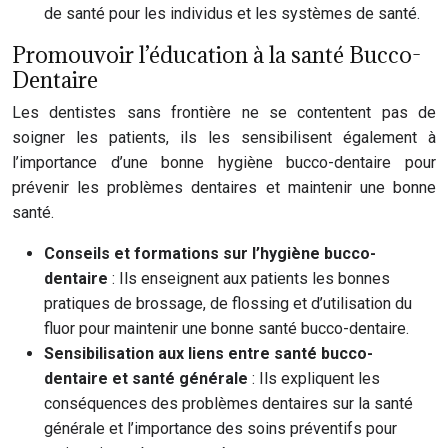
de santé pour les individus et les systèmes de santé.
Promouvoir l’éducation à la santé Bucco-
Dentaire
Les dentistes sans frontière ne se contentent pas de
soigner les patients, ils les sensibilisent également à
l’importance d’une bonne hygiène bucco-dentaire pour
prévenir les problèmes dentaires et maintenir une bonne
santé.
Conseils et formations sur l’hygiène bucco-
dentaire
: Ils enseignent aux patients les bonnes
pratiques de brossage, de flossing et d’utilisation du
fluor pour maintenir une bonne santé bucco-dentaire.
Sensibilisation aux liens entre santé bucco-
dentaire et santé générale
: Ils expliquent les
conséquences des problèmes dentaires sur la santé
générale et l’importance des soins préventifs pour