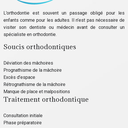
L’orthodontie est souvent un passage obligé pour les
enfants comme pour les adultes. Il n’est pas nécessaire de
visiter son dentiste ou médecin avant de consulter un
spécialiste en orthodontie.
Soucis orthodontiques
Déviation des mâchoires
Prognathisme de la mâchoire
Excès d’espace
Rétrognathisme de la mâchoire
Manque de place et malpositions
Traitement orthodontique
Consultation initiale
Phase préparatoire