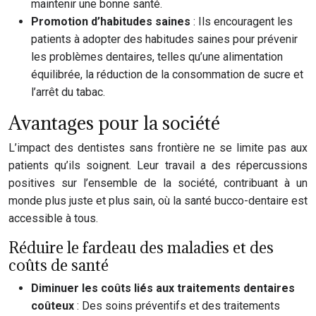
maintenir une bonne santé.
Promotion d’habitudes saines
: Ils encouragent les
patients à adopter des habitudes saines pour prévenir
les problèmes dentaires, telles qu’une alimentation
équilibrée, la réduction de la consommation de sucre et
l’arrêt du tabac.
Avantages pour la société
L’impact des dentistes sans frontière ne se limite pas aux
patients qu’ils soignent. Leur travail a des répercussions
positives sur l’ensemble de la société, contribuant à un
monde plus juste et plus sain, où la santé bucco-dentaire est
accessible à tous.
Réduire le fardeau des maladies et des
coûts de santé
Diminuer les coûts liés aux traitements dentaires
coûteux
: Des soins préventifs et des traitements