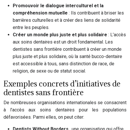
Promouvoir le dialogue interculturel et la
compréhension mutuelle
: Ils contribuent à briser les
barrières culturelles et à créer des liens de solidarité
entre les peuples.
Créer un monde plus juste et plus solidaire
: L’accès
aux soins dentaires est un droit fondamental. Les
dentistes sans frontière contribuent à créer un monde
plus juste et plus solidaire, où la santé bucco-dentaire
est accessible à tous, sans distinction de race, de
religion, de sexe ou de statut social.
Exemples concrets d’initiatives de
dentistes sans frontière
De nombreuses organisations internationales se consacrent
à l’accès aux soins dentaires pour les populations
défavorisées. Parmi elles, on peut citer:
Dentists Without Borders
, une organisation qui offre