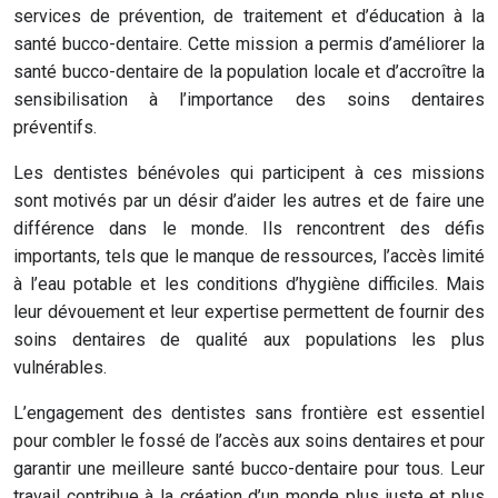
services de prévention, de traitement et d’éducation à la
santé bucco-dentaire. Cette mission a permis d’améliorer la
santé bucco-dentaire de la population locale et d’accroître la
sensibilisation à l’importance des soins dentaires
préventifs.
Les dentistes bénévoles qui participent à ces missions
sont motivés par un désir d’aider les autres et de faire une
différence dans le monde. Ils rencontrent des défis
importants, tels que le manque de ressources, l’accès limité
à l’eau potable et les conditions d’hygiène difficiles. Mais
leur dévouement et leur expertise permettent de fournir des
soins dentaires de qualité aux populations les plus
vulnérables.
L’engagement des dentistes sans frontière est essentiel
pour combler le fossé de l’accès aux soins dentaires et pour
garantir une meilleure santé bucco-dentaire pour tous. Leur
travail contribue à la création d’un monde plus juste et plus