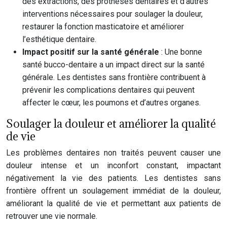
des extractions, des prothèses dentaires et d’autres
interventions nécessaires pour soulager la douleur,
restaurer la fonction masticatoire et améliorer
l’esthétique dentaire.
Impact positif sur la santé générale
: Une bonne
santé bucco-dentaire a un impact direct sur la santé
générale. Les dentistes sans frontière contribuent à
prévenir les complications dentaires qui peuvent
affecter le cœur, les poumons et d’autres organes.
Soulager la douleur et améliorer la qualité
de vie
Les problèmes dentaires non traités peuvent causer une
douleur intense et un inconfort constant, impactant
négativement la vie des patients. Les dentistes sans
frontière offrent un soulagement immédiat de la douleur,
améliorant la qualité de vie et permettant aux patients de
retrouver une vie normale.