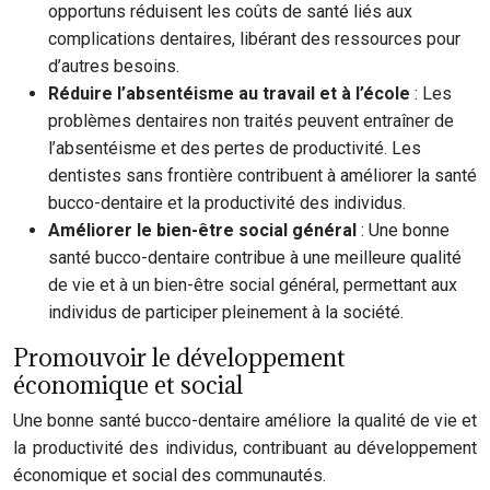
opportuns réduisent les coûts de santé liés aux
complications dentaires, libérant des ressources pour
d’autres besoins.
Réduire l’absentéisme au travail et à l’école
: Les
problèmes dentaires non traités peuvent entraîner de
l’absentéisme et des pertes de productivité. Les
dentistes sans frontière contribuent à améliorer la santé
bucco-dentaire et la productivité des individus.
Améliorer le bien-être social général
: Une bonne
santé bucco-dentaire contribue à une meilleure qualité
de vie et à un bien-être social général, permettant aux
individus de participer pleinement à la société.
Promouvoir le développement
économique et social
Une bonne santé bucco-dentaire améliore la qualité de vie et
la productivité des individus, contribuant au développement
économique et social des communautés.