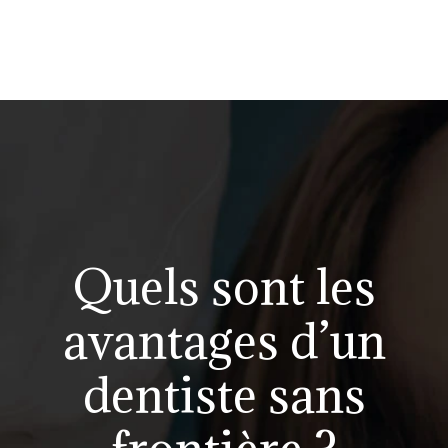
Quels sont les
avantages d’un
dentiste sans