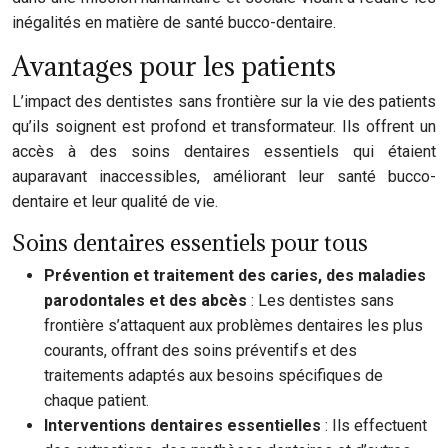
inégalités en matière de santé bucco-dentaire.
Avantages pour les patients
L’impact des dentistes sans frontière sur la vie des patients
qu’ils soignent est profond et transformateur. Ils offrent un
accès à des soins dentaires essentiels qui étaient
auparavant inaccessibles, améliorant leur santé bucco-
dentaire et leur qualité de vie.
Soins dentaires essentiels pour tous
Prévention et traitement des caries, des maladies
parodontales et des abcès
: Les dentistes sans
frontière s’attaquent aux problèmes dentaires les plus
courants, offrant des soins préventifs et des
traitements adaptés aux besoins spécifiques de
chaque patient.
Interventions dentaires essentielles
: Ils effectuent