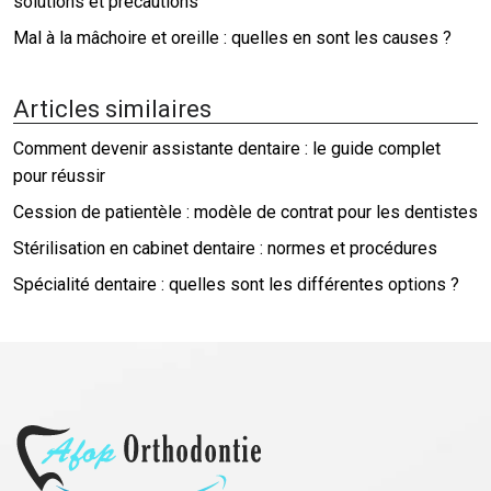
solutions et précautions
Mal à la mâchoire et oreille : quelles en sont les causes ?
Articles similaires
Comment devenir assistante dentaire : le guide complet
pour réussir
Cession de patientèle : modèle de contrat pour les dentistes
Stérilisation en cabinet dentaire : normes et procédures
Spécialité dentaire : quelles sont les différentes options ?