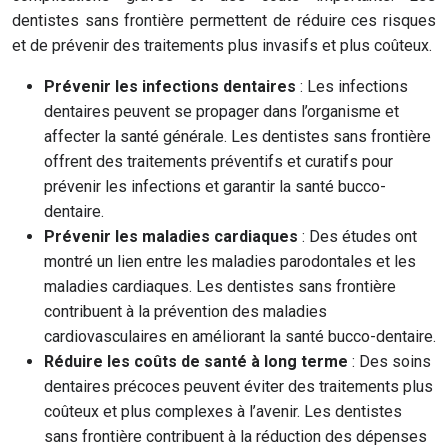
dentistes sans frontière permettent de réduire ces risques
et de prévenir des traitements plus invasifs et plus coûteux.
Prévenir les infections dentaires
: Les infections
dentaires peuvent se propager dans l’organisme et
affecter la santé générale. Les dentistes sans frontière
offrent des traitements préventifs et curatifs pour
prévenir les infections et garantir la santé bucco-
dentaire.
Prévenir les maladies cardiaques
: Des études ont
montré un lien entre les maladies parodontales et les
maladies cardiaques. Les dentistes sans frontière
contribuent à la prévention des maladies
cardiovasculaires en améliorant la santé bucco-dentaire.
Réduire les coûts de santé à long terme
: Des soins
dentaires précoces peuvent éviter des traitements plus
coûteux et plus complexes à l’avenir. Les dentistes
sans frontière contribuent à la réduction des dépenses