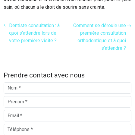
sain, où chacun a le droit de sourire sans crainte.
Dentiste consultation : à
Comment se déroule une
quoi s’attendre lors de
première consultation
votre première visite ?
orthodontique et à quoi
s’attendre ?
Prendre contact avec nous