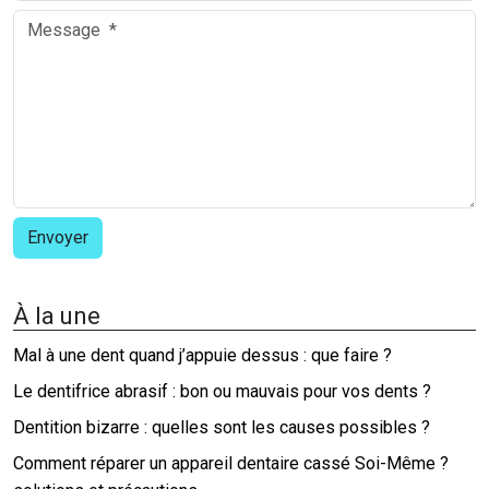
À la une
Mal à une dent quand j’appuie dessus : que faire ?
Le dentifrice abrasif : bon ou mauvais pour vos dents ?
Dentition bizarre : quelles sont les causes possibles ?
Comment réparer un appareil dentaire cassé Soi-Même ?