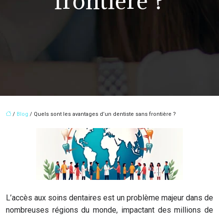
frontière ?
/
Blog
/ Quels sont les avantages d’un dentiste sans frontière ?
L’accès aux soins dentaires est un problème majeur dans de
nombreuses régions du monde, impactant des millions de