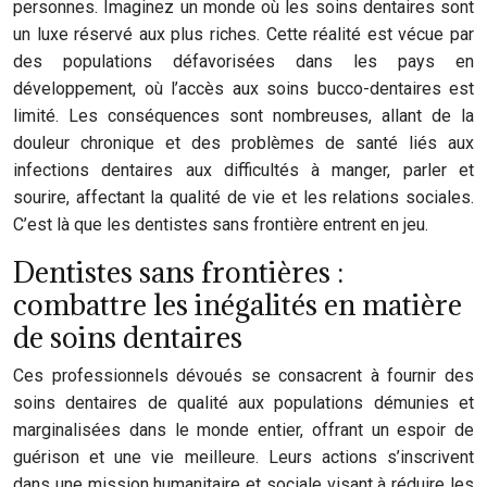
personnes. Imaginez un monde où les soins dentaires sont
un luxe réservé aux plus riches. Cette réalité est vécue par
des populations défavorisées dans les pays en
développement, où l’accès aux soins bucco-dentaires est
limité. Les conséquences sont nombreuses, allant de la
douleur chronique et des problèmes de santé liés aux
infections dentaires aux difficultés à manger, parler et
sourire, affectant la qualité de vie et les relations sociales.
C’est là que les dentistes sans frontière entrent en jeu.
Dentistes sans frontières :
combattre les inégalités en matière
de soins dentaires
Ces professionnels dévoués se consacrent à fournir des
soins dentaires de qualité aux populations démunies et
marginalisées dans le monde entier, offrant un espoir de
guérison et une vie meilleure. Leurs actions s’inscrivent
dans une mission humanitaire et sociale visant à réduire les