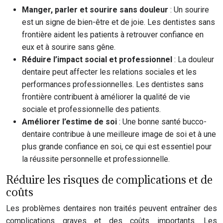
Manger, parler et sourire sans douleur
: Un sourire
est un signe de bien-être et de joie. Les dentistes sans
frontière aident les patients à retrouver confiance en
eux et à sourire sans gêne.
Réduire l’impact social et professionnel
: La douleur
dentaire peut affecter les relations sociales et les
performances professionnelles. Les dentistes sans
frontière contribuent à améliorer la qualité de vie
sociale et professionnelle des patients.
Améliorer l’estime de soi
: Une bonne santé bucco-
dentaire contribue à une meilleure image de soi et à une
plus grande confiance en soi, ce qui est essentiel pour
la réussite personnelle et professionnelle.
Réduire les risques de complications et de
coûts
Les problèmes dentaires non traités peuvent entraîner des
complications graves et des coûts importants. Les