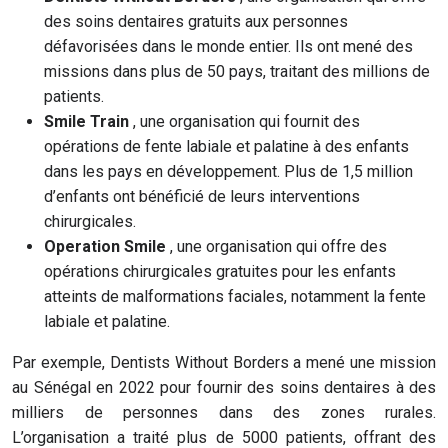
des soins dentaires gratuits aux personnes
défavorisées dans le monde entier. Ils ont mené des
missions dans plus de 50 pays, traitant des millions de
patients.
Smile Train
, une organisation qui fournit des
opérations de fente labiale et palatine à des enfants
dans les pays en développement. Plus de 1,5 million
d’enfants ont bénéficié de leurs interventions
chirurgicales.
Operation Smile
, une organisation qui offre des
opérations chirurgicales gratuites pour les enfants
atteints de malformations faciales, notamment la fente
labiale et palatine.
Par exemple, Dentists Without Borders a mené une mission
au Sénégal en 2022 pour fournir des soins dentaires à des
milliers de personnes dans des zones rurales.
L’organisation a traité plus de 5000 patients, offrant des