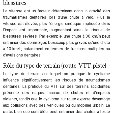
blessures
La vitesse est un facteur déterminant dans la gravité des
traumatismes dentaires lors d’une chute à vélo. Plus la
vitesse est élevée, plus l’énergie cinétique impliquée dans
l’impact est importante, augmentant ainsi le risque de
blessures sévères. Par exemple, une chute à 30 km/h peut
entraîner des dommages beaucoup plus graves qu’une chute
à 10 km/h, notamment en termes de fractures multiples ou
d’avulsions dentaires.
Rôle du type de terrain (route, VTT, piste)
Le type de terrain sur lequel on pratique le cyclisme
influence significativement les risques de traumatismes
dentaires. La pratique du VTT sur des terrains accidentés
présente des risques accrus de chutes et d’impacts
violents, tandis que le cyclisme sur route expose davantage
aux collisions avec des véhicules ou du mobilier urbain. La
piste, bien que contrôlée, peut entraîner des chutes à haute