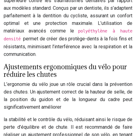
supérieure contre les traumatismes dentaires par rapport
aux modèles standard. Conçus par un dentiste, ils s’adaptent
parfaitement à la dentition du cycliste, assurant un confort
optimal et une protection maximale. L’utilisation de
matériaux avancés comme le
polyéthylène à haute
permet de créer des protège-dents à la fois fins et
densité
résistants, minimisant l’interférence avec la respiration et la
communication.
Ajustements ergonomiques du vélo pour
réduire les chutes
L’ergonomie du vélo joue un rôle crucial dans la prévention
des chutes. Un ajustement correct de la hauteur de selle, de
la position du guidon et de la longueur du cadre peut
significativement améliorer
la stabilité et le contrôle du vélo, réduisant ainsi le risque de
perte d’équilibre et de chute. Il est recommandé de faire
réaliser un ajustement professionnel de son vélo, en tenant