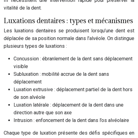
III nécessitent une intervention rapide pour préserver la
vitalité de la dent.
Luxations dentaires : types et mécanismes
Les luxations dentaires se produisent lorsqu’une dent est
déplacée de sa position normale dans l’alvéole. On distingue
plusieurs types de luxations :
Concussion : ébranlement de la dent sans déplacement
visible
Subluxation : mobilité accrue de la dent sans
déplacement
Luxation extrusive : déplacement partiel de la dent hors
de son alvéole
Luxation latérale : déplacement de la dent dans une
direction autre que son axe
Intrusion : enfoncement de la dent dans l’os alvéolaire
Chaque type de luxation présente des défis spécifiques en