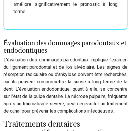
améliore significativement le pronostic à long
terme.
Évaluation des dommages parodontaux et
endodontiques
L’évaluation des dommages parodontaux implique l’examen
du ligament parodontal et de l’os alvéolaire. Les signes de
résorption radiculaire ou d’ankylose doivent être recherchés,
car ils peuvent compromettre la survie à long terme de la
dent. L’évaluation endodontique, quant à elle, se concentre
sur l’état de la pulpe dentaire. La nécrose pulpaire, fréquente
après un traumatisme sévère, peut nécessiter un traitement
de canal pour prévenir les complications infectieuses.
Traitements dentaires