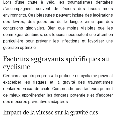
Lors d’une chute à vélo, les traumatismes dentaires
s’accompagnent souvent de lésions des tissus mous
environnants. Ces blessures peuvent inclure des lacérations
des lèvres, des joues ou de la langue, ainsi que des
contusions gingivales. Bien que moins visibles que les
dommages dentaires, ces lésions nécessitent une attention
particulière pour prévenir les infections et favoriser une
guérison optimale.
Facteurs aggravants spécifiques au
cyclisme
Certains aspects propres à la pratique du cyclisme peuvent
exacerber les risques et la gravité des traumatismes
dentaires en cas de chute. Comprendre ces facteurs permet
de mieux appréhender les dangers potentiels et d’adopter
des mesures préventives adaptées.
Impact de la vitesse sur la gravité des