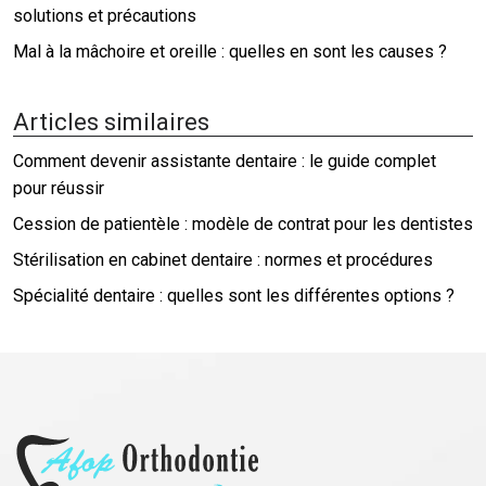
solutions et précautions
Mal à la mâchoire et oreille : quelles en sont les causes ?
Articles similaires
Comment devenir assistante dentaire : le guide complet
pour réussir
Cession de patientèle : modèle de contrat pour les dentistes
Stérilisation en cabinet dentaire : normes et procédures
Spécialité dentaire : quelles sont les différentes options ?