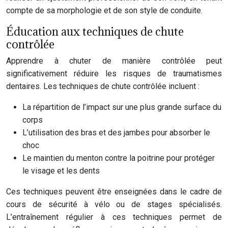
compte de sa morphologie et de son style de conduite.
Éducation aux techniques de chute
contrôlée
Apprendre à chuter de manière contrôlée peut
significativement réduire les risques de traumatismes
dentaires. Les techniques de chute contrôlée incluent :
La répartition de l’impact sur une plus grande surface du
corps
L’utilisation des bras et des jambes pour absorber le
choc
Le maintien du menton contre la poitrine pour protéger
le visage et les dents
Ces techniques peuvent être enseignées dans le cadre de
cours de sécurité à vélo ou de stages spécialisés.
L’entraînement régulier à ces techniques permet de