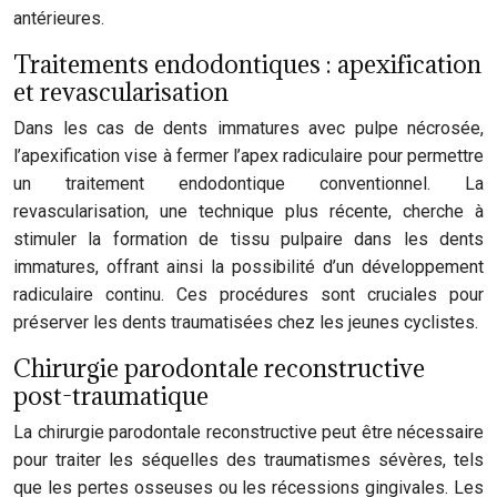
antérieures.
Traitements endodontiques : apexification
et revascularisation
Dans les cas de dents immatures avec pulpe nécrosée,
l’apexification vise à fermer l’apex radiculaire pour permettre
un traitement endodontique conventionnel. La
revascularisation, une technique plus récente, cherche à
stimuler la formation de tissu pulpaire dans les dents
immatures, offrant ainsi la possibilité d’un développement
radiculaire continu. Ces procédures sont cruciales pour
préserver les dents traumatisées chez les jeunes cyclistes.
Chirurgie parodontale reconstructive
post-traumatique
La chirurgie parodontale reconstructive peut être nécessaire
pour traiter les séquelles des traumatismes sévères, tels
que les pertes osseuses ou les récessions gingivales. Les