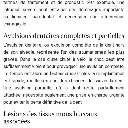
termes de traitement et de pronostic. Par exemple, une
intrusion sévère peut entraîner des dommages importants
au ligament parodontal et nécessiter une intervention
chirurgicale.
Avulsions dentaires complètes et partielles
L’avulsion dentaire, ou expulsion complète de la dent hors
de son alvéole, représente l’un des traumatismes les plus
graves. Dans le cas d’une chute à vélo, le choc peut être
suffisamment violent pour provoquer une avulsion complète.
Le temps est alors un facteur crucial : plus la réimplantation
est rapide, meilleures sont les chances de sauver la dent.
Une avulsion partielle, où la dent reste partiellement
attachée, nécessite également une prise en charge urgente
pour éviter la perte définitive de la dent.
Lésions des tissus mous buccaux
associées