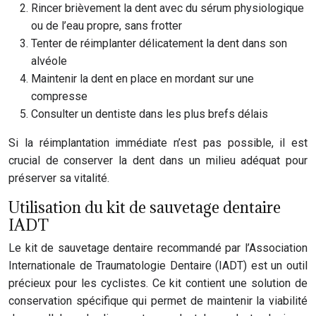
Rincer brièvement la dent avec du sérum physiologique
ou de l’eau propre, sans frotter
Tenter de réimplanter délicatement la dent dans son
alvéole
Maintenir la dent en place en mordant sur une
compresse
Consulter un dentiste dans les plus brefs délais
Si la réimplantation immédiate n’est pas possible, il est
crucial de conserver la dent dans un milieu adéquat pour
préserver sa vitalité.
Utilisation du kit de sauvetage dentaire
IADT
Le kit de sauvetage dentaire recommandé par l’Association
Internationale de Traumatologie Dentaire (IADT) est un outil
précieux pour les cyclistes. Ce kit contient une solution de
conservation spécifique qui permet de maintenir la viabilité