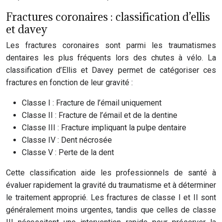
Fractures coronaires : classification d’ellis
et davey
Les fractures coronaires sont parmi les traumatismes
dentaires les plus fréquents lors des chutes à vélo. La
classification d’Ellis et Davey permet de catégoriser ces
fractures en fonction de leur gravité :
Classe I : Fracture de l’émail uniquement
Classe II : Fracture de l’émail et de la dentine
Classe III : Fracture impliquant la pulpe dentaire
Classe IV : Dent nécrosée
Classe V : Perte de la dent
Cette classification aide les professionnels de santé à
évaluer rapidement la gravité du traumatisme et à déterminer
le traitement approprié. Les fractures de classe I et II sont
généralement moins urgentes, tandis que celles de classe