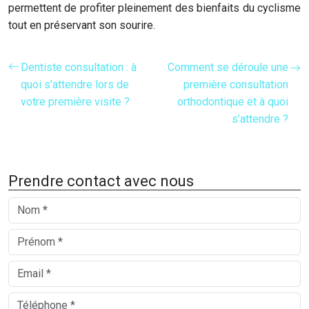
permettent de profiter pleinement des bienfaits du cyclisme
tout en préservant son sourire.
Dentiste consultation : à
Comment se déroule une
quoi s’attendre lors de
première consultation
votre première visite ?
orthodontique et à quoi
s’attendre ?
Prendre contact avec nous