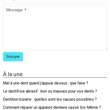
À la une
Mal à une dent quand j’appuie dessus : que faire ?
Le dentifrice abrasif : bon ou mauvais pour vos dents ?
Dentition bizarre : quelles sont les causes possibles ?
Comment réparer un appareil dentaire cassé Soi-Même ?