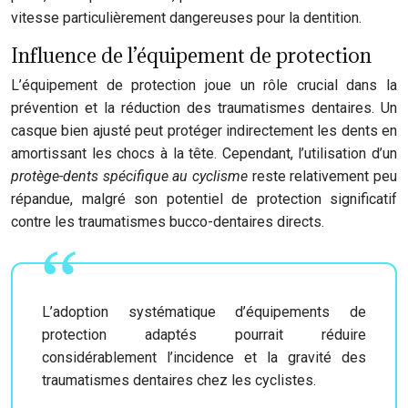
vitesse particulièrement dangereuses pour la dentition.
Influence de l’équipement de protection
L’équipement de protection joue un rôle crucial dans la
prévention et la réduction des traumatismes dentaires. Un
casque bien ajusté peut protéger indirectement les dents en
amortissant les chocs à la tête. Cependant, l’utilisation d’un
protège-dents spécifique au cyclisme
reste relativement peu
répandue, malgré son potentiel de protection significatif
contre les traumatismes bucco-dentaires directs.
L’adoption systématique d’équipements de
protection adaptés pourrait réduire
considérablement l’incidence et la gravité des
traumatismes dentaires chez les cyclistes.