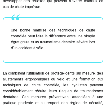
développer des réflexes qui peuvent s’avérer cruciaux en
cas de chute imprévue.
Une bonne maîtrise des techniques de chute
contrôlée peut faire la différence entre une simple
égratignure et un traumatisme dentaire sévère lors
d’un accident à vélo.
En combinant l’utilisation de protège-dents sur mesure, des
ajustements ergonomiques du vélo et une formation aux
techniques de chute contrôlée, les cyclistes peuvent
considérablement réduire leurs risques de traumatismes
dentaires. Ces mesures préventives, associées à une
pratique prudente et au respect des règles de sécurité,