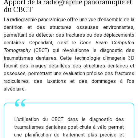
Apport de la radiographie panoramique et
du CBCT
La radiographie panoramique offre une vue d’ensemble de la
dentition et des structures osseuses environnantes,
permettant de détecter des fractures ou des déplacements
dentaires. Cependant, c’est le
Cone Beam Computed
Tomography
(CBCT) qui révolutionne le diagnostic des
traumatismes dentaires. Cette technologie d’imagerie 3D
fournit des images détaillées des structures dentaires et
osseuses, permettant une évaluation précise des fractures
radiculaires, des luxations et des dommages à l’os
alvéolaire.
L’utilisation du CBCT dans le diagnostic des
traumatismes dentaires post-chute à vélo permet
une planification de traitement plus précise et