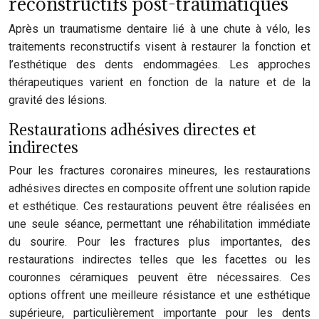
reconstructifs post-traumatiques
Après un traumatisme dentaire lié à une chute à vélo, les
traitements reconstructifs visent à restaurer la fonction et
l’esthétique des dents endommagées. Les approches
thérapeutiques varient en fonction de la nature et de la
gravité des lésions.
Restaurations adhésives directes et
indirectes
Pour les fractures coronaires mineures, les restaurations
adhésives directes en composite offrent une solution rapide
et esthétique. Ces restaurations peuvent être réalisées en
une seule séance, permettant une réhabilitation immédiate
du sourire. Pour les fractures plus importantes, des
restaurations indirectes telles que les facettes ou les
couronnes céramiques peuvent être nécessaires. Ces
options offrent une meilleure résistance et une esthétique
supérieure, particulièrement importante pour les dents