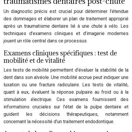
traumatismes dentaires post-chute
Un diagnostic précis est crucial pour déterminer l’étendue
des dommages et élaborer un plan de traitement approprié
après un traumatisme dentaire lié à une chute à vélo. Les
techniques d’examens cliniques et d’imagerie modernes
jouent un rôle central dans ce processus.
Examens cliniques spécifiques : test de
mobilité et de vitalité
Les tests de mobilité permettent d’évaluer la stabilité de la
dent dans son alvéole. Une mobilité accrue peut indiquer une
luxation ou une fracture radiculaire. Les tests de vitalité,
quant à eux, évaluent la réponse pulpaire au froid ou à la
stimulation électrique. Ces examens fournissent des
informations cruciales sur l’état de la pulpe dentaire et
guident les décisions thérapeutiques, notamment
concernant la nécessité d’un traitement endodontique.