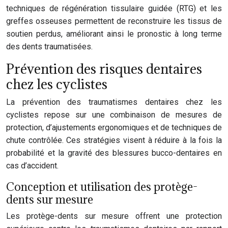
techniques de régénération tissulaire guidée (RTG) et les
greffes osseuses permettent de reconstruire les tissus de
soutien perdus, améliorant ainsi le pronostic à long terme
des dents traumatisées.
Prévention des risques dentaires
chez les cyclistes
La prévention des traumatismes dentaires chez les
cyclistes repose sur une combinaison de mesures de
protection, d’ajustements ergonomiques et de techniques de
chute contrôlée. Ces stratégies visent à réduire à la fois la
probabilité et la gravité des blessures bucco-dentaires en
cas d’accident.
Conception et utilisation des protège-
dents sur mesure
Les protège-dents sur mesure offrent une protection