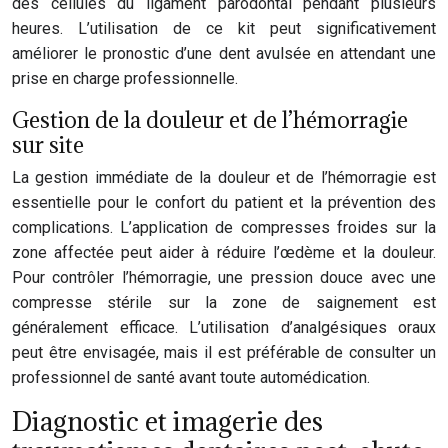
des cellules du ligament parodontal pendant plusieurs
heures. L’utilisation de ce kit peut significativement
améliorer le pronostic d’une dent avulsée en attendant une
prise en charge professionnelle.
Gestion de la douleur et de l’hémorragie
sur site
La gestion immédiate de la douleur et de l’hémorragie est
essentielle pour le confort du patient et la prévention des
complications. L’application de compresses froides sur la
zone affectée peut aider à réduire l’œdème et la douleur.
Pour contrôler l’hémorragie, une pression douce avec une
compresse stérile sur la zone de saignement est
généralement efficace. L’utilisation d’analgésiques oraux
peut être envisagée, mais il est préférable de consulter un
professionnel de santé avant toute automédication.
Diagnostic et imagerie des