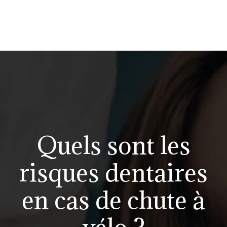
Quels sont les
risques dentaires
en cas de chute à