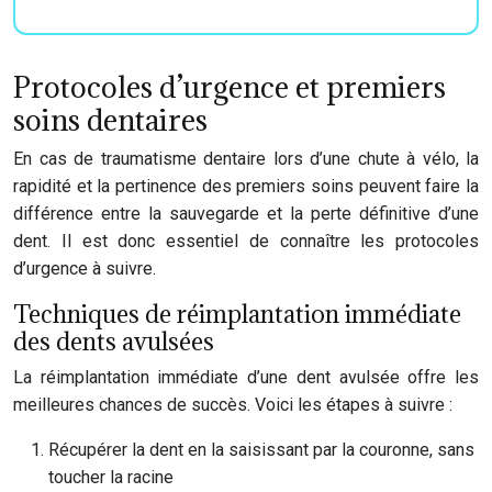
Protocoles d’urgence et premiers
soins dentaires
En cas de traumatisme dentaire lors d’une chute à vélo, la
rapidité et la pertinence des premiers soins peuvent faire la
différence entre la sauvegarde et la perte définitive d’une
dent. Il est donc essentiel de connaître les protocoles
d’urgence à suivre.
Techniques de réimplantation immédiate
des dents avulsées
La réimplantation immédiate d’une dent avulsée offre les
meilleures chances de succès. Voici les étapes à suivre :
Récupérer la dent en la saisissant par la couronne, sans
toucher la racine