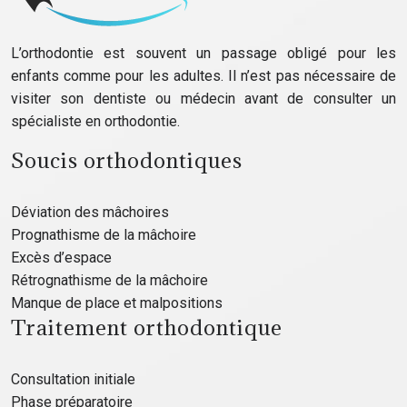
L’orthodontie est souvent un passage obligé pour les
enfants comme pour les adultes. Il n’est pas nécessaire de
visiter son dentiste ou médecin avant de consulter un
spécialiste en orthodontie.
Soucis orthodontiques
Déviation des mâchoires
Prognathisme de la mâchoire
Excès d’espace
Rétrognathisme de la mâchoire
Manque de place et malpositions
Traitement orthodontique
Consultation initiale
Phase préparatoire