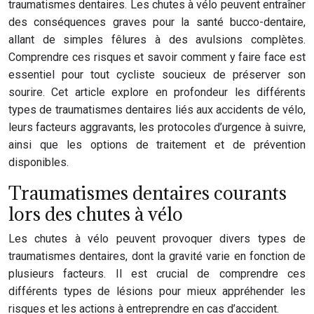
traumatismes dentaires. Les chutes à vélo peuvent entraîner
des conséquences graves pour la santé bucco-dentaire,
allant de simples fêlures à des avulsions complètes.
Comprendre ces risques et savoir comment y faire face est
essentiel pour tout cycliste soucieux de préserver son
sourire. Cet article explore en profondeur les différents
types de traumatismes dentaires liés aux accidents de vélo,
leurs facteurs aggravants, les protocoles d’urgence à suivre,
ainsi que les options de traitement et de prévention
disponibles.
Traumatismes dentaires courants
lors des chutes à vélo
Les chutes à vélo peuvent provoquer divers types de
traumatismes dentaires, dont la gravité varie en fonction de
plusieurs facteurs. Il est crucial de comprendre ces
différents types de lésions pour mieux appréhender les
risques et les actions à entreprendre en cas d’accident.