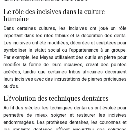
Le rôle des incisives dans la culture
humaine
Dans certaines cultures, les incisives ont joué un rôle
important dans les rites tribaux et la décoration des dents.
Les incisives ont été modifiées, décorées et sculptées pour
symboliser le statut social ou l’appartenance à un groupe.
Par exemple, les Mayas utilisaient des outils en pierre pour
modifier la forme de leurs incisives, créant des pointes
acérées, tandis que certaines tribus africaines décoraient
leurs incisives avec des incrustations de pierres précieuses
ou d’os.
L’évolution des techniques dentaires
Au fil des siècles, les techniques dentaires ont évolué pour
permettre de mieux soigner et restaurer les incisives
endommagées. Les prothèses dentaires, les couronnes et
les implants dentaires offrent aujourd’hui des solutions