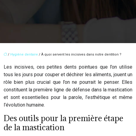
/
Hygiène dentaire
/ À quoi servent les incisives dans notre dentition ?
Les incisives, ces petites dents pointues que l’on utilise
tous les jours pour couper et déchirer les aliments, jouent un
rôle bien plus crucial que l’on ne pourrait le penser. Elles
constituent la première ligne de défense dans la mastication
et sont essentielles pour la parole, l’esthétique et même
l’évolution humaine.
Des outils pour la première étape
de la mastication