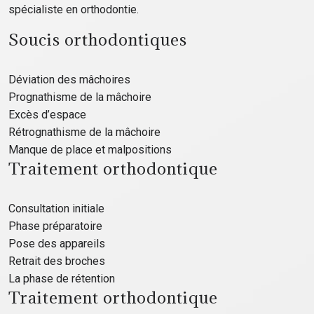
spécialiste en orthodontie.
Soucis orthodontiques
Déviation des mâchoires
Prognathisme de la mâchoire
Excès d’espace
Rétrognathisme de la mâchoire
Manque de place et malpositions
Traitement orthodontique
Consultation initiale
Phase préparatoire
Pose des appareils
Retrait des broches
La phase de rétention
Traitement orthodontique