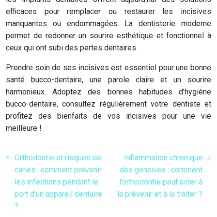
efficaces pour remplacer ou restaurer les incisives
manquantes ou endommagées. La dentisterie moderne
permet de redonner un sourire esthétique et fonctionnel à
ceux qui ont subi des pertes dentaires.
Prendre soin de ses incisives est essentiel pour une bonne
santé bucco-dentaire, une parole claire et un sourire
harmonieux. Adoptez des bonnes habitudes d’hygiène
bucco-dentaire, consultez régulièrement votre dentiste et
profitez des bienfaits de vos incisives pour une vie
meilleure !
Orthodontie et risques de
Inflammation chronique
caries : comment prévenir
des gencives : comment
les infections pendant le
l’orthodontie peut aider à
port d’un appareil dentaire
la prévenir et à la traiter ?
?