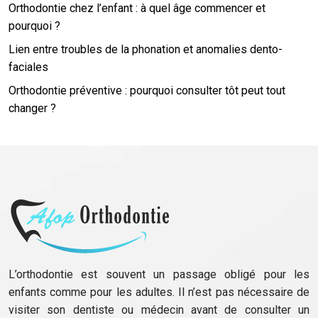
Orthodontie chez l’enfant : à quel âge commencer et
pourquoi ?
Lien entre troubles de la phonation et anomalies dento-
faciales
Orthodontie préventive : pourquoi consulter tôt peut tout
changer ?
L’orthodontie est souvent un passage obligé pour les
enfants comme pour les adultes. Il n’est pas nécessaire de
visiter son dentiste ou médecin avant de consulter un