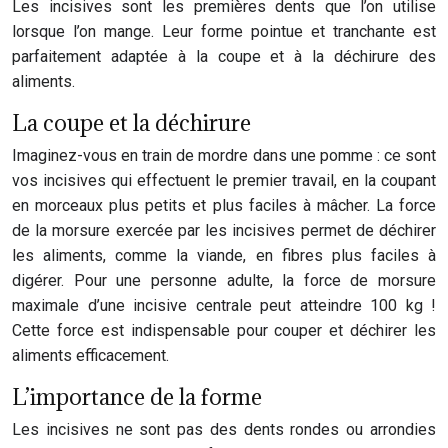
Les incisives sont les premières dents que l’on utilise
lorsque l’on mange. Leur forme pointue et tranchante est
parfaitement adaptée à la coupe et à la déchirure des
aliments.
La coupe et la déchirure
Imaginez-vous en train de mordre dans une pomme : ce sont
vos incisives qui effectuent le premier travail, en la coupant
en morceaux plus petits et plus faciles à mâcher. La force
de la morsure exercée par les incisives permet de déchirer
les aliments, comme la viande, en fibres plus faciles à
digérer. Pour une personne adulte, la force de morsure
maximale d’une incisive centrale peut atteindre 100 kg !
Cette force est indispensable pour couper et déchirer les
aliments efficacement.
L’importance de la forme
Les incisives ne sont pas des dents rondes ou arrondies