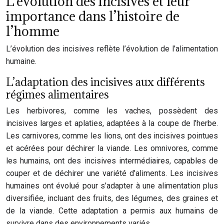
L’évolution des incisives et leur
importance dans l’histoire de
l’homme
L’évolution des incisives reflète l’évolution de l’alimentation
humaine.
L’adaptation des incisives aux différents
régimes alimentaires
Les herbivores, comme les vaches, possèdent des
incisives larges et aplaties, adaptées à la coupe de l’herbe.
Les carnivores, comme les lions, ont des incisives pointues
et acérées pour déchirer la viande. Les omnivores, comme
les humains, ont des incisives intermédiaires, capables de
couper et de déchirer une variété d’aliments. Les incisives
humaines ont évolué pour s’adapter à une alimentation plus
diversifiée, incluant des fruits, des légumes, des graines et
de la viande. Cette adaptation a permis aux humains de
survivre dans des environnements variés.