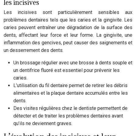
les incisives
Les incisives sont particulièrement sensibles aux
problèmes dentaires tels que les caries et la gingivite. Les
caries peuvent entraîner une dégradation de la surface des
dents, affectant leur force et leur forme. La gingivite, une
inflammation des gencives, peut causer des saignements et
un desserrement des dents.
Un brossage régulier avec une brosse à dents souple et
un dentifrice fluoré est essentiel pour prévenir les
caries.
L’utilisation du fil dentaire permet de retirer les débris
alimentaires et la plaque dentaire accumulés entre les
dents.
Des visites régulières chez le dentiste permettent de
détecter et de traiter les problèmes dentaires avant
qu’ils ne deviennent graves.