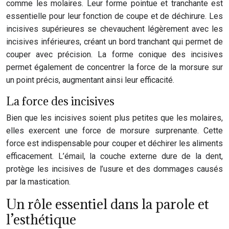
comme les molaires. Leur forme pointue et tranchante est
essentielle pour leur fonction de coupe et de déchirure. Les
incisives supérieures se chevauchent légèrement avec les
incisives inférieures, créant un bord tranchant qui permet de
couper avec précision. La forme conique des incisives
permet également de concentrer la force de la morsure sur
un point précis, augmentant ainsi leur efficacité.
La force des incisives
Bien que les incisives soient plus petites que les molaires,
elles exercent une force de morsure surprenante. Cette
force est indispensable pour couper et déchirer les aliments
efficacement. L’émail, la couche externe dure de la dent,
protège les incisives de l’usure et des dommages causés
par la mastication.
Un rôle essentiel dans la parole et
l’esthétique