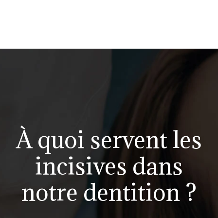
À quoi servent les
incisives dans
notre dentition ?