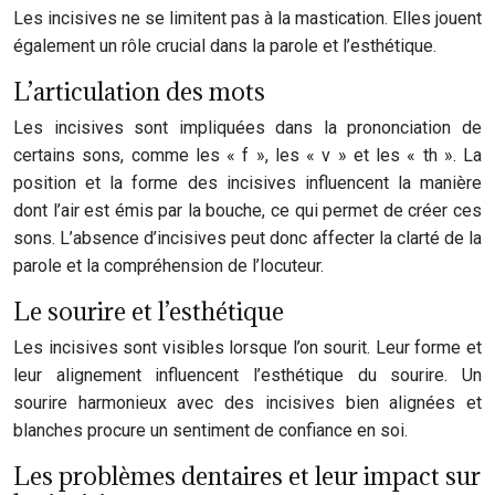
Les incisives ne se limitent pas à la mastication. Elles jouent
également un rôle crucial dans la parole et l’esthétique.
L’articulation des mots
Les incisives sont impliquées dans la prononciation de
certains sons, comme les « f », les « v » et les « th ». La
position et la forme des incisives influencent la manière
dont l’air est émis par la bouche, ce qui permet de créer ces
sons. L’absence d’incisives peut donc affecter la clarté de la
parole et la compréhension de l’locuteur.
Le sourire et l’esthétique
Les incisives sont visibles lorsque l’on sourit. Leur forme et
leur alignement influencent l’esthétique du sourire. Un
sourire harmonieux avec des incisives bien alignées et
blanches procure un sentiment de confiance en soi.
Les problèmes dentaires et leur impact sur