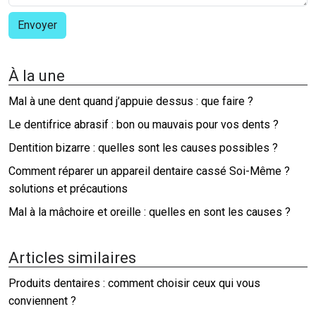
À la une
Mal à une dent quand j’appuie dessus : que faire ?
Le dentifrice abrasif : bon ou mauvais pour vos dents ?
Dentition bizarre : quelles sont les causes possibles ?
Comment réparer un appareil dentaire cassé Soi-Même ?
solutions et précautions
Mal à la mâchoire et oreille : quelles en sont les causes ?
Articles similaires
Produits dentaires : comment choisir ceux qui vous
conviennent ?