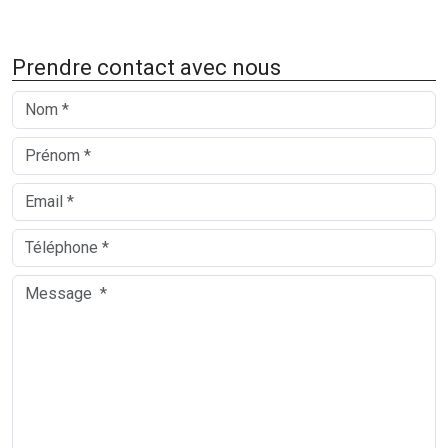
Prendre contact avec nous