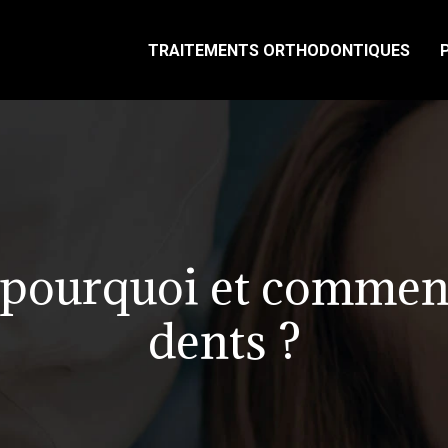
TRAITEMENTS ORTHODONTIQUES
 pourquoi et comment
dents ?