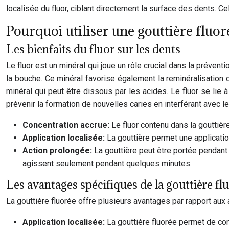
localisée du fluor, ciblant directement la surface des dents. C
Pourquoi utiliser une gouttière fluor
Les bienfaits du fluor sur les dents
Le fluor est un minéral qui joue un rôle crucial dans la prévent
la bouche. Ce minéral favorise également la reminéralisation 
minéral qui peut être dissous par les acides. Le fluor se lie 
prévenir la formation de nouvelles caries en interférant avec l
Concentration accrue:
Le fluor contenu dans la gouttièr
Application localisée:
La gouttière permet une applicatio
Action prolongée:
La gouttière peut être portée pendant
agissent seulement pendant quelques minutes.
Les avantages spécifiques de la gouttière fl
La gouttière fluorée offre plusieurs avantages par rapport aux
Application localisée:
La gouttière fluorée permet de conc