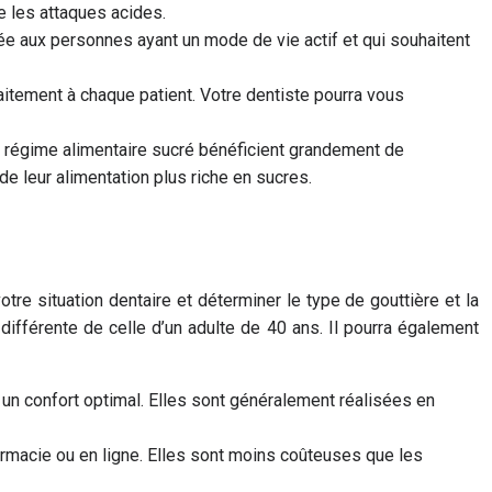
e les attaques acides.
ptée aux personnes ayant un mode de vie actif et qui souhaitent
raitement à chaque patient. Votre dentiste pourra vous
 régime alimentaire sucré bénéficient grandement de
 de leur alimentation plus riche en sucres.
otre situation dentaire et déterminer le type de gouttière et la
différente de celle d’un adulte de 40 ans. Il pourra également
 un confort optimal. Elles sont généralement réalisées en
armacie ou en ligne. Elles sont moins coûteuses que les