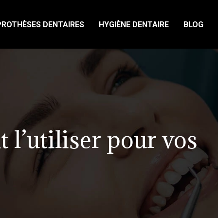
PROTHÈSES DENTAIRES
HYGIÈNE DENTAIRE
BLOG
 l’utiliser pour vos