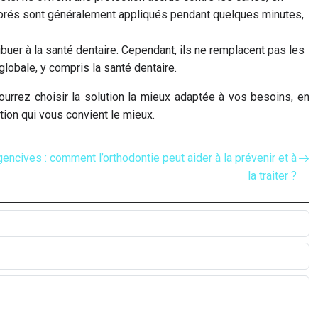
fluorés sont généralement appliqués pendant quelques minutes,
ribuer à la santé dentaire. Cependant, ils ne remplacent pas les
globale, y compris la santé dentaire.
pourrez choisir la solution la mieux adaptée à vos besoins, en
tion qui vous convient le mieux.
encives : comment l’orthodontie peut aider à la prévenir et à
la traiter ?