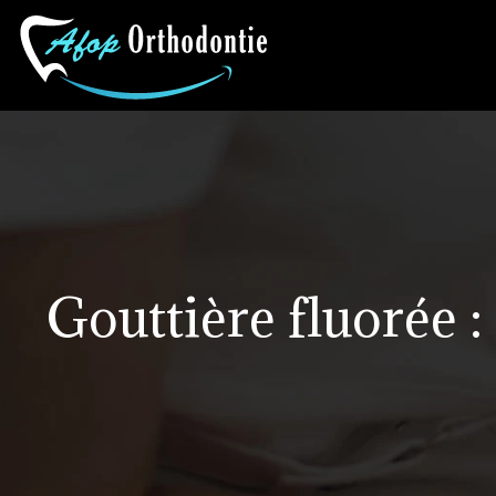
Gouttière fluorée :