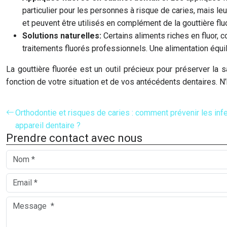
particulier pour les personnes à risque de caries, mais l
et peuvent être utilisés en complément de la gouttière flu
Solutions naturelles:
Certains aliments riches en fluor, 
traitements fluorés professionnels. Une alimentation équili
La gouttière fluorée est un outil précieux pour préserver la 
fonction de votre situation et de vos antécédents dentaires. N’
Orthodontie et risques de caries : comment prévenir les infe
appareil dentaire ?
Prendre contact avec nous