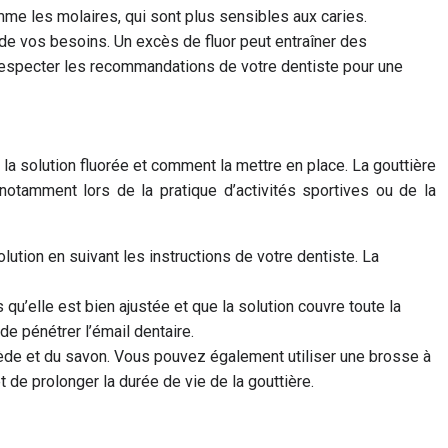
me les molaires, qui sont plus sensibles aux caries.
t de vos besoins. Un excès de fluor peut entraîner des
e respecter les recommandations de votre dentiste pour une
 la solution fluorée et comment la mettre en place. La gouttière
notamment lors de la pratique d’activités sportives ou de la
lution en suivant les instructions de votre dentiste. La
qu’elle est bien ajustée et que la solution couvre toute la
de pénétrer l’émail dentaire.
tiède et du savon. Vous pouvez également utiliser une brosse à
 de prolonger la durée de vie de la gouttière.