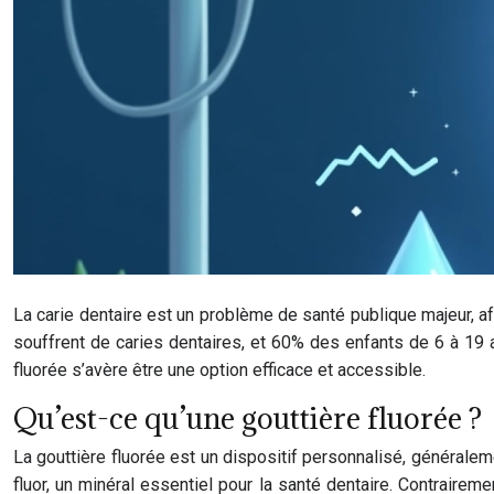
La carie dentaire est un problème de santé publique majeur, 
souffrent de caries dentaires, et 60% des enfants de 6 à 19 a
fluorée s’avère être une option efficace et accessible.
Qu’est-ce qu’une gouttière fluorée ?
La gouttière fluorée est un dispositif personnalisé, généralem
fluor, un minéral essentiel pour la santé dentaire. Contrairem