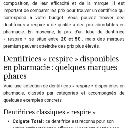
composition, de leur efficacité et de la marque. Il est
important de comparer les prix pour trouver un dentifrice qui
correspond à votre budget. Vous pouvez trouver des
dentifrices « respire » de qualité à des prix abordables en
pharmacie. En moyenne, le prix d’un tube de dentifrice
« respire » se situe entre
2€ et 5€
, mais des marques
premium peuvent atteindre des prix plus élevés.
Dentifrices « respire » disponibles
en pharmacie : quelques marques
phares
Voici une sélection de dentifrices « respire » disponibles en
pharmacie, classés par catégories et accompagnés de
quelques exemples concrets:
Dentifrices classiques « respire »
Colgate Total :
ce dentifrice est reconnu pour son