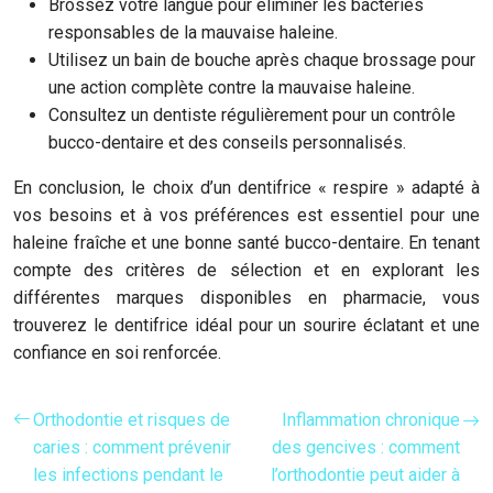
Brossez votre langue pour éliminer les bactéries
responsables de la mauvaise haleine.
Utilisez un bain de bouche après chaque brossage pour
une action complète contre la mauvaise haleine.
Consultez un dentiste régulièrement pour un contrôle
bucco-dentaire et des conseils personnalisés.
En conclusion, le choix d’un dentifrice « respire » adapté à
vos besoins et à vos préférences est essentiel pour une
haleine fraîche et une bonne santé bucco-dentaire. En tenant
compte des critères de sélection et en explorant les
différentes marques disponibles en pharmacie, vous
trouverez le dentifrice idéal pour un sourire éclatant et une
confiance en soi renforcée.
Orthodontie et risques de
Inflammation chronique
caries : comment prévenir
des gencives : comment
les infections pendant le
l’orthodontie peut aider à