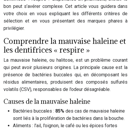
bon peut s’avérer complexe. Cet article vous guidera dans
votre choix en vous expliquant les différents critères de
sélection et en vous présentant des marques phares à
privilégier.
Comprendre la mauvaise haleine et
les dentifrices « respire »
La mauvaise haleine, ou halitose, est un problème courant
qui peut avoir plusieurs origines. La principale cause est la
présence de bactéries buccales qui, en décomposant les
résidus alimentaires, produisent des composés sulfurés
volatils (CSV), responsables de l’odeur désagréable.
Causes de la mauvaise haleine
Bactéries buccales :
85%
des cas de mauvaise haleine
sont liés à la prolifération de bactéries dans la bouche.
Aliments : l’ail, l’oignon, le café ou les épices fortes