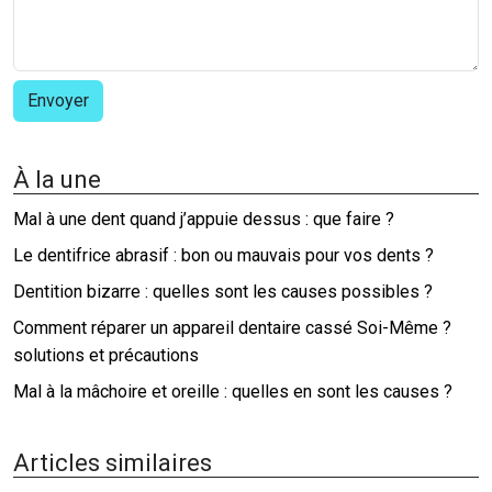
À la une
Mal à une dent quand j’appuie dessus : que faire ?
Le dentifrice abrasif : bon ou mauvais pour vos dents ?
Dentition bizarre : quelles sont les causes possibles ?
Comment réparer un appareil dentaire cassé Soi-Même ?
solutions et précautions
Mal à la mâchoire et oreille : quelles en sont les causes ?
Articles similaires