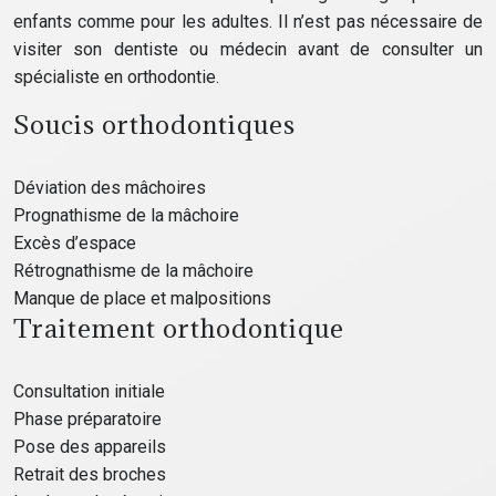
enfants comme pour les adultes. Il n’est pas nécessaire de
visiter son dentiste ou médecin avant de consulter un
spécialiste en orthodontie.
Soucis orthodontiques
Déviation des mâchoires
Prognathisme de la mâchoire
Excès d’espace
Rétrognathisme de la mâchoire
Manque de place et malpositions
Traitement orthodontique
Consultation initiale
Phase préparatoire
Pose des appareils
Retrait des broches