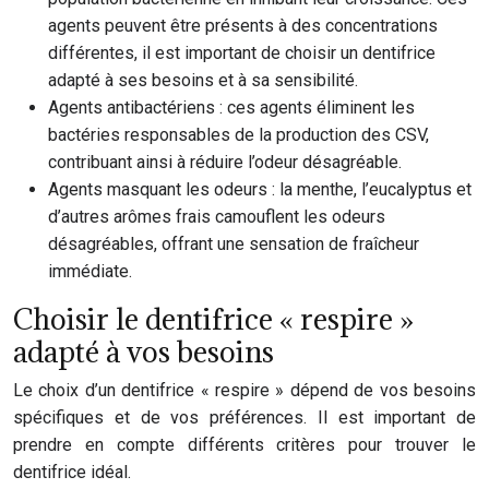
agents peuvent être présents à des concentrations
différentes, il est important de choisir un dentifrice
adapté à ses besoins et à sa sensibilité.
Agents antibactériens : ces agents éliminent les
bactéries responsables de la production des CSV,
contribuant ainsi à réduire l’odeur désagréable.
Agents masquant les odeurs : la menthe, l’eucalyptus et
d’autres arômes frais camouflent les odeurs
désagréables, offrant une sensation de fraîcheur
immédiate.
Choisir le dentifrice « respire »
adapté à vos besoins
Le choix d’un dentifrice « respire » dépend de vos besoins
spécifiques et de vos préférences. Il est important de
prendre en compte différents critères pour trouver le
dentifrice idéal.