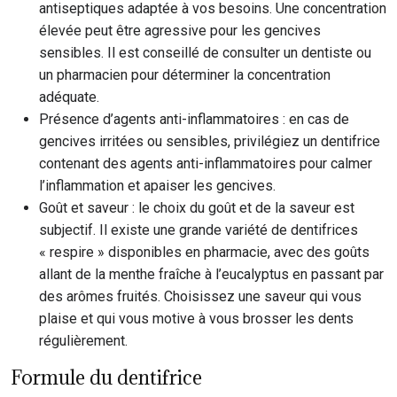
antiseptiques adaptée à vos besoins. Une concentration
élevée peut être agressive pour les gencives
sensibles. Il est conseillé de consulter un dentiste ou
un pharmacien pour déterminer la concentration
adéquate.
Présence d’agents anti-inflammatoires : en cas de
gencives irritées ou sensibles, privilégiez un dentifrice
contenant des agents anti-inflammatoires pour calmer
l’inflammation et apaiser les gencives.
Goût et saveur : le choix du goût et de la saveur est
subjectif. Il existe une grande variété de dentifrices
« respire » disponibles en pharmacie, avec des goûts
allant de la menthe fraîche à l’eucalyptus en passant par
des arômes fruités. Choisissez une saveur qui vous
plaise et qui vous motive à vous brosser les dents
régulièrement.
Formule du dentifrice