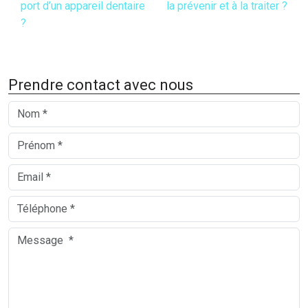
port d’un appareil dentaire
la prévenir et à la traiter ?
?
Prendre contact avec nous