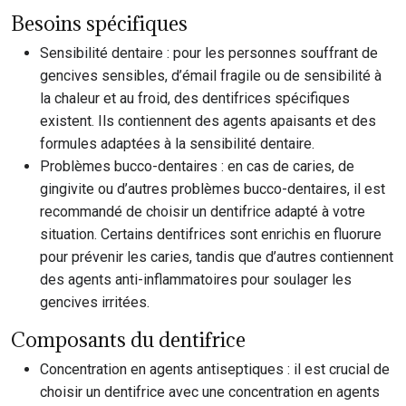
Besoins spécifiques
Sensibilité dentaire : pour les personnes souffrant de
gencives sensibles, d’émail fragile ou de sensibilité à
la chaleur et au froid, des dentifrices spécifiques
existent. Ils contiennent des agents apaisants et des
formules adaptées à la sensibilité dentaire.
Problèmes bucco-dentaires : en cas de caries, de
gingivite ou d’autres problèmes bucco-dentaires, il est
recommandé de choisir un dentifrice adapté à votre
situation. Certains dentifrices sont enrichis en fluorure
pour prévenir les caries, tandis que d’autres contiennent
des agents anti-inflammatoires pour soulager les
gencives irritées.
Composants du dentifrice
Concentration en agents antiseptiques : il est crucial de
choisir un dentifrice avec une concentration en agents