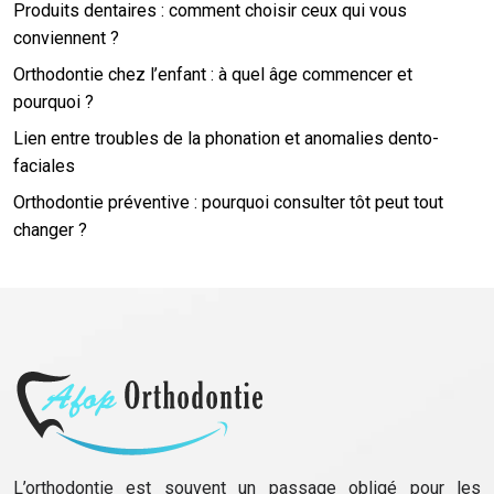
Produits dentaires : comment choisir ceux qui vous
conviennent ?
Orthodontie chez l’enfant : à quel âge commencer et
pourquoi ?
Lien entre troubles de la phonation et anomalies dento-
faciales
Orthodontie préventive : pourquoi consulter tôt peut tout
changer ?
L’orthodontie est souvent un passage obligé pour les