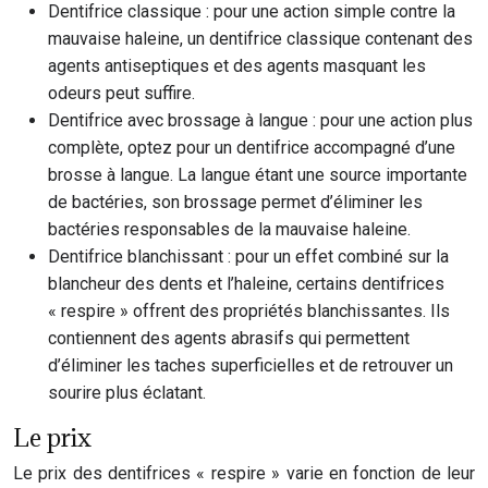
Dentifrice classique : pour une action simple contre la
mauvaise haleine, un dentifrice classique contenant des
agents antiseptiques et des agents masquant les
odeurs peut suffire.
Dentifrice avec brossage à langue : pour une action plus
complète, optez pour un dentifrice accompagné d’une
brosse à langue. La langue étant une source importante
de bactéries, son brossage permet d’éliminer les
bactéries responsables de la mauvaise haleine.
Dentifrice blanchissant : pour un effet combiné sur la
blancheur des dents et l’haleine, certains dentifrices
« respire » offrent des propriétés blanchissantes. Ils
contiennent des agents abrasifs qui permettent
d’éliminer les taches superficielles et de retrouver un
sourire plus éclatant.
Le prix
Le prix des dentifrices « respire » varie en fonction de leur