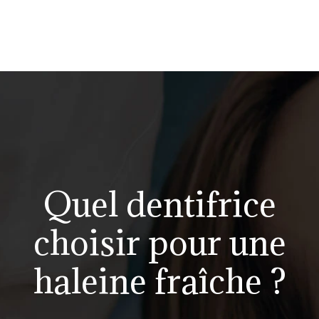
Quel dentifrice
choisir pour une
haleine fraîche ?