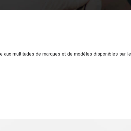
face aux multitudes de marques et de modèles disponibles sur le