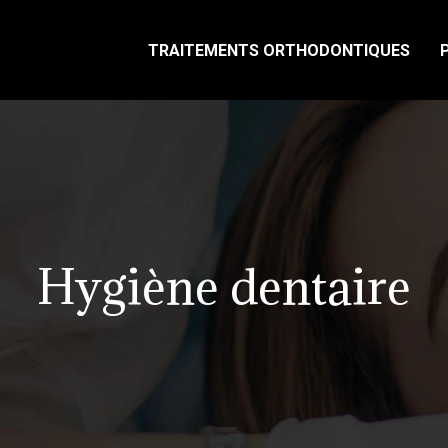
TRAITEMENTS ORTHODONTIQUES
Hygiène dentaire