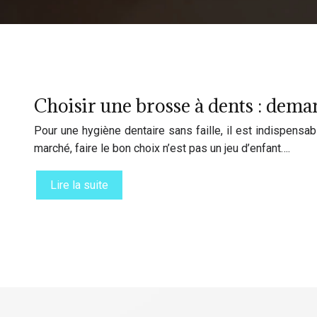
Choisir une brosse à dents : deman
Pour une hygiène dentaire sans faille, il est indispens
marché, faire le bon choix n’est pas un jeu d’enfant….
Lire la suite