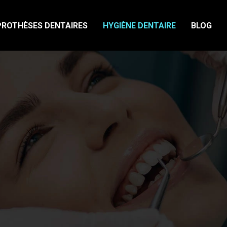
PROTHÈSES DENTAIRES
HYGIÈNE DENTAIRE
BLOG