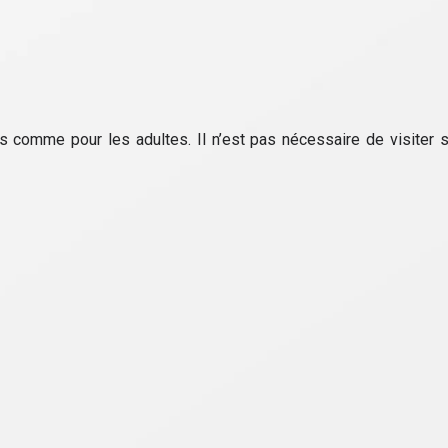
s comme pour les adultes. Il n’est pas nécessaire de visiter 