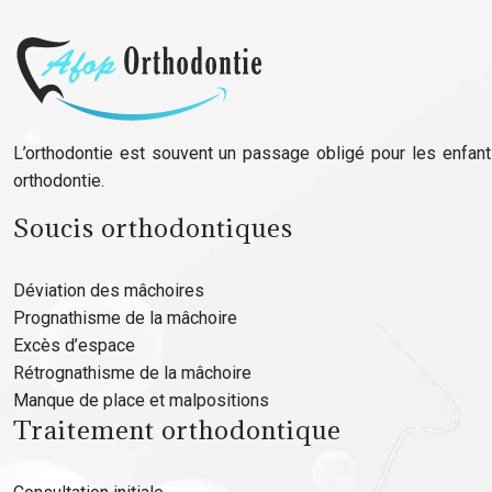
L’orthodontie est souvent un passage obligé pour les enfant
orthodontie.
Soucis orthodontiques
Déviation des mâchoires
Prognathisme de la mâchoire
Excès d’espace
Rétrognathisme de la mâchoire
Manque de place et malpositions
Traitement orthodontique