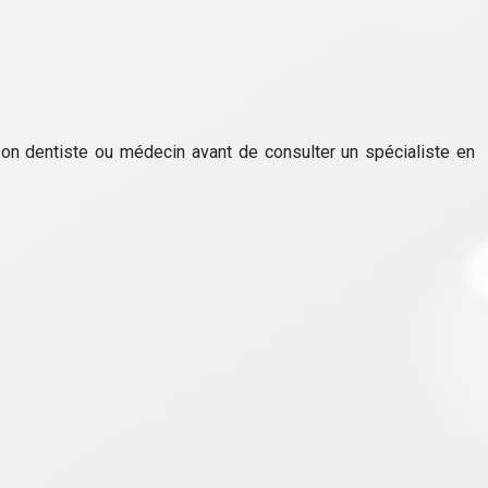
son dentiste ou médecin avant de consulter un spécialiste en